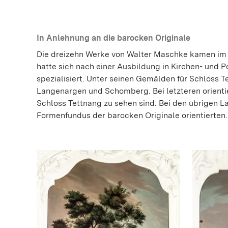
In Anlehnung an die barocken Originale
Die dreizehn Werke von Walter Maschke kamen im 
hatte sich nach einer Ausbildung in Kirchen- und P
spezialisiert. Unter seinen Gemälden für Schloss 
Langenargen und Schomberg. Bei letzteren orientier
Schloss Tettnang zu sehen sind. Bei den übrigen L
Formenfundus der barocken Originale orientierten.