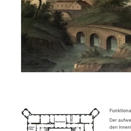
Funktiona
Der aufwe
den Innen