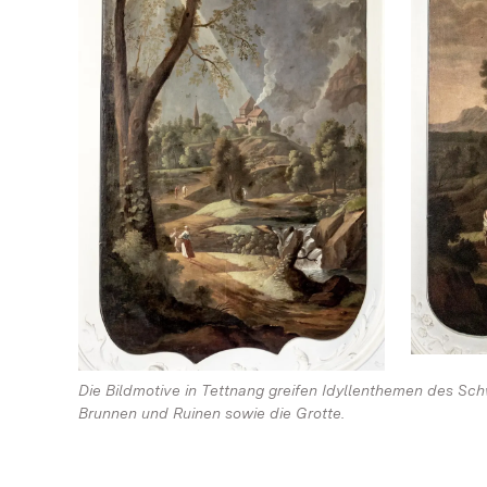
Die Bildmotive in Tettnang greifen Idyllenthemen des Sc
Brunnen und Ruinen sowie die Grotte.