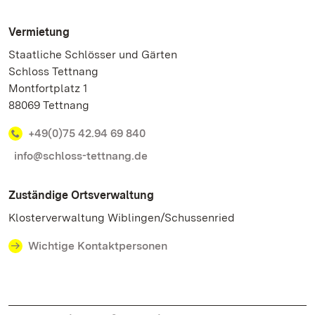
Vermietung
Staatliche Schlösser und Gärten
Schloss Tettnang
Montfortplatz 1
88069 Tettnang
+49(0)75 42.94 69 840
info@schloss-tettnang.de
Zuständige Ortsverwaltung
Klosterverwaltung Wiblingen/Schussenried
Wichtige Kontaktpersonen