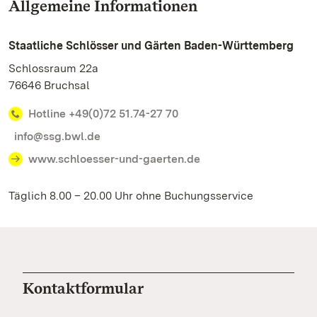
Allgemeine Informationen
Staatliche Schlösser und Gärten Baden-Württemberg
Schlossraum 22a
76646 Bruchsal
Hotline +49(0)72 51.74-27 70
info@ssg.bwl.de
www.schloesser-und-gaerten.de
Täglich 8.00 – 20.00 Uhr ohne Buchungsservice
Kontaktformular