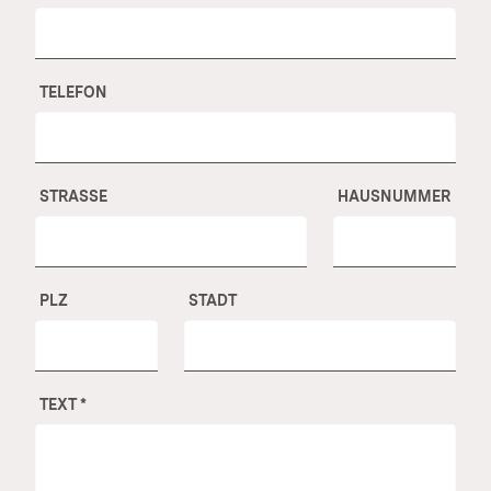
TELEFON
STRASSE
HAUSNUMMER
PLZ
STADT
TEXT
*