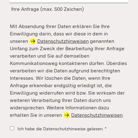
Ihre Anfrage (max. 500 Zeichen)
Mit Absendung Ihrer Daten erklären Sie Ihre
Einwilligung darin, dass wir diese in dem in
unseren
Datenschutzhinweisen
genannten
Umfang zum Zweck der Bearbeitung Ihrer Anfrage
verarbeiten und Sie auf demselben
Kommunikationsweg kontaktieren dürfen. Überdies
verarbeiten wir die Daten aufgrund berechtigten
Interesses. Wir löschen die Daten, wenn Ihre
Anfrage erkennbar endgültig erledigt ist, die
Einwilligung widerrufen wird bzw. Sie wirksam der
weiteren Verarbeitung Ihrer Daten durch uns
widersprechen. Weitere Informationen dazu
erhalten Sie in unseren
Datenschutzhinweisen
.
Ich habe die Datenschutzhinweise gelesen.
*