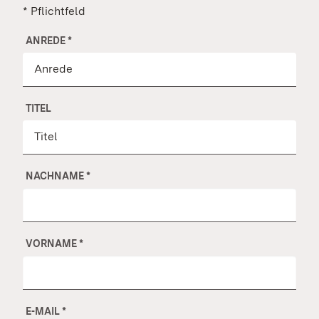
* Pflichtfeld
ANREDE
*
TITEL
NACHNAME
*
VORNAME
*
E-MAIL
*