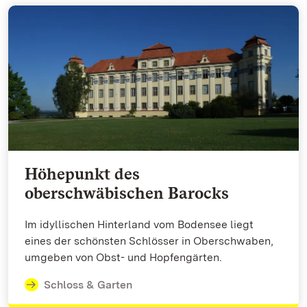
Höhepunkt des
oberschwäbischen Barocks
Im idyllischen Hinterland vom Bodensee liegt
eines der schönsten Schlösser in Oberschwaben,
umgeben von Obst- und Hopfengärten.
Schloss & Garten