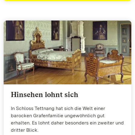
Hinsehen lohnt sich
In Schloss Tettnang hat sich die Welt einer
barocken Grafenfamilie ungewöhnlich gut
erhalten. Es lohnt daher besonders ein zweiter und
dritter Blick.