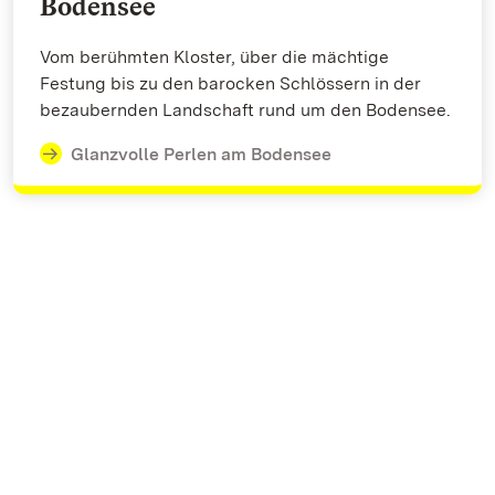
Bodensee
Vom berühmten Kloster, über die mächtige
Festung bis zu den barocken Schlössern in der
bezaubernden Landschaft rund um den Bodensee.
Glanzvolle Perlen am Bodensee