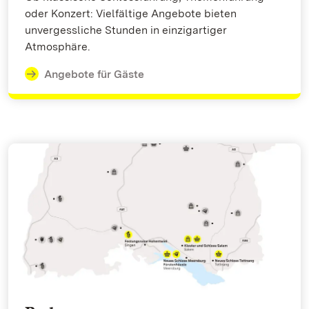
oder Konzert: Vielfältige Angebote bieten
unvergessliche Stunden in einzigartiger
Atmosphäre.
Angebote für Gäste