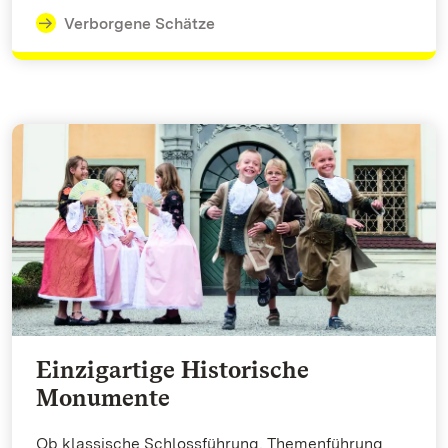
Verborgene Schätze
Einzigartige Historische
Monumente
Ob klassische Schlossführung, Themenführung