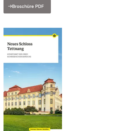
Broschüre PDF