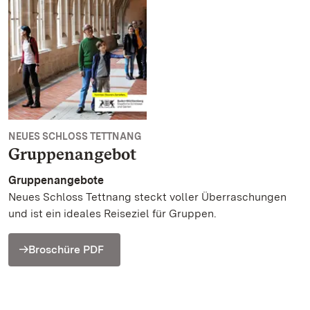
NEUES SCHLOSS TETTNANG
Gruppenangebot
Gruppenangebote
Neues Schloss Tettnang steckt voller Überraschungen
und ist ein ideales Reiseziel für Gruppen.
Broschüre PDF