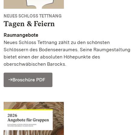
NEUES SCHLOSS TETTNANG
Tagen & Feiern
Raumangebote
Neues Schloss Tettnang zählt zu den schönsten
Schlössern des Bodenseeraumes. Seine Raumgestaltung
bietet einen der absoluten Höhepunkte des
oberschwäbischen Barocks.
Broschüre PDF