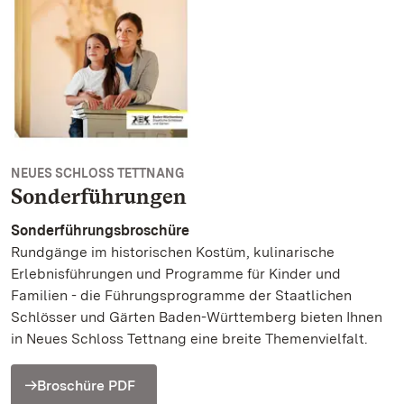
NEUES SCHLOSS TETTNANG
Sonderführungen
Sonderführungsbroschüre
Rundgänge im historischen Kostüm, kulinarische
Erlebnisführungen und Programme für Kinder und
Familien - die Führungsprogramme der Staatlichen
Schlösser und Gärten Baden-Württemberg bieten Ihnen
in Neues Schloss Tettnang eine breite Themenvielfalt.
Broschüre PDF