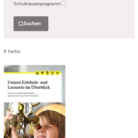
Schulklassenprogramm
Suchen
8 Treffer