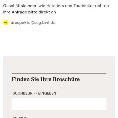
Geschäftskunden wie Hoteliers und Touristiker richten
ihre Anfrage bitte direkt an
prospekte@ssg.bwl.de
Finden Sie Ihre Broschüre
SUCHBEGRIFF EINGEBEN