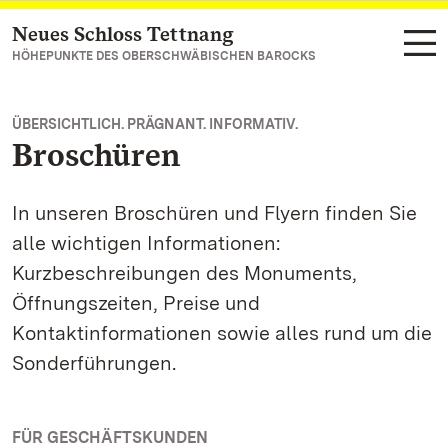
Neues Schloss Tettnang
Zum Hauptinhalt springen
HÖHEPUNKTE DES OBERSCHWÄBISCHEN BAROCKS
ÜBERSICHTLICH. PRÄGNANT. INFORMATIV.
Broschüren
In unseren Broschüren und Flyern finden Sie
alle wichtigen Informationen:
Kurzbeschreibungen des Monuments,
Öffnungszeiten, Preise und
Kontaktinformationen sowie alles rund um die
Sonderführungen.
FÜR GESCHÄFTSKUNDEN