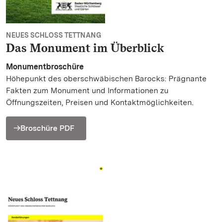
NEUES SCHLOSS TETTNANG
Das Monument im Überblick
Monumentbroschüre
Höhepunkt des oberschwäbischen Barocks: Prägnante
Fakten zum Monument und Informationen zu
Öffnungszeiten, Preisen und Kontaktmöglichkeiten.
Broschüre PDF