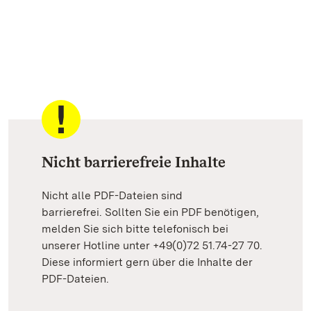
Nicht barrierefreie Inhalte
Nicht alle PDF-Dateien sind
barrierefrei. Sollten Sie ein PDF benötigen,
melden Sie sich bitte telefonisch bei
unserer Hotline unter +49(0)72 51.74-27 70.
Diese informiert gern über die Inhalte der
PDF-Dateien.