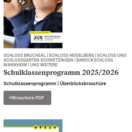
SCHLOSS BRUCHSAL | SCHLOSS HEIDELBERG | SCHLOSS UND
SCHLOSSGARTEN SCHWETZINGEN | BAROCKSCHLOSS
MANNHEIM | UND WEITERE
Schulklassenprogramm 2025/2026
Schulklassenprogramm | Überblicksbroschüre
Broschüre PDF