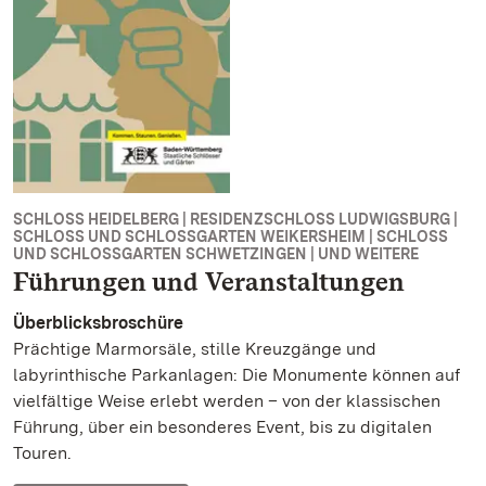
SCHLOSS HEIDELBERG | RESIDENZSCHLOSS LUDWIGSBURG |
SCHLOSS UND SCHLOSSGARTEN WEIKERSHEIM | SCHLOSS
UND SCHLOSSGARTEN SCHWETZINGEN | UND WEITERE
Führungen und Veranstaltungen
Überblicksbroschüre
Prächtige Marmorsäle, stille Kreuzgänge und
labyrinthische Parkanlagen: Die Monumente können auf
vielfältige Weise erlebt werden – von der klassischen
Führung, über ein besonderes Event, bis zu digitalen
Touren.