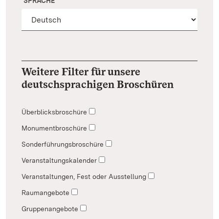
SPRACHE
Weitere Filter für unsere
deutschsprachigen Broschüren
Überblicksbroschüre
Monumentbroschüre
Sonderführungsbroschüre
Veranstaltungskalender
Veranstaltungen, Fest oder Ausstellung
Raumangebote
Gruppenangebote