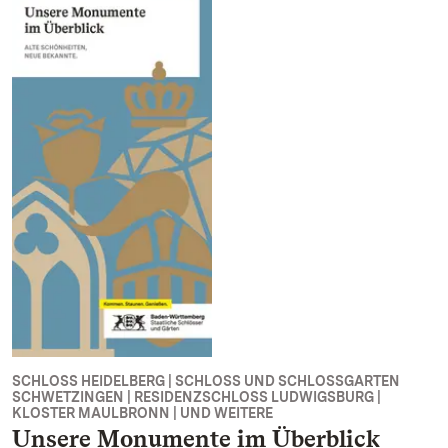
SCHLOSS HEIDELBERG | SCHLOSS UND SCHLOSSGARTEN
SCHWETZINGEN | RESIDENZSCHLOSS LUDWIGSBURG |
KLOSTER MAULBRONN | UND WEITERE
Unsere Monumente im Überblick