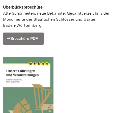
Überblicksbroschüre
Alte Schönheiten, neue Bekannte: Gesamtverzeichnis der
Monumente der Staatlichen Schlösser und Gärten
Baden-Württemberg.
Broschüre PDF