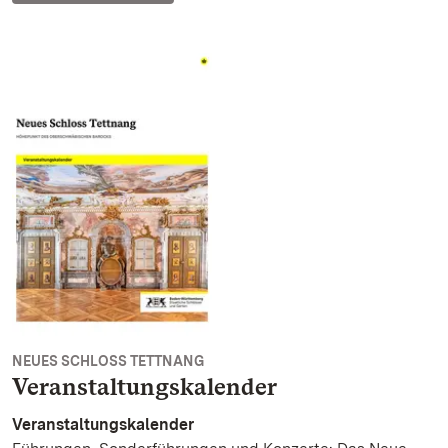
NEUES SCHLOSS TETTNANG
Veranstaltungskalender
Veranstaltungskalender