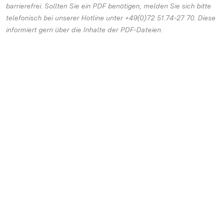
barrierefrei. Sollten Sie ein PDF benötigen, melden Sie sich bitte
telefonisch bei unserer Hotline unter +49(0)72 51.74-27 70. Diese
informiert gern über die Inhalte der PDF-Dateien.