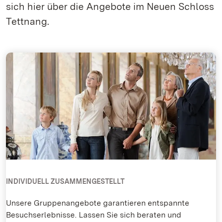
sich hier über die Angebote im Neuen Schloss
Tettnang.
INDIVIDUELL ZUSAMMENGESTELLT
Unsere Gruppenangebote garantieren entspannte
Besuchserlebnisse. Lassen Sie sich beraten und