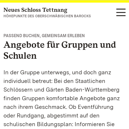
Neues Schloss Tettnang
Zum Hauptinhalt springen
HÖHEPUNKTE DES OBERSCHWÄBISCHEN BAROCKS
PASSEND BUCHEN, GEMEINSAM ERLEBEN
Angebote für Gruppen und
Schulen
In der Gruppe unterwegs, und doch ganz
individuell betreut: Bei den Staatlichen
Schlössern und Gärten Baden-Württemberg
finden Gruppen komfortable Angebote ganz
nach ihrem Geschmack. Ob Eventführung
oder Rundgang, abgestimmt auf den
schulischen Bildungsplan: Informieren Sie