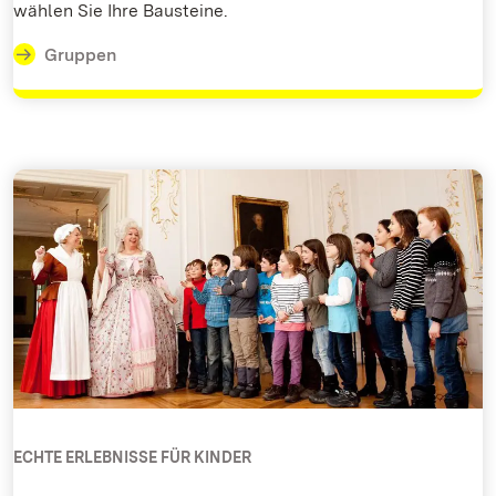
wählen Sie Ihre Bausteine.
Gruppen
ECHTE ERLEBNISSE FÜR KINDER