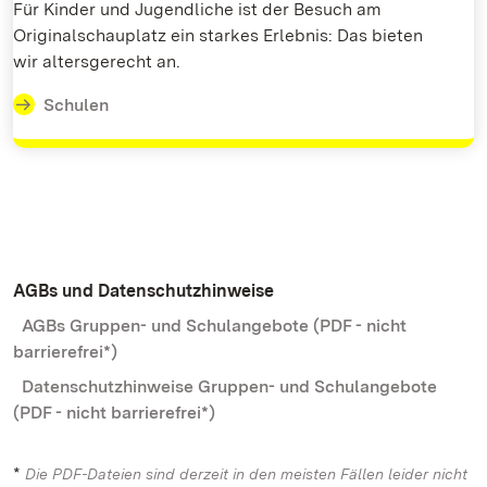
Für Kinder und Jugendliche ist der Besuch am
Originalschauplatz ein starkes Erlebnis: Das bieten
wir altersgerecht an.
Schulen
AGBs und Datenschutzhinweise
AGBs Gruppen- und Schulangebote (PDF - nicht
barrierefrei*)
Datenschutzhinweise Gruppen- und Schulangebote
(PDF - nicht barrierefrei*)
*
Die PDF-Dateien sind derzeit in den meisten Fällen leider nicht