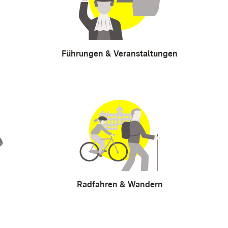
Führungen & Veranstaltungen
Radfahren & Wandern