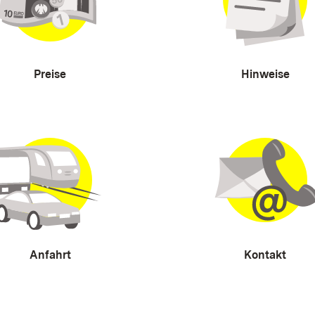
Preise
Hinweise
Anfahrt
Kontakt