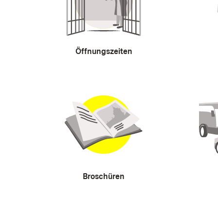
Öffnungszeiten
Broschüren