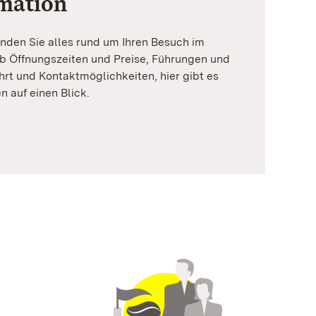
mation
inden Sie alles rund um Ihren Besuch im
b Öffnungszeiten und Preise, Führungen und
rt und Kontaktmöglichkeiten, hier gibt es
n auf einen Blick.