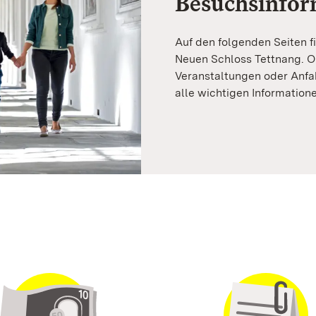
Besuchsinfor
Auf den folgenden Seiten f
Neuen Schloss Tettnang. O
Veranstaltungen oder Anfah
alle wichtigen Informatione