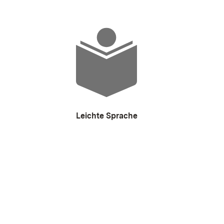
Leichte Sprache