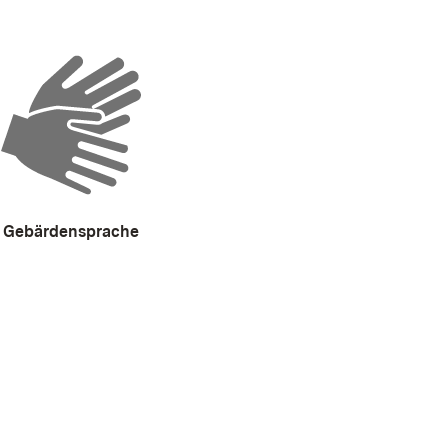
Gebärdensprache