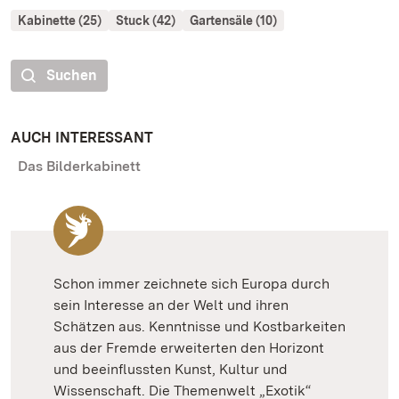
Kabinette (25)
Stuck (42)
Gartensäle (10)
Suchen
AUCH INTERESSANT
Das Bilderkabinett
Schon immer zeichnete sich Europa durch
sein Interesse an der Welt und ihren
Schätzen aus. Kenntnisse und Kostbarkeiten
aus der Fremde erweiterten den Horizont
und beeinflussten Kunst, Kultur und
Wissenschaft. Die Themenwelt „Exotik“