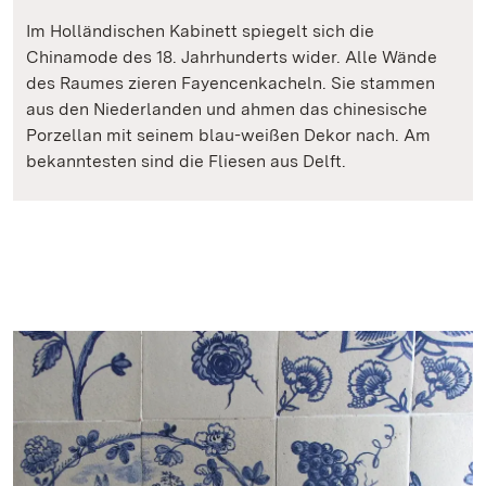
Im Holländischen Kabinett spiegelt sich die
Chinamode des 18. Jahrhunderts wider. Alle Wände
des Raumes zieren Fayencenkacheln. Sie stammen
aus den Niederlanden und ahmen das chinesische
Porzellan mit seinem blau-weißen Dekor nach. Am
bekanntesten sind die Fliesen aus Delft.