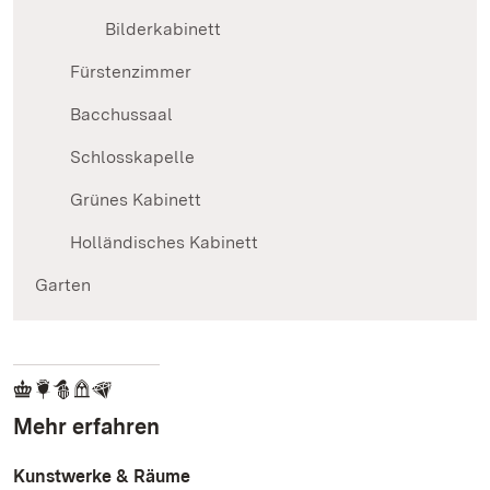
Bilderkabinett
Fürstenzimmer
Bacchussaal
Schlosskapelle
Grünes Kabinett
Holländisches Kabinett
Garten
Mehr erfahren
Kunstwerke & Räume