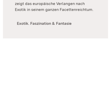
zeigt das europäische Verlangen nach
Exotik in seinem ganzen Facettenreichtum.
Exotik. Faszination & Fantasie