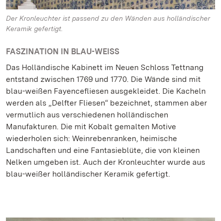
Der Kronleuchter ist passend zu den Wänden aus holländischer
Keramik gefertigt.
FASZINATION IN BLAU-WEISS
Das Holländische Kabinett im Neuen Schloss Tettnang
entstand zwischen 1769 und 1770. Die Wände sind mit
blau-weißen Fayencefliesen ausgekleidet. Die Kacheln
werden als „Delfter Fliesen“ bezeichnet, stammen aber
vermutlich aus verschiedenen holländischen
Manufakturen. Die mit Kobalt gemalten Motive
wiederholen sich: Weinrebenranken, heimische
Landschaften und eine Fantasieblüte, die von kleinen
Nelken umgeben ist. Auch der Kronleuchter wurde aus
blau-weißer holländischer Keramik gefertigt.