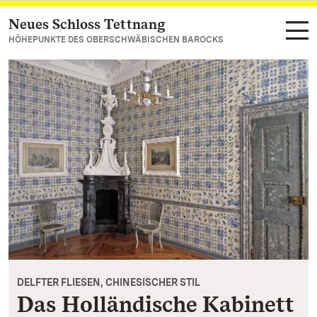
Neues Schloss Tettnang
Zum Hauptinhalt springen
HÖHEPUNKTE DES OBERSCHWÄBISCHEN BAROCKS
DELFTER FLIESEN, CHINESISCHER STIL
Das Holländische Kabinett