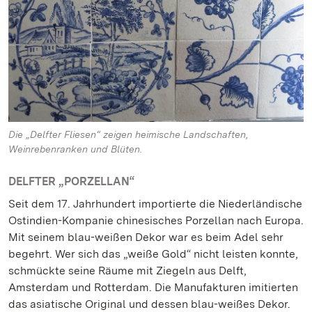
Die „Delfter Fliesen“ zeigen heimische Landschaften,
Weinrebenranken und Blüten.
DELFTER „PORZELLAN“
Seit dem 17. Jahrhundert importierte die Niederländische
Ostindien-Kompanie chinesisches Porzellan nach Europa.
Mit seinem blau-weißen Dekor war es beim Adel sehr
begehrt. Wer sich das „weiße Gold“ nicht leisten konnte,
schmückte seine Räume mit Ziegeln aus Delft,
Amsterdam und Rotterdam. Die Manufakturen imitierten
das asiatische Original und dessen blau-weißes Dekor.