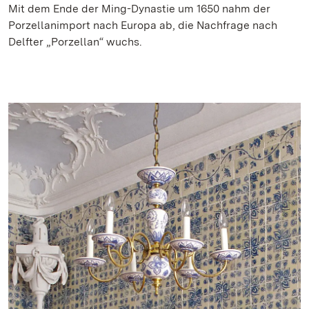
Mit dem Ende der Ming-Dynastie um 1650 nahm der
Porzellanimport nach Europa ab, die Nachfrage nach
Delfter „Porzellan“ wuchs.