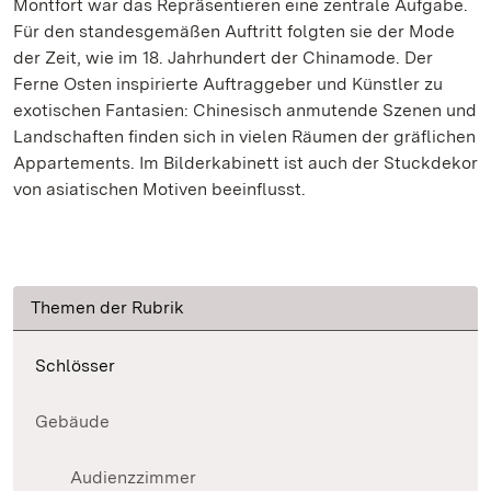
Montfort war das Repräsentieren eine zentrale Aufgabe.
Für den standesgemäßen Auftritt folgten sie der Mode
der Zeit, wie im 18. Jahrhundert der Chinamode. Der
Ferne Osten inspirierte Auftraggeber und Künstler zu
exotischen Fantasien: Chinesisch anmutende Szenen und
Landschaften finden sich in vielen Räumen der gräflichen
Appartements. Im Bilderkabinett ist auch der Stuckdekor
von asiatischen Motiven beeinflusst.
Themen der Rubrik
Schlösser
Gebäude
Audienzzimmer