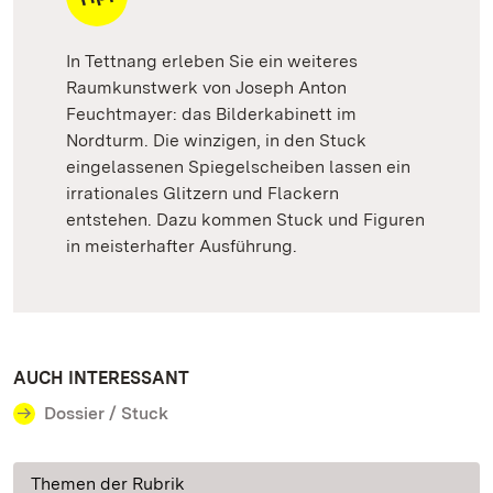
In Tettnang erleben Sie ein weiteres
Raumkunstwerk von Joseph Anton
Feuchtmayer: das Bilderkabinett im
Nordturm. Die winzigen, in den Stuck
eingelassenen Spiegelscheiben lassen ein
irrationales Glitzern und Flackern
entstehen. Dazu kommen Stuck und Figuren
in meisterhafter Ausführung.
AUCH INTERESSANT
Dossier / Stuck
Themen der Rubrik