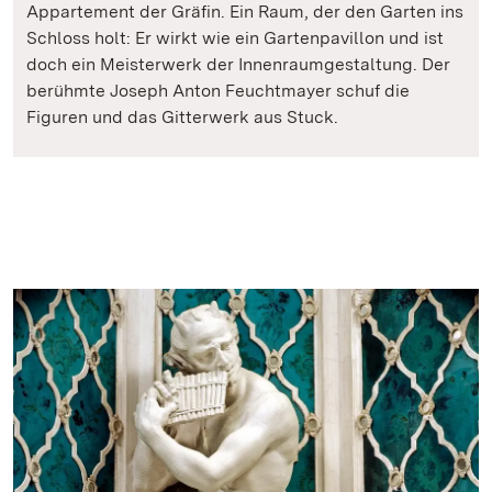
Appartement der Gräfin. Ein Raum, der den Garten ins
Schloss holt: Er wirkt wie ein Gartenpavillon und ist
doch ein Meisterwerk der Innenraumgestaltung. Der
berühmte Joseph Anton Feuchtmayer schuf die
Figuren und das Gitterwerk aus Stuck.