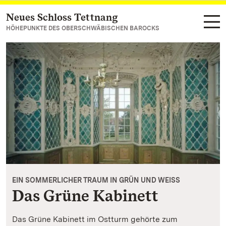
Neues Schloss Tettnang
Zum Hauptinhalt springen
HÖHEPUNKTE DES OBERSCHWÄBISCHEN BAROCKS
EIN SOMMERLICHER TRAUM IN GRÜN UND WEISS
Das Grüne Kabinett
Das Grüne Kabinett im Ostturm gehörte zum