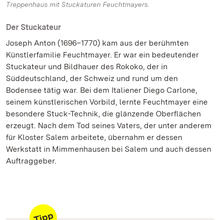
Treppenhaus mit Stuckaturen Feuchtmayers.
Der Stuckateur
Joseph Anton (1696–1770) kam aus der berühmten
Künstlerfamilie Feuchtmayer. Er war ein bedeutender
Stuckateur und Bildhauer des Rokoko, der in
Süddeutschland, der Schweiz und rund um den
Bodensee tätig war. Bei dem Italiener Diego Carlone,
seinem künstlerischen Vorbild, lernte Feuchtmayer eine
besondere Stuck-Technik, die glänzende Oberflächen
erzeugt. Nach dem Tod seines Vaters, der unter anderem
für Kloster Salem arbeitete, übernahm er dessen
Werkstatt in Mimmenhausen bei Salem und auch dessen
Auftraggeber.