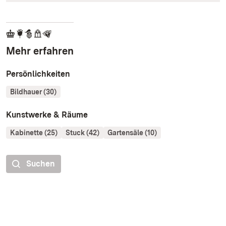
Mehr erfahren
Persönlichkeiten
Bildhauer (30)
Kunstwerke & Räume
Kabinette (25)
Stuck (42)
Gartensäle (10)
Suchen