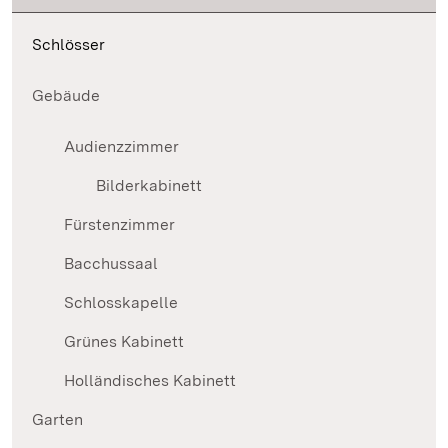
Schlösser
Gebäude
Audienzzimmer
Bilderkabinett
Fürstenzimmer
Bacchussaal
Schlosskapelle
Grünes Kabinett
Holländisches Kabinett
Garten