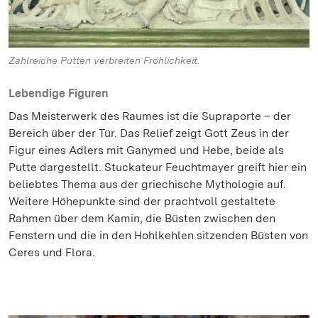
Zahlreiche Putten verbreiten Fröhlichkeit.
Lebendige Figuren
Das Meisterwerk des Raumes ist die Supraporte – der
Bereich über der Tür. Das Relief zeigt Gott Zeus in der
Figur eines Adlers mit Ganymed und Hebe, beide als
Putte dargestellt. Stuckateur Feuchtmayer greift hier ein
beliebtes Thema aus der griechische Mythologie auf.
Weitere Höhepunkte sind der prachtvoll gestaltete
Rahmen über dem Kamin, die Büsten zwischen den
Fenstern und die in den Hohlkehlen sitzenden Büsten von
Ceres und Flora.