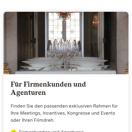
Für Firmenkunden und
Agenturen
Finden Sie den passenden exklusiven Rahmen für
Ihre Meetings, Incentives, Kongresse und Events
oder Ihren Filmdreh.
Firmenkunden und Agenturen