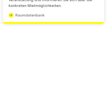
konkreten Mietmöglichkeiten.
Raumdatenbank