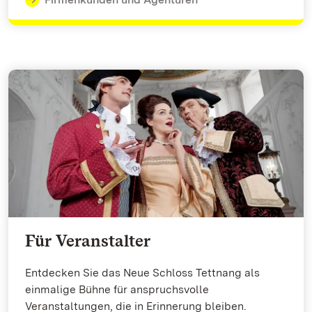
Für Veranstalter
Entdecken Sie das Neue Schloss Tettnang als
einmalige Bühne für anspruchsvolle
Veranstaltungen, die in Erinnerung bleiben.