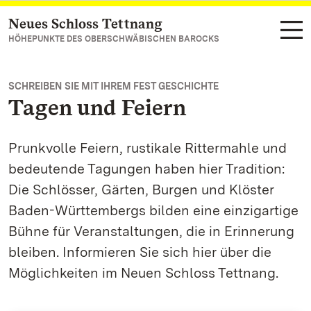
Neues Schloss Tettnang
Zum Hauptinhalt springen
HÖHEPUNKTE DES OBERSCHWÄBISCHEN BAROCKS
SCHREIBEN SIE MIT IHREM FEST GESCHICHTE
Tagen und Feiern
Prunkvolle Feiern, rustikale Rittermahle und
bedeutende Tagungen haben hier Tradition:
Die Schlösser, Gärten, Burgen und Klöster
Baden-Württembergs bilden eine einzigartige
Bühne für Veranstaltungen, die in Erinnerung
bleiben. Informieren Sie sich hier über die
Möglichkeiten im Neuen Schloss Tettnang.