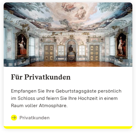
Für Privatkunden
Empfangen Sie Ihre Geburtstagsgäste persönlich
im Schloss und feiern Sie Ihre Hochzeit in einem
Raum voller Atmosphäre.
Privatkunden