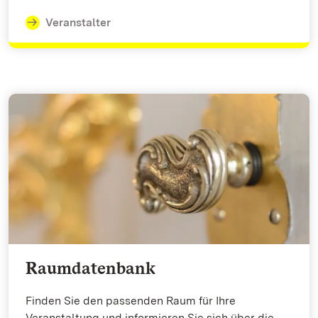
Veranstalter
Raumdatenbank
Finden Sie den passenden Raum für Ihre
Veranstaltung und informieren Sie sich über die