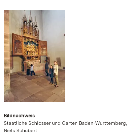
Bildnachweis
Staatliche Schlösser und Gärten Baden-Württemberg,
Niels Schubert