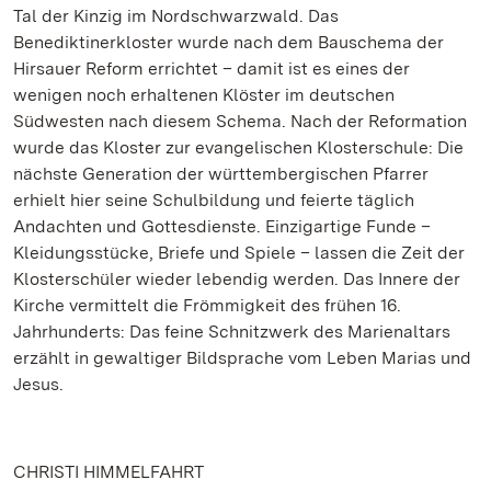
Tal der Kinzig im Nordschwarzwald. Das
Benediktinerkloster wurde nach dem Bauschema der
Hirsauer Reform errichtet – damit ist es eines der
wenigen noch erhaltenen Klöster im deutschen
Südwesten nach diesem Schema. Nach der Reformation
wurde das Kloster zur evangelischen Klosterschule: Die
nächste Generation der württembergischen Pfarrer
erhielt hier seine Schulbildung und feierte täglich
Andachten und Gottesdienste. Einzigartige Funde –
Kleidungsstücke, Briefe und Spiele – lassen die Zeit der
Klosterschüler wieder lebendig werden. Das Innere der
Kirche vermittelt die Frömmigkeit des frühen 16.
Jahrhunderts: Das feine Schnitzwerk des Marienaltars
erzählt in gewaltiger Bildsprache vom Leben Marias und
Jesus.
CHRISTI HIMMELFAHRT