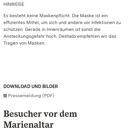
HINWEISE
Es besteht keine Maskenpflicht. Die Maske ist ein
effizientes Mittel, um sich und andere vor Infektionen zu
schützen. Gerade in Innenräumen ist sonst die
Ansteckungsgefahr hoch. Deshalb empfehlen wir das
Tragen von Masken.
DOWNLOAD UND BILDER
Pressemeldung (PDF)
Besucher vor dem
Marienaltar