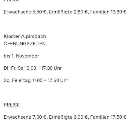
Erwachsene 5,50 €, Ermäßigte 2,80 €, Familien 13,80 €
Kloster Alpirsbach
ÖFFNUNGSZEITEN
bis 1. November
Di–Fr, Sa 10.00 – 17.30 Uhr
So, Feiertag 11.00 – 17.30 Uhr
PREISE
Erwachsene 7,00 €, Ermäßigte 6,00 €, Familien 17,50 €