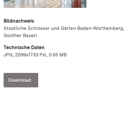
Bildnachweis
Staatliche Schlösser und Gärten Baden-Württemberg,
Günther Bayerl
Technische Daten
JPG, 2599x1733 Pxl, 0.85 MB
Download