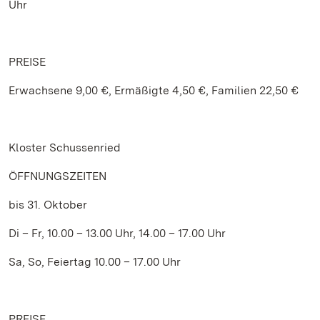
Uhr
PREISE
Erwachsene 9,00 €, Ermäßigte 4,50 €, Familien 22,50 €
Kloster Schussenried
ÖFFNUNGSZEITEN
bis 31. Oktober
Di – Fr, 10.00 – 13.00 Uhr, 14.00 – 17.00 Uhr
Sa, So, Feiertag 10.00 – 17.00 Uhr
PREISE