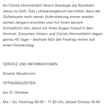
An Christi Himmelfahrt feiern Gläubige die Rückkehr
Jesus zu Gott. Das Lukasevangelium berichtet, dass der
Gottessohn nach seiner Auferstehung immer wieder
seinen Jüngern erschien und mit ihnen sprach.
Schließlich fuhr Jesus vor ihren Augen hinauf in den
Himmel. Zwischen Ostern und Christi Himmelfahrt liegen
genau 40 Tage – deshalb fällt der Festtag immer auf
einen Donnerstag.
SERVICE UND INFORMATIONEN
Kloster Maulbronn
ÖFFNUNGSZEITEN
bis 31. Oktober
Mo – So, Feiertag 09.30 – 17.30 Uhr, letzter Einlass 16.45