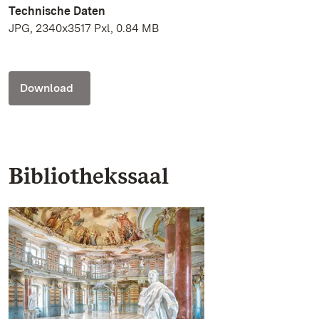
Technische Daten
JPG, 2340x3517 Pxl, 0.84 MB
Download
Bibliothekssaal