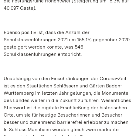
die Festungsruine Hohentwiel (Steigerung um 15,3% auf
40.097 Gäste).
Ebenso positiv ist, dass die Anzahl der
Schulklassenführungen 2021 um 155,1% gegenüber 2020
gesteigert werden konnte, was 546
Schulklassenführungen entspricht.
Unabhängig von den Einschränkungen der Corona-Zeit
ist es den Staatlichen Schlössern und Gärten Baden-
Württemberg im letzten Jahr gelungen, die Monumente
des Landes weiter in die Zukunft zu führen. Wesentliches
Stichwort ist die digitale Erschließung der historischen
Orte, um sie für heutige Besucherinnen und Besucher
besser und zunehmend barrierefrei erlebbar zu machen.
In Schloss Mannheim wurden gleich zwei markante