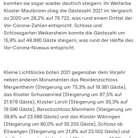
konnten sie sogar wieder deutlich steigern. Im Welterbe
Kloster Maulbronn stieg die Gästezahl 2021 im Vergleich
zu 2020 um 28,2% auf 78.722, was rund einem Drittel der
Vor-Corona-Zahlen entspricht. Schloss und
Schlossgarten Weikersheim konnte die Gästezahl um
15,9% auf 48.890 Gäste steigern, was rund der Hälfte des
Vor-Corona-Niveaus entspricht.
Kleine Lichtblicke boten 2021 gegenüber dem Vorjahr
neben anderen Monumenten das Residenzschloss
Mergentheim (Steigerung um 75,3% auf 18.381 Gäste),
das Kloster Schussenried (Steigerung um 97,5% auf
21.678 Gäste), Kloster Lorch (Steigerung um 35,3% auf
19.596 Gäste), Barockschloss Mannheim (Steigerung um
39,6% auf 23.586 Gäste) und das Kloster Wiblingen
(Steigerung um 80,0% auf 35.255 Gäste), Schloss ob
Ellwangen (Steigerung um 21,9% auf 23.502 Gäste) und