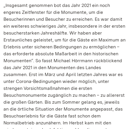
„Insgesamt genommen bot das Jahr 2021 ein noch
engeres Zeitfenster für die Monumente, um die
Besucherinnen und Besucher zu erreichen. Es war damit
ein weiteres schwieriges Jahr, insbesondere in der ersten
besucherstarken Jahreshälfte. Wir haben aber
Erstaunliches geleistet, um für die Gäste ein Maximum an
Erlebnis unter sicheren Bedingungen zu ermöglichen –
das erforderte absolute Maßarbeit in den historischen
Monumenten“. So fasst Michael Hörrmann rückblickend
das Jahr 2021 in den Monumenten des Landes
zusammen. Erst im März und April letzten Jahres war es
unter Corona-Bedingungen wieder möglich, unter
strengen Vorsichtsmaßnahmen die ersten
Besuchsmonumente zugänglich zu machen – zu allererst
die großen Gärten. Bis zum Sommer gelang es, jeweils
an die örtliche Situation der Monumente angepasst, das
Besuchserlebnis für die Gäste fast schon dem
Normalbetrieb anzunähern. Im Herbst kam mit den