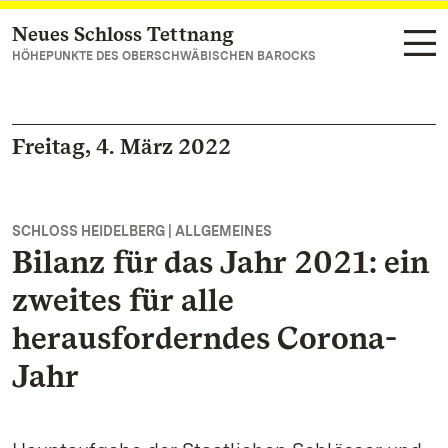
Neues Schloss Tettnang
Zum Hauptinhalt springen
HÖHEPUNKTE DES OBERSCHWÄBISCHEN BAROCKS
Freitag, 4. März 2022
SCHLOSS HEIDELBERG | ALLGEMEINES
Bilanz für das Jahr 2021: ein
zweites für alle
herausforderndes Corona-
Jahr