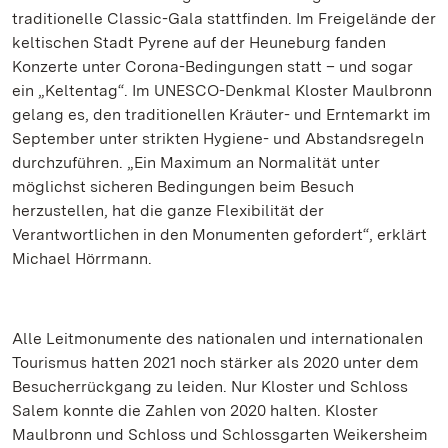
traditionelle Classic-Gala stattfinden. Im Freigelände der
keltischen Stadt Pyrene auf der Heuneburg fanden
Konzerte unter Corona-Bedingungen statt – und sogar
ein „Keltentag“. Im UNESCO-Denkmal Kloster Maulbronn
gelang es, den traditionellen Kräuter- und Erntemarkt im
September unter strikten Hygiene- und Abstandsregeln
durchzuführen. „Ein Maximum an Normalität unter
möglichst sicheren Bedingungen beim Besuch
herzustellen, hat die ganze Flexibilität der
Verantwortlichen in den Monumenten gefordert“, erklärt
Michael Hörrmann.
Alle Leitmonumente des nationalen und internationalen
Tourismus hatten 2021 noch stärker als 2020 unter dem
Besucherrückgang zu leiden. Nur Kloster und Schloss
Salem konnte die Zahlen von 2020 halten. Kloster
Maulbronn und Schloss und Schlossgarten Weikersheim