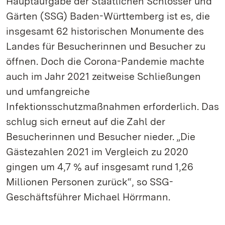
Hauptaufgabe der Staatlichen Schlösser und
Gärten (SSG) Baden-Württemberg ist es, die
insgesamt 62 historischen Monumente des
Landes für Besucherinnen und Besucher zu
öffnen. Doch die Corona-Pandemie machte
auch im Jahr 2021 zeitweise Schließungen
und umfangreiche
Infektionsschutzmaßnahmen erforderlich. Das
schlug sich erneut auf die Zahl der
Besucherinnen und Besucher nieder. „Die
Gästezahlen 2021 im Vergleich zu 2020
gingen um 4,7 % auf insgesamt rund 1,26
Millionen Personen zurück“, so SSG-
Geschäftsführer Michael Hörrmann.