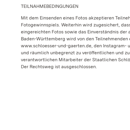
TEILNAHMEBEDINGUNGEN
Mit dem Einsenden eines Fotos akzeptieren Teiln
Fotogewinnspiels. Weiterhin wird zugesichert, da
eingereichten Fotos sowie das Einverständnis der
Baden-Württemberg wird von den Teilnehmenden da
www.schloesser-und-gaerten.de, den Instagram- u
und räumlich unbegrenzt zu veröffentlichen und zu
verantwortlichen Mitarbeiter der Staatlichen Sch
Der Rechtsweg ist ausgeschlossen.