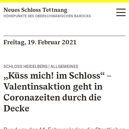
Neues Schloss Tettnang
Zum Hauptinhalt springen
HÖHEPUNKTE DES OBERSCHWÄBISCHEN BAROCKS
Freitag, 19. Februar 2021
SCHLOSS HEIDELBERG | ALLGEMEINES
„Küss mich! im Schloss“ –
Valentinsaktion geht in
Coronazeiten durch die
Decke