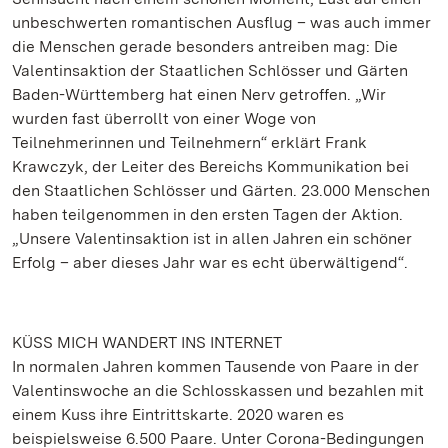
unbeschwerten romantischen Ausflug – was auch immer
die Menschen gerade besonders antreiben mag: Die
Valentinsaktion der Staatlichen Schlösser und Gärten
Baden-Württemberg hat einen Nerv getroffen. „Wir
wurden fast überrollt von einer Woge von
Teilnehmerinnen und Teilnehmern“ erklärt Frank
Krawczyk, der Leiter des Bereichs Kommunikation bei
den Staatlichen Schlösser und Gärten. 23.000 Menschen
haben teilgenommen in den ersten Tagen der Aktion.
„Unsere Valentinsaktion ist in allen Jahren ein schöner
Erfolg – aber dieses Jahr war es echt überwältigend“.
KÜSS MICH WANDERT INS INTERNET
In normalen Jahren kommen Tausende von Paare in der
Valentinswoche an die Schlosskassen und bezahlen mit
einem Kuss ihre Eintrittskarte. 2020 waren es
beispielsweise 6.500 Paare. Unter Corona-Bedingungen