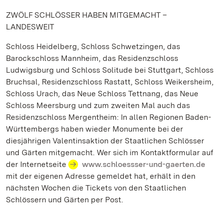
ZWÖLF SCHLÖSSER HABEN MITGEMACHT –
LANDESWEIT
Schloss Heidelberg, Schloss Schwetzingen, das
Barockschloss Mannheim, das Residenzschloss
Ludwigsburg und Schloss Solitude bei Stuttgart, Schloss
Bruchsal, Residenzschloss Rastatt, Schloss Weikersheim,
Schloss Urach, das Neue Schloss Tettnang, das Neue
Schloss Meersburg und zum zweiten Mal auch das
Residenzschloss Mergentheim: In allen Regionen Baden-
Württembergs haben wieder Monumente bei der
diesjährigen Valentinsaktion der Staatlichen Schlösser
und Gärten mitgemacht. Wer sich im Kontaktformular auf
der Internetseite
www.schloessser-und-gaerten.de
mit der eigenen Adresse gemeldet hat, erhält in den
nächsten Wochen die Tickets von den Staatlichen
Schlössern und Gärten per Post.