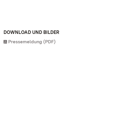
DOWNLOAD UND BILDER
Pressemeldung (PDF)