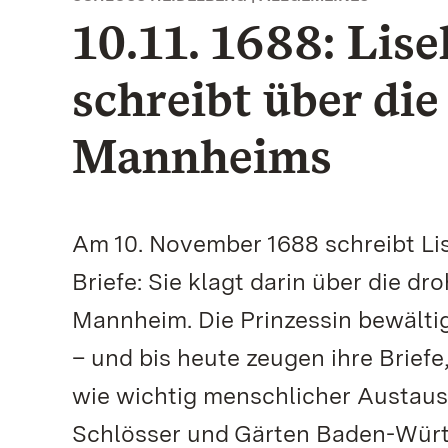
10.11. 1688: Lise
schreibt über di
Mannheims
Am 10. November 1688 schreibt Lis
Briefe: Sie klagt darin über die 
Mannheim. Die Prinzessin bewältigt
– und bis heute zeugen ihre Briefe
wie wichtig menschlicher Austaus
Schlösser und Gärten Baden-Württ