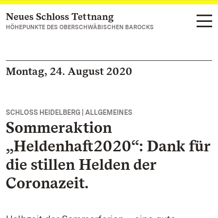
Neues Schloss Tettnang
Zum Hauptinhalt springen
HÖHEPUNKTE DES OBERSCHWÄBISCHEN BAROCKS
Montag, 24. August 2020
SCHLOSS HEIDELBERG | ALLGEMEINES
Sommeraktion
„Heldenhaft2020“: Dank für
die stillen Helden der
Coronazeit.