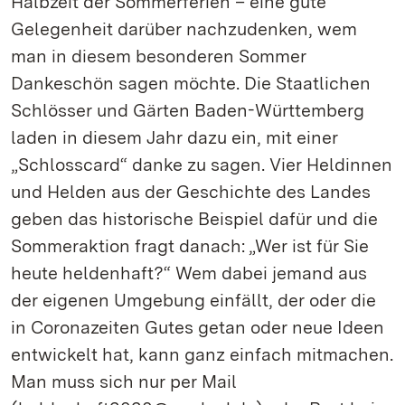
Halbzeit der Sommerferien – eine gute
Gelegenheit darüber nachzudenken, wem
man in diesem besonderen Sommer
Dankeschön sagen möchte. Die Staatlichen
Schlösser und Gärten Baden-Württemberg
laden in diesem Jahr dazu ein, mit einer
„Schlosscard“ danke zu sagen. Vier Heldinnen
und Helden aus der Geschichte des Landes
geben das historische Beispiel dafür und die
Sommeraktion fragt danach: „Wer ist für Sie
heute heldenhaft?“ Wem dabei jemand aus
der eigenen Umgebung einfällt, der oder die
in Coronazeiten Gutes getan oder neue Ideen
entwickelt hat, kann ganz einfach mitmachen.
Man muss sich nur per Mail