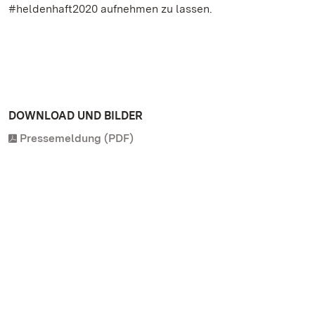
#heldenhaft2020 aufnehmen zu lassen.
DOWNLOAD UND BILDER
Pressemeldung (PDF)