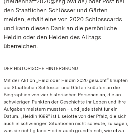
(heldenhaft2020@ssg.bwl.de) oder Post bei
den Staatlichen Schlösser und Gärten
melden, erhält eine von 2020 Schlosscards
und kann diesen Dank an die persönliche
Heldin oder den Helden des Alltags
überreichen.
DER HISTORISCHE HINTERGRUND
Mit der Aktion „Held oder Heldin 2020 gesucht“ knüpfen
die Staatlichen Schlösser und Gärten knüpfen an die
Biographien von vier historischen Personen an, die an
schwierigen Punkten der Geschichte ihr Leben und ihre
Aufgaben meistern mussten – und jede steht für ein
Datum. „Heldin 1689“ ist Liselotte von der Pfalz, die sich
auch in schwierigen Situationen nicht scheute, zu sagen,
was sie richtig fand – oder auch grundfalsch, wie etwa