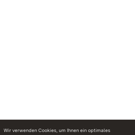
Wir verwenden Cookies, um Ihnen ein optimales