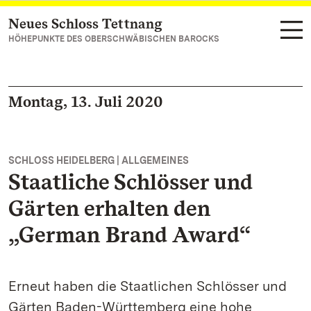
Neues Schloss Tettnang
Zum Hauptinhalt springen
HÖHEPUNKTE DES OBERSCHWÄBISCHEN BAROCKS
Montag, 13. Juli 2020
SCHLOSS HEIDELBERG | ALLGEMEINES
Staatliche Schlösser und
Gärten erhalten den
„German Brand Award“
Erneut haben die Staatlichen Schlösser und
Gärten Baden-Württemberg eine hohe