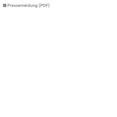
Pressemeldung (PDF)