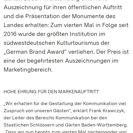
Auszeichnung für ihren öffentlichen Auftritt
und die Präsentation der Monumente des
Landes erhalten: Zum vierten Mal in Folge seit
2016 wurde der größten Institution im
südwestdeutschen Kulturtourismus der
„German Brand Award“ verliehen. Der Preis ist
eine der begehrtesten Auszeichnungen im
Marketingbereich.
HOHE EHRUNG FÜR DEN MARKENAUFTRITT
„Wir erhalten für die Gestaltung der Kommunikation viel
Zuspruch von unseren Gästen“, erklärt Frank Krawczyk,
der Leiter des Bereichs Kommunikation bei den
Staatlichen Schlössern und Gärten Baden-Württemberg.
„Dass wir nun bereits zum vierten Mal nacheinander von