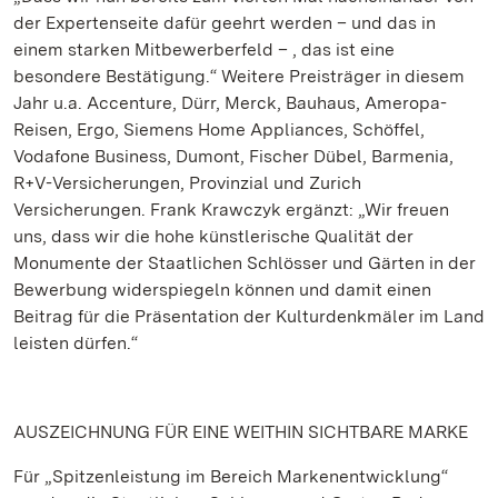
der Expertenseite dafür geehrt werden – und das in
einem starken Mitbewerberfeld – , das ist eine
besondere Bestätigung.“ Weitere Preisträger in diesem
Jahr u.a. Accenture, Dürr, Merck, Bauhaus, Ameropa-
Reisen, Ergo, Siemens Home Appliances, Schöffel,
Vodafone Business, Dumont, Fischer Dübel, Barmenia,
R+V-Versicherungen, Provinzial und Zurich
Versicherungen. Frank Krawczyk ergänzt: „Wir freuen
uns, dass wir die hohe künstlerische Qualität der
Monumente der Staatlichen Schlösser und Gärten in der
Bewerbung widerspiegeln können und damit einen
Beitrag für die Präsentation der Kulturdenkmäler im Land
leisten dürfen.“
AUSZEICHNUNG FÜR EINE WEITHIN SICHTBARE MARKE
Für „Spitzenleistung im Bereich Markenentwicklung“