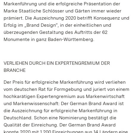
Markenführung und die erfolgreiche Präsentation der
Marke Staatliche Schlösser und Gärten immer wieder
prämiert. Die Auszeichnung 2020 betrifft Konsequenz und
Erfolg im „Brand Design“, in der einheitlichen und
überzeugenden Gestaltung des Auftritts der 62
Monumente in ganz Baden-Württemberg.
VERLIEHEN DURCH EIN EXPERTENGREMIUM DER
BRANCHE
Der Preis für erfolgreiche Markenführung wird verliehen
vom deutschen Rat für Formgebung und juriert von einem
hochkarätigen Expertengremium aus Markenwirtschaft
und Markenwissenschaft: Der German Brand Award ist
die Auszeichnung für erfolgreiche Markenführung in
Deutschland. Schon eine Nominierung bestätigt die
Qualität der Einreichung. Der German Brand Award
konnte 2020 mit 1.200 Einreichungen aus 14 Ländern eine