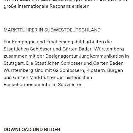
große internationale Resonanz erzielen.
MARKTFÜHRER IN SÜDWESTDEUTSCHLAND
Für Kampagne und Erscheinungsbild arbeiten die
Staatlichen Schlösser und Gärten Baden-Württemberg
zusammen mit der Designagentur JungKommunikation in
Stuttgart. Die Staatlichen Schlösser und Gärten Baden-
Württemberg sind mit 62 Schlössern, Klöstern, Burgen
und Gärten Marktführer der historischen
Besuchermonumente im Südwesten.
DOWNLOAD UND BILDER