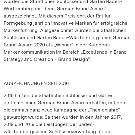
wurden die Staatlichen Schlösser und Gärten Baden-
Württemberg mit dem „German Brand Award“
ausgezeichnet. Mit diesem Preis ehrt der Rat für
Formgebung jährlich innovative Marken für erfolgreiche
Markenführung. Ausgezeichnet wurden die Staatlichen
Schlösser und Gärten Baden-Württemberg beim German
Brand Award 2020 als „Winner“ in der Kategorie
Markenkommunikation im Bereich „Excellence in Brand
Strategy and Creation – Brand Design“.
AUSZEICHNUNGEN SEIT 2016
2016 hatten die Staatlichen Schlösser und Gärten
erstmals einen German Brand Award erhalten, mit dem
die damals ganz neue Kampagne der „Themenjahre“
gewürdigt wurde. Seither wurden in den Jahren 2017,
2018 und 2019 die Leistungen der baden-
württembergischen Schlösserverwaltung für die