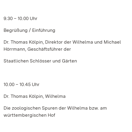
9.30 – 10.00 Uhr
Begrüßung / Einführung
Dr. Thomas Kölpin, Direktor der Wilhelma und Michael
Hörrmann, Geschäftsführer der
Staatlichen Schlösser und Gärten
10.00 – 10.45 Uhr
Dr. Thomas Kölpin, Wilhelma
Die zoologischen Spuren der Wilhelma bzw. am
württembergischen Hof