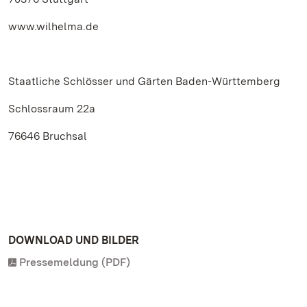
www.wilhelma.de
Staatliche Schlösser und Gärten Baden-Württemberg
Schlossraum 22a
76646 Bruchsal
DOWNLOAD UND BILDER
Pressemeldung (PDF)