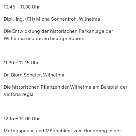
10.45 – 11.30 Uhr
Dipl.-Ing. (FH) Micha Sonnenfroh, Wilhelma
Die Entwicklung der historischen Parkanlage der
Wilhelma und deren heutige Spuren
11.30 – 12.15 Uhr
Dr. Björn Schäfer, Wilhelma
Die historischen Pflanzen der Wilhelma am Beispiel der
Victoria regia
12.15 – 14.00 Uhr
Mittagspause und Möglichkeit zum Rundgang in der