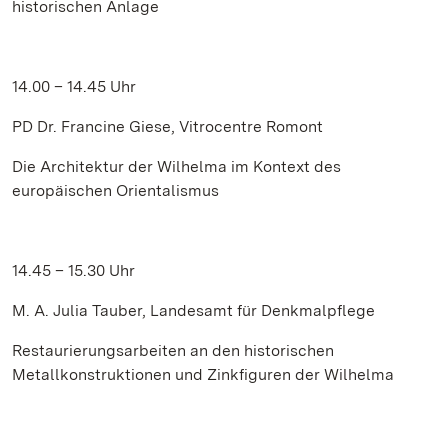
historischen Anlage
14.00 – 14.45 Uhr
PD Dr. Francine Giese, Vitrocentre Romont
Die Architektur der Wilhelma im Kontext des
europäischen Orientalismus
14.45 – 15.30 Uhr
M. A. Julia Tauber, Landesamt für Denkmalpflege
Restaurierungsarbeiten an den historischen
Metallkonstruktionen und Zinkfiguren der Wilhelma