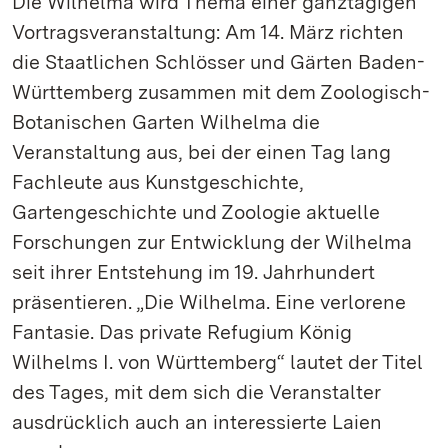
Die Wilhelma wird Thema einer ganztägigen
Vortragsveranstaltung: Am 14. März richten
die Staatlichen Schlösser und Gärten Baden-
Württemberg zusammen mit dem Zoologisch-
Botanischen Garten Wilhelma die
Veranstaltung aus, bei der einen Tag lang
Fachleute aus Kunstgeschichte,
Gartengeschichte und Zoologie aktuelle
Forschungen zur Entwicklung der Wilhelma
seit ihrer Entstehung im 19. Jahrhundert
präsentieren. „Die Wilhelma. Eine verlorene
Fantasie. Das private Refugium König
Wilhelms I. von Württemberg“ lautet der Titel
des Tages, mit dem sich die Veranstalter
ausdrücklich auch an interessierte Laien