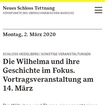
Neues Schloss Tettnang
Zum Hauptinhalt springen
HÖHEPUNKTE DES OBERSCHWÄBISCHEN BAROCKS
Montag, 2. März 2020
SCHLOSS HEIDELBERG | SONSTIGE VERANSTALTUNGEN
Die Wilhelma und ihre
Geschichte im Fokus.
Vortragsveranstaltung am
14. März