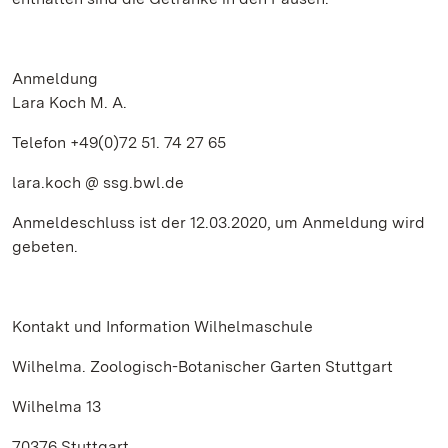
Anmeldung
Lara Koch M. A.
Telefon +49(0)72 51. 74 27 65
lara.koch @ ssg.bwl.de
Anmeldeschluss ist der 12.03.2020, um Anmeldung wird
gebeten.
Kontakt und Information Wilhelmaschule
Wilhelma. Zoologisch-Botanischer Garten Stuttgart
Wilhelma 13
70376 Stuttgart