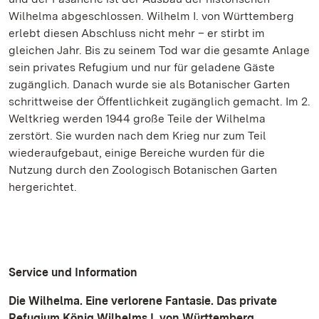
Wilhelma abgeschlossen. Wilhelm I. von Württemberg
erlebt diesen Abschluss nicht mehr – er stirbt im
gleichen Jahr. Bis zu seinem Tod war die gesamte Anlage
sein privates Refugium und nur für geladene Gäste
zugänglich. Danach wurde sie als Botanischer Garten
schrittweise der Öffentlichkeit zugänglich gemacht. Im 2.
Weltkrieg werden 1944 große Teile der Wilhelma
zerstört. Sie wurden nach dem Krieg nur zum Teil
wiederaufgebaut, einige Bereiche wurden für die
Nutzung durch den Zoologisch Botanischen Garten
hergerichtet.
Service und Information
Die Wilhelma. Eine verlorene Fantasie. Das private
Refugium König Wilhelms I. von Württemberg.