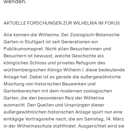
wenden.
AKTUELLE FORSCHUNGEN ZUR WILHELMA IM FOKUS
Alle kennen die Wilhelma: Der Zoologisch-Botanische
Garten in Stuttgart ist seit Generationen ein
Publikumsmagnet. Nicht allen Besucherinnen und
Besuchern ist bewusst, welche Geschichte als
königliches Schloss und privates Refugium des
württembergischen Königs Wilhelm I. diese bedeutende
Anlage hat. Dabei ist es gerade die außergewöhnliche
Mischung von historischen Bauwerken und
Gartenbereichen mit dem modernen zoologischen
Garten, die den besonderen Reiz der Wilhelma
ausmacht. Den Quellen und Ursprüngen dieser
außergewöhnlichen historischen Anlage spürt nun eine
eintägige Vortragsreihe nach, die am Samstag, 14. März
in der Wilhelmaschule stattfindet. Ausgerichtet wird sie