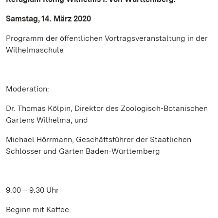
Samstag, 14. März 2020
Programm der öffentlichen Vortragsveranstaltung in der
Wilhelmaschule
Moderation:
Dr. Thomas Kölpin, Direktor des Zoologisch-Botanischen
Gartens Wilhelma, und
Michael Hörrmann, Geschäftsführer der Staatlichen
Schlösser und Gärten Baden-Württemberg
9.00 – 9.30 Uhr
Beginn mit Kaffee