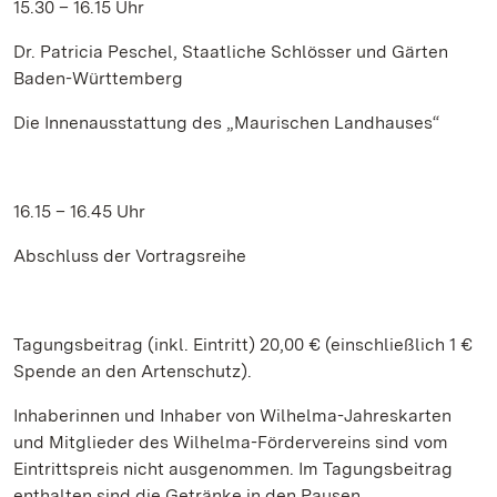
15.30 – 16.15 Uhr
Dr. Patricia Peschel, Staatliche Schlösser und Gärten
Baden-Württemberg
Die Innenausstattung des „Maurischen Landhauses“
16.15 – 16.45 Uhr
Abschluss der Vortragsreihe
Tagungsbeitrag (inkl. Eintritt) 20,00 € (einschließlich 1 €
Spende an den Artenschutz).
Inhaberinnen und Inhaber von Wilhelma-Jahreskarten
und Mitglieder des Wilhelma-Fördervereins sind vom
Eintrittspreis nicht ausgenommen. Im Tagungsbeitrag
enthalten sind die Getränke in den Pausen.