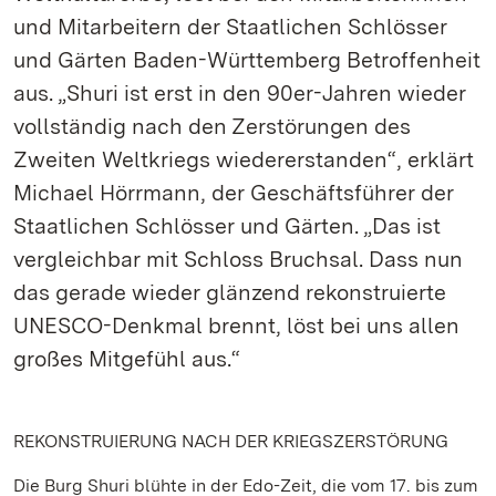
und Mitarbeitern der Staatlichen Schlösser
und Gärten Baden-Württemberg Betroffenheit
aus. „Shuri ist erst in den 90er-Jahren wieder
vollständig nach den Zerstörungen des
Zweiten Weltkriegs wiedererstanden“, erklärt
Michael Hörrmann, der Geschäftsführer der
Staatlichen Schlösser und Gärten. „Das ist
vergleichbar mit Schloss Bruchsal. Dass nun
das gerade wieder glänzend rekonstruierte
UNESCO-Denkmal brennt, löst bei uns allen
großes Mitgefühl aus.“
REKONSTRUIERUNG NACH DER KRIEGSZERSTÖRUNG
Die Burg Shuri blühte in der Edo-Zeit, die vom 17. bis zum