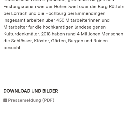
Festungsruinen wie der Hohentwiel oder die Burg Rötteln
bei Lörrach und die Hochburg bei Emmendingen.
Insgesamt arbeiten über 450 Mitarbeiterinnen und
Mitarbeiter für die hochkarätigen landeseigenen
Kulturdenkmäler. 2018 haben rund 4 Millionen Menschen
die Schlösser, Klöster, Gärten, Burgen und Ruinen
besucht.
DOWNLOAD UND BILDER
Pressemeldung (PDF)