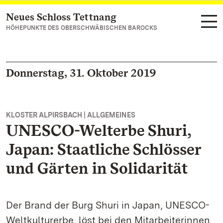
Neues Schloss Tettnang
Zum Hauptinhalt springen
HÖHEPUNKTE DES OBERSCHWÄBISCHEN BAROCKS
Donnerstag, 31. Oktober 2019
KLOSTER ALPIRSBACH | ALLGEMEINES
UNESCO-Welterbe Shuri,
Japan: Staatliche Schlösser
und Gärten in Solidarität
Der Brand der Burg Shuri in Japan, UNESCO-
Weltkulturerbe, löst bei den Mitarbeiterinnen