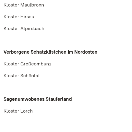
Kloster Maulbronn
Kloster Hirsau
Kloster Alpirsbach
Verborgene Schatzkästchen im Nordosten
Kloster Großcomburg
Kloster Schöntal
Sagenumwobenes Stauferland
Kloster Lorch