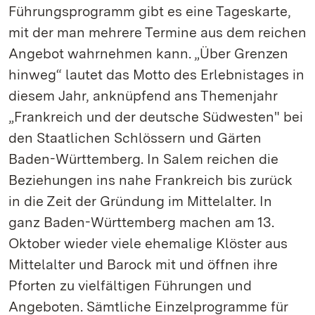
Führungsprogramm gibt es eine Tageskarte,
mit der man mehrere Termine aus dem reichen
Angebot wahrnehmen kann. „Über Grenzen
hinweg“ lautet das Motto des Erlebnistages in
diesem Jahr, anknüpfend ans Themenjahr
„Frankreich und der deutsche Südwesten" bei
den Staatlichen Schlössern und Gärten
Baden-Württemberg. In Salem reichen die
Beziehungen ins nahe Frankreich bis zurück
in die Zeit der Gründung im Mittelalter. In
ganz Baden-Württemberg machen am 13.
Oktober wieder viele ehemalige Klöster aus
Mittelalter und Barock mit und öffnen ihre
Pforten zu vielfältigen Führungen und
Angeboten. Sämtliche Einzelprogramme für