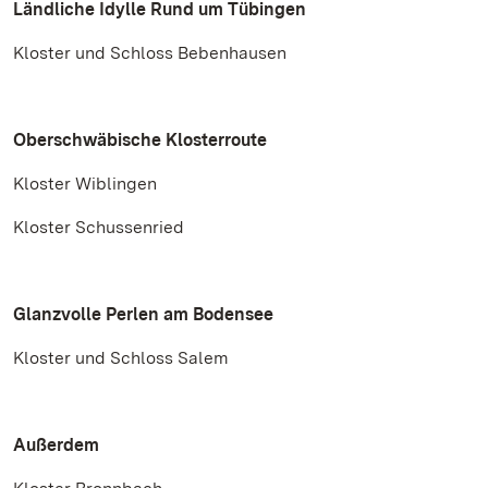
Ländliche Idylle Rund um Tübingen
Kloster und Schloss Bebenhausen
Oberschwäbische Klosterroute
Kloster Wiblingen
Kloster Schussenried
Glanzvolle Perlen am Bodensee
Kloster und Schloss Salem
Außerdem