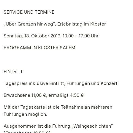
SERVICE
UND TERMINE
„Über Grenzen hinweg“. Erlebnistag im Kloster
Sonntag, 13. Oktober 2019, 10.00 – 17.00 Uhr
PROGRAMM IN KLOSTER SALEM
EINTRITT
Tagespreis inklusive Eintritt, Führungen und Konzert
Erwachsene 11,00 €, ermäßigt 4,50 €
Mit der Tageskarte ist die Teilnahme an mehreren
Führungen möglich.
Ausgenommen ist die Führung „Weingeschichten“