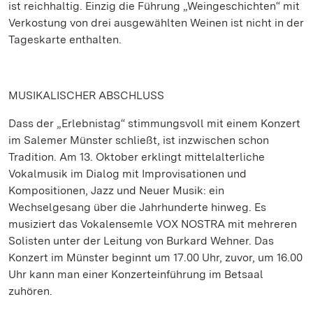
ist reichhaltig. Einzig die Führung „Weingeschichten“ mit
Verkostung von drei ausgewählten Weinen ist nicht in der
Tageskarte enthalten.
MUSIKALISCHER ABSCHLUSS
Dass der „Erlebnistag“ stimmungsvoll mit einem Konzert
im Salemer Münster schließt, ist inzwischen schon
Tradition. Am 13. Oktober erklingt mittelalterliche
Vokalmusik im Dialog mit Improvisationen und
Kompositionen, Jazz und Neuer Musik: ein
Wechselgesang über die Jahrhunderte hinweg. Es
musiziert das Vokalensemle VOX NOSTRA mit mehreren
Solisten unter der Leitung von Burkard Wehner. Das
Konzert im Münster beginnt um 17.00 Uhr, zuvor, um 16.00
Uhr kann man einer Konzerteinführung im Betsaal
zuhören.