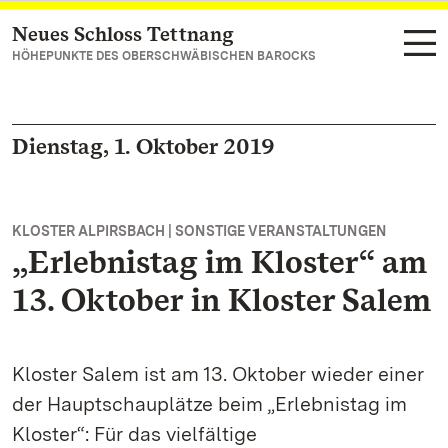
Neues Schloss Tettnang
Zum Hauptinhalt springen
HÖHEPUNKTE DES OBERSCHWÄBISCHEN BAROCKS
Dienstag, 1. Oktober 2019
KLOSTER ALPIRSBACH | SONSTIGE VERANSTALTUNGEN
„Erlebnistag im Kloster“ am
13. Oktober in Kloster Salem
Kloster Salem ist am 13. Oktober wieder einer
der Hauptschauplätze beim „Erlebnistag im
Kloster“: Für das vielfältige