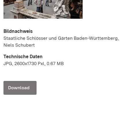
Bildnachweis
Staatliche Schlösser und Gärten Baden-Württemberg,
Niels Schubert
Technische Daten
JPG, 2600x1730 Pxl, 0.67 MB
Download