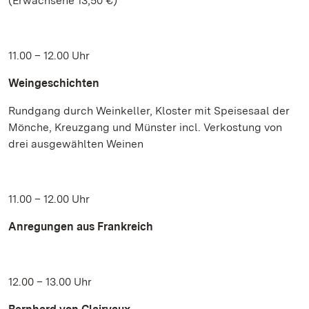
(Erwachsene 13,50 €)
11.00 – 12.00 Uhr
Weingeschichten
Rundgang durch Weinkeller, Kloster mit Speisesaal der
Mönche, Kreuzgang und Münster incl. Verkostung von
drei ausgewählten Weinen
11.00 – 12.00 Uhr
Anregungen aus Frankreich
12.00 – 13.00 Uhr