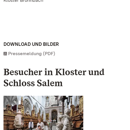
Kloster Bronnbach
DOWNLOAD UND BILDER
Pressemeldung (PDF)
Besucher in Kloster und
Schloss Salem