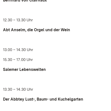
Bernhard von Clairvaux
12.30 – 13.30 Uhr
Abt Anselm, die Orgel und der Wein
13.00 – 14.30 Uhr
15.30 – 17.00 Uhr
Salemer Lebenswelten
13.30 – 14.30 Uhr
Der Abbtey Lust-, Baum- und Kuchelgarten