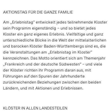
AKTIONSTAG FÜR DIE GANZE FAMILIE
Am „Erlebnistag“ entwickelt jedes teilnehmende Kloster
sein Programm eigenständig – und so bietet jedes
Kloster ein ganz eigenes Erlebnis. Vielfältige und ganz
unterschiedliche Blicke in die Welt der mittelalterlichen
und barocken Klöster Baden-Württembergs sind es, die
die Veranstaltungen am „Erlebnistag im Kloster“
kennzeichnen. Das Motto orientiert sich am Themenjahr
„Frankreich und der deutsche Südwesten" – und viele
der Klöster richten ihr Programm daran aus, mit
Führungen auf den Spuren der Jahrhunderte
zurückreichenden Beziehungen zwischen den beiden
Ländern, und mit Aktionen und Erlebnissen.
KLÖSTER IN ALLEN LANDESTEILEN