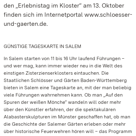
den „Erlebnistag im Kloster“ am 13. Oktober
finden sich im Internetportal www.schloesser-
und-gaerten.de.
GÜNSTIGE TAGESKARTE IN SALEM
In Salem starten von 11 bis 16 Uhr laufend Führungen –
und wer mag, kann immer wieder neu in die Welt des
einstigen Zisterzienserklosters eintauchen. Die
Staatlichen Schlösser und Gärten Baden-Württemberg
bieten in Salem eine Tageskarte an, mit der man beliebig
viele Führungen wahrnehmen kann. Ob man „Auf den
Spuren der weißen Mönche“ wandeln will oder mehr
über den Künstler erfahren, der die spektakulären
Alabasterskulpturen im Münster geschaffen hat, ob man
die Geschichte der Salemer Gärten erleben oder mehr
über historische Feuerwehren hören will – das Programm