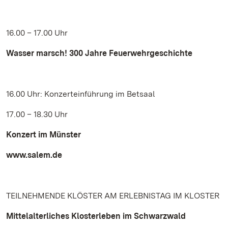
16.00 – 17.00 Uhr
Wasser marsch! 300 Jahre Feuerwehrgeschichte
16.00 Uhr: Konzerteinführung im Betsaal
17.00 – 18.30 Uhr
Konzert im Münster
www.salem.de
TEILNEHMENDE KLÖSTER AM ERLEBNISTAG IM KLOSTER
Mittelalterliches Klosterleben im Schwarzwald