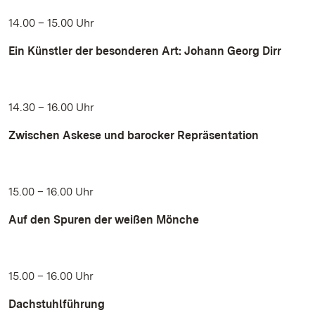
14.00 – 15.00 Uhr
Ein Künstler der besonderen Art: Johann Georg Dirr
14.30 – 16.00 Uhr
Zwischen Askese und barocker Repräsentation
15.00 – 16.00 Uhr
Auf den Spuren der weißen Mönche
15.00 – 16.00 Uhr
Dachstuhlführung