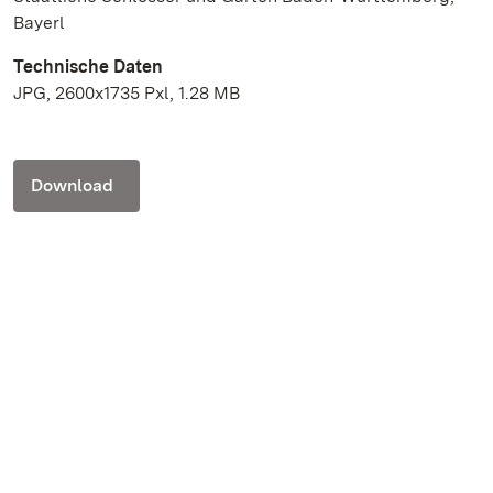
Bayerl
Technische Daten
JPG, 2600x1735 Pxl, 1.28 MB
Download