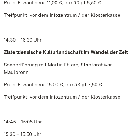
Preis: Erwachsene 11,00 €, ermäßigt 5,50 €
Treffpunkt: vor dem Infozentrum / der Klosterkasse
14.30 – 16.30 Uhr
Zisterziensische Kulturlandschaft im Wandel der Zeit
Sonderführung mit Martin Ehlers, Stadtarchivar
Maulbronn
Preis: Erwachsene 15,00 €, ermäßigt 7,50 €
Treffpunkt: vor dem Infozentrum / der Klosterkasse
14:45 – 15:05 Uhr
15:30 – 15:50 Uhr