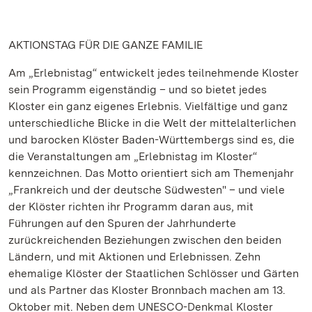
AKTIONSTAG FÜR DIE GANZE FAMILIE
Am „Erlebnistag“ entwickelt jedes teilnehmende Kloster
sein Programm eigenständig – und so bietet jedes
Kloster ein ganz eigenes Erlebnis. Vielfältige und ganz
unterschiedliche Blicke in die Welt der mittelalterlichen
und barocken Klöster Baden-Württembergs sind es, die
die Veranstaltungen am „Erlebnistag im Kloster“
kennzeichnen. Das Motto orientiert sich am Themenjahr
„Frankreich und der deutsche Südwesten" – und viele
der Klöster richten ihr Programm daran aus, mit
Führungen auf den Spuren der Jahrhunderte
zurückreichenden Beziehungen zwischen den beiden
Ländern, und mit Aktionen und Erlebnissen. Zehn
ehemalige Klöster der Staatlichen Schlösser und Gärten
und als Partner das Kloster Bronnbach machen am 13.
Oktober mit. Neben dem UNESCO-Denkmal Kloster