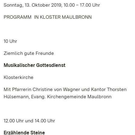
Sonntag, 13. Oktober 2019, 10.00 – 17.00 Uhr
PROGRAMM IN KLOSTER MAULBRONN
10 Uhr
Ziemlich gute Freunde
Musikalischer Gottesdienst
Klosterkirche
Mit Pfarrerin Christine von Wagner und Kantor Thorsten
Hülsemann, Evang. Kirchengemeinde Maulbronn
12.00 Uhr und 14.00 Uhr
Erzählende Steine