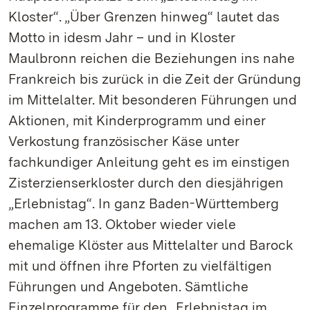
Kloster“. „Über Grenzen hinweg“ lautet das
Motto in idesm Jahr – und in Kloster
Maulbronn reichen die Beziehungen ins nahe
Frankreich bis zurück in die Zeit der Gründung
im Mittelalter. Mit besonderen Führungen und
Aktionen, mit Kinderprogramm und einer
Verkostung französischer Käse unter
fachkundiger Anleitung geht es im einstigen
Zisterzienserkloster durch den diesjährigen
„Erlebnistag“. In ganz Baden-Württemberg
machen am 13. Oktober wieder viele
ehemalige Klöster aus Mittelalter und Barock
mit und öffnen ihre Pforten zu vielfältigen
Führungen und Angeboten. Sämtliche
Einzelprogramme für den „Erlebnistag im