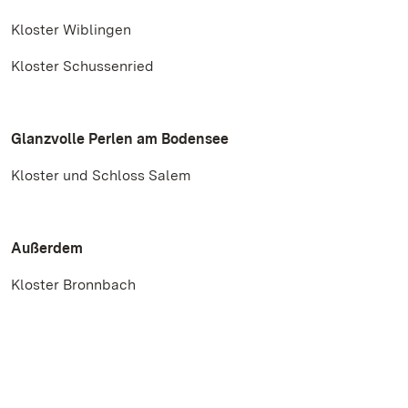
Kloster Wiblingen
Kloster Schussenried
Glanzvolle Perlen am Bodensee
Kloster und Schloss Salem
Außerdem
Kloster Bronnbach