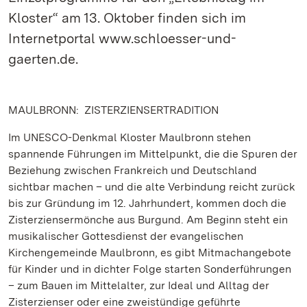
Kloster“ am 13. Oktober finden sich im
Internetportal www.schloesser-und-
gaerten.de.
MAULBRONN: ZISTERZIENSERTRADITION
Im UNESCO-Denkmal Kloster Maulbronn stehen
spannende Führungen im Mittelpunkt, die die Spuren der
Beziehung zwischen Frankreich und Deutschland
sichtbar machen – und die alte Verbindung reicht zurück
bis zur Gründung im 12. Jahrhundert, kommen doch die
Zisterziensermönche aus Burgund. Am Beginn steht ein
musikalischer Gottesdienst der evangelischen
Kirchengemeinde Maulbronn, es gibt Mitmachangebote
für Kinder und in dichter Folge starten Sonderführungen
– zum Bauen im Mittelalter, zur Ideal und Alltag der
Zisterzienser oder eine zweistündige geführte