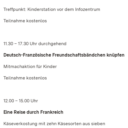
Treffpunkt: Kinderstation vor dem Infozentrum
Teilnahme kostenlos
11.30 – 17.30 Uhr durchgehend
Deutsch-Französische Freundschaftsbändchen knüpfen
Mitmachaktion für Kinder
Teilnahme kostenlos
12.00 – 15.00 Uhr
Eine Reise durch Frankreich
Käseverkostung mit zehn Käsesorten aus sieben