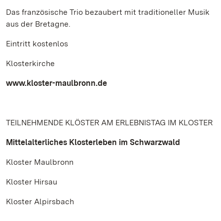
Das französische Trio bezaubert mit traditioneller Musik
aus der Bretagne.
Eintritt kostenlos
Klosterkirche
www.kloster-maulbronn.de
TEILNEHMENDE KLÖSTER AM ERLEBNISTAG IM KLOSTER
Mittelalterliches Klosterleben im Schwarzwald
Kloster Maulbronn
Kloster Hirsau
Kloster Alpirsbach