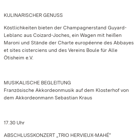
KULINARISCHER GENUSS
Köstlichkeiten bieten der Champagnerstand Guyard-
Leblanc aus Coizard-Joches, ein Wagen mit heißen
Maroni und Stände der Charte européenne des Abbayes
et sites cisterciens und des Vereins Boule für Alle
Ötisheim e.V.
MUSIKALISCHE BEGLEITUNG
Französische Akkordeonmusik auf dem Klosterhof von
dem Akkordeonmann Sebastian Kraus
17.30 Uhr
ABSCHLUSSKONZERT „TRIO HERVIEUX-MAHÉ“