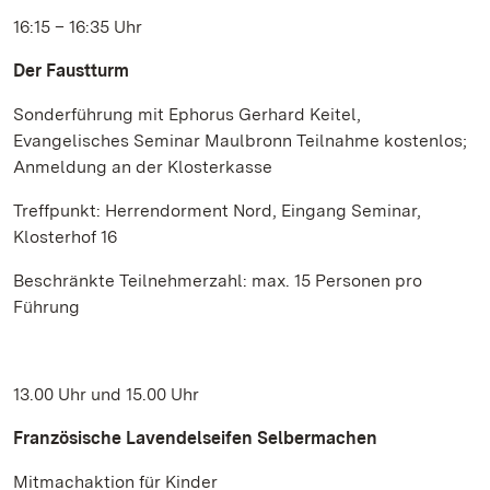
16:15 – 16:35 Uhr
Der Faustturm
Sonderführung mit Ephorus Gerhard Keitel,
Evangelisches Seminar Maulbronn Teilnahme kostenlos;
Anmeldung an der Klosterkasse
Treffpunkt: Herrendorment Nord, Eingang Seminar,
Klosterhof 16
Beschränkte Teilnehmerzahl: max. 15 Personen pro
Führung
13.00 Uhr und 15.00 Uhr
Französische Lavendelseifen Selbermachen
Mitmachaktion für Kinder