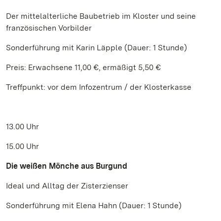
Der mittelalterliche Baubetrieb im Kloster und seine
französischen Vorbilder
Sonderführung mit Karin Läpple (Dauer: 1 Stunde)
Preis: Erwachsene 11,00 €, ermäßigt 5,50 €
Treffpunkt: vor dem Infozentrum / der Klosterkasse
13.00 Uhr
15.00 Uhr
Die weißen Mönche aus Burgund
Ideal und Alltag der Zisterzienser
Sonderführung mit Elena Hahn (Dauer: 1 Stunde)