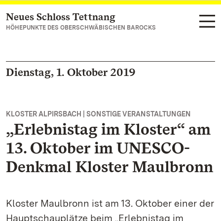
Neues Schloss Tettnang
Zum Hauptinhalt springen
HÖHEPUNKTE DES OBERSCHWÄBISCHEN BAROCKS
Dienstag, 1. Oktober 2019
KLOSTER ALPIRSBACH | SONSTIGE VERANSTALTUNGEN
„Erlebnistag im Kloster“ am
13. Oktober im UNESCO-
Denkmal Kloster Maulbronn
Kloster Maulbronn ist am 13. Oktober einer der
Hauptschauplätze beim „Erlebnistag im