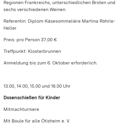
Regionen Frankreichs, unterschiedlichen Broten und
sechs verschiedenen Weinen.
Referentin: Diplom-Käsesommelière Martina Röhrle-
Heller
Preis: pro Person 37,00 €
Treffpunkt: Klosterbrunnen
Anmeldung bis zum 6. Oktober erforderlich.
13.00, 14.00, 15.00 und 16.00 Uhr
Dosenschießen für Kinder
Mitmachturniere
Mit Boule für alle Ötisheim e. V.