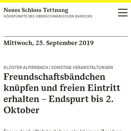
Neues Schloss Tettnang
Zum Hauptinhalt springen
HÖHEPUNKTE DES OBERSCHWÄBISCHEN BAROCKS
Mittwoch, 25. September 2019
KLOSTER ALPIRSBACH | SONSTIGE VERANSTALTUNGEN
Freundschaftsbändchen
knüpfen und freien Eintritt
erhalten – Endspurt bis 2.
Oktober