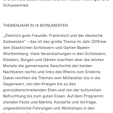
Schussenried.
THEMENJAHR IN 14 MONUMENTEN
„Ziemlich gute Freunde. Frankreich und der deutsche
Südwesten" – das ist das große Thema im Jahr 2019 bei
den Staatlichen Schlössern und Gärten Baden-
Württemberg. Viele Veranstaltungen in den Schlössern,
Klöstern, Burgen und Gärten machten über die letzten
Monate die gemeinsame Geschichte der beiden
Nachbaren rechts und links des Rheins zum Erlebnis.
Dabei reichten die Themen vom Mittelalter bis in die
Gegenwart, von den Kriegen bis zu den
grenzüberschreitenden Ehen und von der kulturellen
Befruchtung bis zum guten Essen. Auf dem Programm
standen Feste und Märkte, Konzerte und Vorträge,
ungewöhnliche Führungen und Workshops in den