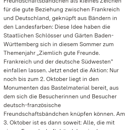
Freundschaftsbändchen als kleines Zeichen
für die gute Beziehung zwischen Frankreich
und Deutschland, geknüpft aus Bändern in
den Landesfarben: Diese Idee haben die
Staatlichen Schlösser und Gärten Baden-
Württemberg sich in diesem Sommer zum
Themenjahr „Ziemlich gute Freunde.
Frankreich und der deutsche Südwesten"
einfallen lassen. Jetzt endet die Aktion: Nur
noch bis zum 2. Oktober liegt in den
Monumenten das Bastelmaterial bereit, aus
dem sich die Besucherinnen und Besucher
deutsch-französische
Freundschaftsbändchen knüpfen können. Am
3. Oktober ist es dann soweit: Alle, die mit