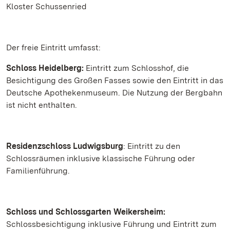
Kloster Schussenried
Der freie Eintritt umfasst:
Schloss Heidelberg:
Eintritt zum Schlosshof, die
Besichtigung des Großen Fasses sowie den Eintritt in das
Deutsche Apothekenmuseum. Die Nutzung der Bergbahn
ist nicht enthalten.
Residenzschloss Ludwigsburg
: Eintritt zu den
Schlossräumen inklusive klassische Führung oder
Familienführung.
Schloss und Schlossgarten Weikersheim:
Schlossbesichtigung inklusive Führung und Eintritt zum