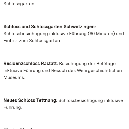
Schlossgarten.
Schloss und Schlossgarten Schwetzingen:
Schlossbesichtigung inklusive Führung (60 Minuten) und
Eintritt zum Schlossgarten.
Residenzschloss Rastatt:
Besichtigung der Belétage
inklusive Führung und Besuch des Wehrgeschichtlichen
Museums.
Neues Schloss Tettnang:
Schlossbesichtigung inklusive
Führung.