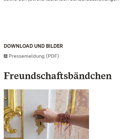
DOWNLOAD UND BILDER
Pressemeldung (PDF)
Freundschaftsbändchen