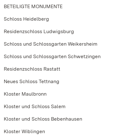
BETEILIGTE MONUMENTE
Schloss Heidelberg
Residenzschloss Ludwigsburg
Schloss und Schlossgarten Weikersheim
Schloss und Schlossgarten Schwetzingen
Residenzschloss Rastatt
Neues Schloss Tettnang
Kloster Maulbronn
Kloster und Schloss Salem
Kloster und Schloss Bebenhausen
Kloster Wiblingen