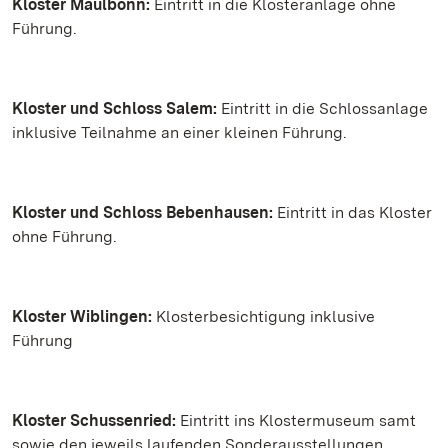
Kloster Maulbonn:
Eintritt in die Klosteranlage ohne
Führung.
Kloster und Schloss Salem:
Eintritt in die Schlossanlage
inklusive Teilnahme an einer kleinen Führung.
Kloster und Schloss Bebenhausen:
Eintritt in das Kloster
ohne Führung.
Kloster Wiblingen:
Klosterbesichtigung inklusive
Führung
Kloster Schussenried:
Eintritt ins Klostermuseum samt
sowie den jeweils laufenden Sonderausstellungen