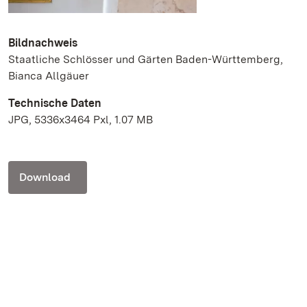
Bildnachweis
Staatliche Schlösser und Gärten Baden-Württemberg,
Bianca Allgäuer
Technische Daten
JPG, 5336x3464 Pxl, 1.07 MB
Download