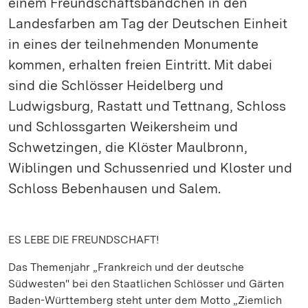
einem Freundschaftsbändchen in den
Landesfarben am Tag der Deutschen Einheit
in eines der teilnehmenden Monumente
kommen, erhalten freien Eintritt. Mit dabei
sind die Schlösser Heidelberg und
Ludwigsburg, Rastatt und Tettnang, Schloss
und Schlossgarten Weikersheim und
Schwetzingen, die Klöster Maulbronn,
Wiblingen und Schussenried und Kloster und
Schloss Bebenhausen und Salem.
ES LEBE DIE FREUNDSCHAFT!
Das Themenjahr „Frankreich und der deutsche
Südwesten" bei den Staatlichen Schlösser und Gärten
Baden-Württemberg steht unter dem Motto „Ziemlich