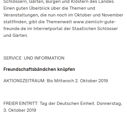
Schlössern, Gärten, Burgen und Klöstern des Landes.
Einen guten Überblick über die Themen und
Veranstaltungen, die nun noch im Oktober und November
stattfinden, gibt die Themenwelt www.ziemlich-gute-
freunde.de im Internetportal der Staatlichen Schlösser
und Gärten.
SERVICE UND INFORMATION
Freundschaftsbändchen knüpfen
AKTIONSZEITRAUM: Bis Mittwoch 2. Oktober 2019
FREIER EINTRITT: Tag der Deutschen Einheit. Donnerstag,
3. Oktober 2019