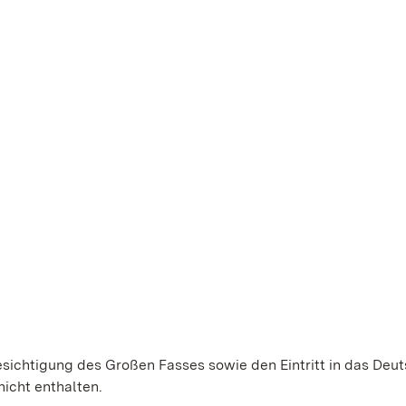
Besichtigung des Großen Fasses sowie den Eintritt in das Deu
icht enthalten.