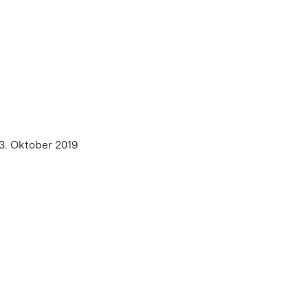
 3. Oktober 2019