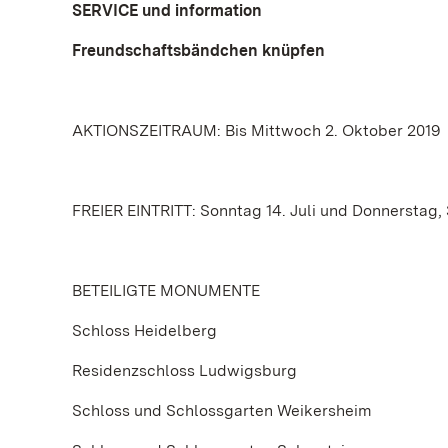
SERVICE und information
Freundschaftsbändchen knüpfen
AKTIONSZEITRAUM: Bis Mittwoch 2. Oktober 2019
FREIER EINTRITT: Sonntag 14. Juli und Donnerstag,
BETEILIGTE MONUMENTE
Schloss Heidelberg
Residenzschloss Ludwigsburg
Schloss und Schlossgarten Weikersheim