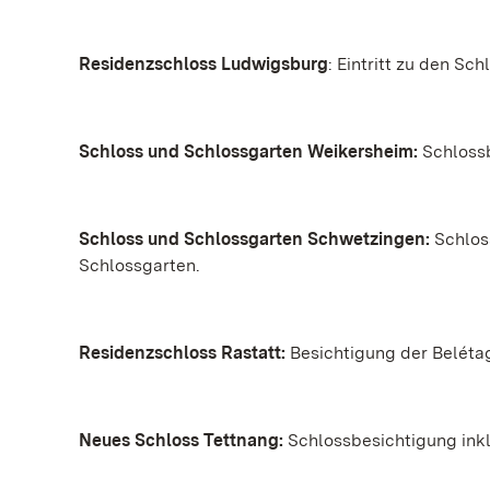
Residenzschloss Ludwigsburg
: Eintritt zu den S
Schloss und Schlossgarten Weikersheim:
Schlossb
Schloss und Schlossgarten Schwetzingen:
Schloss
Schlossgarten.
Residenzschloss Rastatt:
Besichtigung der Beléta
Neues Schloss Tettnang:
Schlossbesichtigung inkl