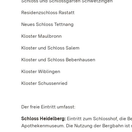
Schloss und Schlossgarten Schwetzingen
Residenzschloss Rastatt
Neues Schloss Tettnang
Kloster Maulbronn
Kloster und Schloss Salem
Kloster und Schloss Bebenhausen
Kloster Wiblingen
Kloster Schussenried
Der freie Eintritt umfasst:
Schloss Heidelberg:
Eintritt zum Schlosshof, die 
Apothekenmuseum. Die Nutzung der Bergbahn ist n