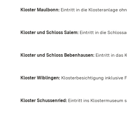
Kloster Maulbonn:
Eintritt in die Klosteranlage oh
Kloster und Schloss Salem:
Eintritt in die Schloss
Kloster und Schloss Bebenhausen:
Eintritt in das
Kloster Wiblingen:
Klosterbesichtigung inklusive 
Kloster Schussenried:
Eintritt ins Klostermuseum 