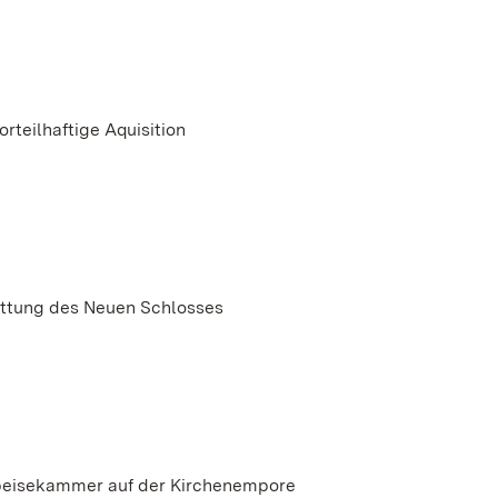
orteilhaftige Aquisition
attung des Neuen Schlosses
eisekammer auf der Kirchenempore