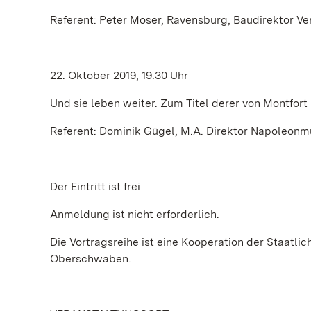
Referent: Peter Moser, Ravensburg, Baudirektor 
22. Oktober 2019, 19.30 Uhr
Und sie leben weiter. Zum Titel derer von Montfor
Referent: Dominik Gügel, M.A. Direktor Napoleon
Der Eintritt ist frei
Anmeldung ist nicht erforderlich.
Die Vortragsreihe ist eine Kooperation der Staatl
Oberschwaben.