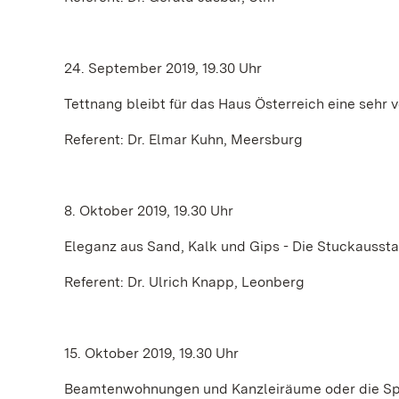
24. September 2019, 19.30 Uhr
Tettnang bleibt für das Haus Österreich eine sehr v
Referent: Dr. Elmar Kuhn, Meersburg
8. Oktober 2019, 19.30 Uhr
Eleganz aus Sand, Kalk und Gips - Die Stuckausst
Referent: Dr. Ulrich Knapp, Leonberg
15. Oktober 2019, 19.30 Uhr
Beamtenwohnungen und Kanzleiräume oder die Sp