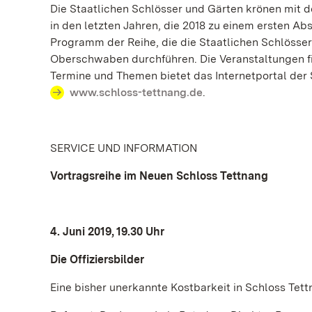
Die Staatlichen Schlösser und Gärten krönen mit d
in den letzten Jahren, die 2018 zu einem ersten 
Programm der Reihe, die die Staatlichen Schlösse
Oberschwaben durchführen. Die Veranstaltungen find
Termine und Themen bietet das Internetportal der
www.schloss-tettnang.de
.
SERVICE UND INFORMATION
Vortragsreihe im Neuen Schloss Tettnang
4. Juni 2019, 19.30 Uhr
Die Offiziersbilder
Eine bisher unerkannte Kostbarkeit in Schloss Tet