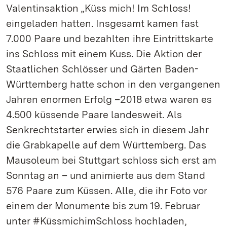
Valentinsaktion „Küss mich! Im Schloss!
eingeladen hatten. Insgesamt kamen fast
7.000 Paare und bezahlten ihre Eintrittskarte
ins Schloss mit einem Kuss. Die Aktion der
Staatlichen Schlösser und Gärten Baden-
Württemberg hatte schon in den vergangenen
Jahren enormen Erfolg –2018 etwa waren es
4.500 küssende Paare landesweit. Als
Senkrechtstarter erwies sich in diesem Jahr
die Grabkapelle auf dem Württemberg. Das
Mausoleum bei Stuttgart schloss sich erst am
Sonntag an – und animierte aus dem Stand
576 Paare zum Küssen. Alle, die ihr Foto vor
einem der Monumente bis zum 19. Februar
unter #KüssmichimSchloss hochladen,