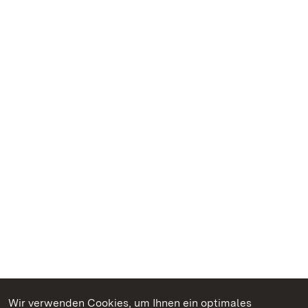
Wir verwenden Cookies, um Ihnen ein optimales