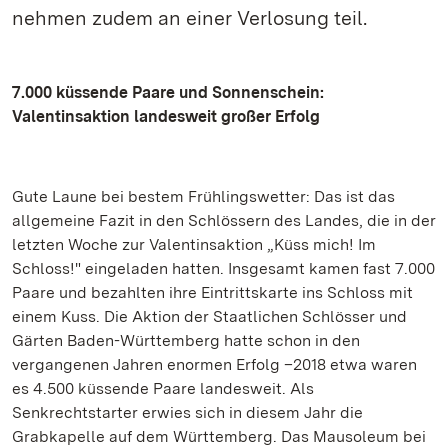
nehmen zudem an einer Verlosung teil.
7.000 küssende Paare und Sonnenschein:
Valentinsaktion landesweit großer Erfolg
Gute Laune bei bestem Frühlingswetter: Das ist das
allgemeine Fazit in den Schlössern des Landes, die in der
letzten Woche zur Valentinsaktion „Küss mich! Im
Schloss!" eingeladen hatten. Insgesamt kamen fast 7.000
Paare und bezahlten ihre Eintrittskarte ins Schloss mit
einem Kuss. Die Aktion der Staatlichen Schlösser und
Gärten Baden-Württemberg hatte schon in den
vergangenen Jahren enormen Erfolg –2018 etwa waren
es 4.500 küssende Paare landesweit. Als
Senkrechtstarter erwies sich in diesem Jahr die
Grabkapelle auf dem Württemberg. Das Mausoleum bei