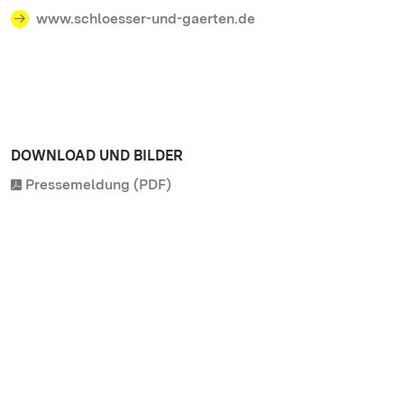
www.schloesser-und-gaerten.de
DOWNLOAD UND BILDER
Pressemeldung (PDF)