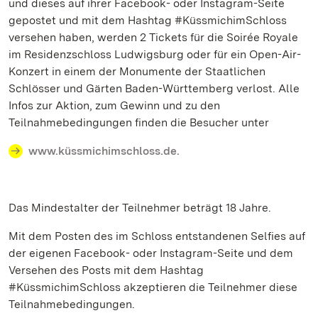
und dieses auf ihrer Facebook- oder Instagram-Seite
gepostet und mit dem Hashtag #KüssmichimSchloss
versehen haben, werden 2 Tickets für die Soirée Royale
im Residenzschloss Ludwigsburg oder für ein Open-Air-
Konzert in einem der Monumente der Staatlichen
Schlösser und Gärten Baden-Württemberg verlost. Alle
Infos zur Aktion, zum Gewinn und zu den
Teilnahmebedingungen finden die Besucher unter
www.küssmichimschloss.de.
Das Mindestalter der Teilnehmer beträgt 18 Jahre.
Mit dem Posten des im Schloss entstandenen Selfies auf
der eigenen Facebook- oder Instagram-Seite und dem
Versehen des Posts mit dem Hashtag
#KüssmichimSchloss akzeptieren die Teilnehmer diese
Teilnahmebedingungen.