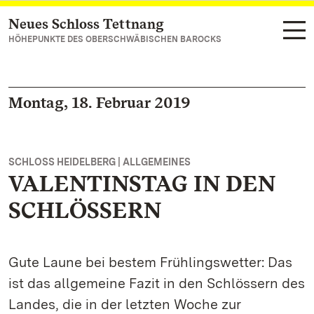
Neues Schloss Tettnang
Zum Hauptinhalt springen
HÖHEPUNKTE DES OBERSCHWÄBISCHEN BAROCKS
Montag, 18. Februar 2019
SCHLOSS HEIDELBERG | ALLGEMEINES
VALENTINSTAG IN DEN
SCHLÖSSERN
Gute Laune bei bestem Frühlingswetter: Das
ist das allgemeine Fazit in den Schlössern des
Landes, die in der letzten Woche zur