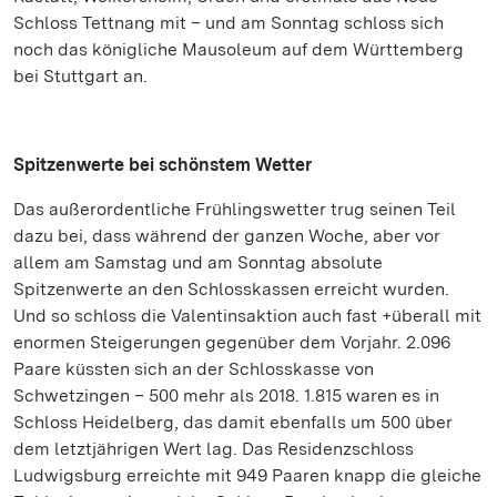
Schloss Tettnang mit – und am Sonntag schloss sich
noch das königliche Mausoleum auf dem Württemberg
bei Stuttgart an.
Spitzenwerte bei schönstem Wetter
Das außerordentliche Frühlingswetter trug seinen Teil
dazu bei, dass während der ganzen Woche, aber vor
allem am Samstag und am Sonntag absolute
Spitzenwerte an den Schlosskassen erreicht wurden.
Und so schloss die Valentinsaktion auch fast +überall mit
enormen Steigerungen gegenüber dem Vorjahr. 2.096
Paare küssten sich an der Schlosskasse von
Schwetzingen – 500 mehr als 2018. 1.815 waren es in
Schloss Heidelberg, das damit ebenfalls um 500 über
dem letztjährigen Wert lag. Das Residenzschloss
Ludwigsburg erreichte mit 949 Paaren knapp die gleiche