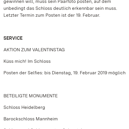
gewinnen will, muss sein Paarfoto posten, auf dem
unbedingt das Schloss deutlich erkennbar sein muss.
Letzter Termin zum Posten ist der 19. Februar.
SERVICE
AKTION ZUM VALENTINSTAG
Küss mich! Im Schloss
Posten der Selfies: bis Dienstag, 19. Februar 2019 möglich
BETEILIGTE MONUMENTE
Schloss Heidelberg
Barockschloss Mannheim