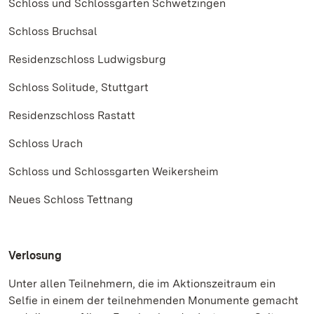
Schloss und Schlossgarten Schwetzingen
Schloss Bruchsal
Residenzschloss Ludwigsburg
Schloss Solitude, Stuttgart
Residenzschloss Rastatt
Schloss Urach
Schloss und Schlossgarten Weikersheim
Neues Schloss Tettnang
Verlosung
Unter allen Teilnehmern, die im Aktionszeitraum ein
Selfie in einem der teilnehmenden Monumente gemacht