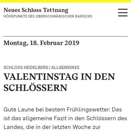
Neues Schloss Tettnang
Zum Hauptinhalt springen
HÖHEPUNKTE DES OBERSCHWÄBISCHEN BAROCKS
Montag, 18. Februar 2019
SCHLOSS HEIDELBERG | ALLGEMEINES
VALENTINSTAG IN DEN
SCHLÖSSERN
Gute Laune bei bestem Frühlingswetter: Das
ist das allgemeine Fazit in den Schlössern des
Landes, die in der letzten Woche zur