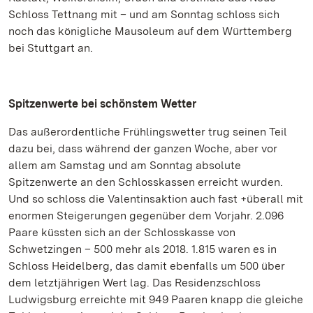
Schloss Tettnang mit – und am Sonntag schloss sich
noch das königliche Mausoleum auf dem Württemberg
bei Stuttgart an.
Spitzenwerte bei schönstem Wetter
Das außerordentliche Frühlingswetter trug seinen Teil
dazu bei, dass während der ganzen Woche, aber vor
allem am Samstag und am Sonntag absolute
Spitzenwerte an den Schlosskassen erreicht wurden.
Und so schloss die Valentinsaktion auch fast +überall mit
enormen Steigerungen gegenüber dem Vorjahr. 2.096
Paare küssten sich an der Schlosskasse von
Schwetzingen – 500 mehr als 2018. 1.815 waren es in
Schloss Heidelberg, das damit ebenfalls um 500 über
dem letztjährigen Wert lag. Das Residenzschloss
Ludwigsburg erreichte mit 949 Paaren knapp die gleiche