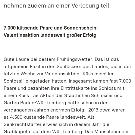
nehmen zudem an einer Verlosung teil.
7.000 küssende Paare und Sonnenschein:
Valentinsaktion landesweit großer Erfolg
Gute Laune bei bestem Frühlingswetter: Das ist das
allgemeine Fazit in den Schlössern des Landes, die in der
letzten Woche zur Valentinsaktion „Küss mich! Im
Schloss!" eingeladen hatten. Insgesamt kamen fast 7.000
Paare und bezahlten ihre Eintrittskarte ins Schloss mit
einem Kuss. Die Aktion der Staatlichen Schlösser und
Gärten Baden-Württemberg hatte schon in den
vergangenen Jahren enormen Erfolg –2018 etwa waren
es 4.500 küssende Paare landesweit. Als
Senkrechtstarter erwies sich in diesem Jahr die
Grabkapelle auf dem Württemberg. Das Mausoleum bei