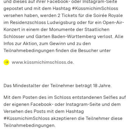
und dieses auf ihrer Facebook- oder Instagram-Seite
gepostet und mit dem Hashtag #KüssmichimSchloss
versehen haben, werden 2 Tickets für die Soirée Royale
im Residenzschloss Ludwigsburg oder für ein Open-Air-
Konzert in einem der Monumente der Staatlichen
Schlösser und Gärten Baden-Württemberg verlost. Alle
Infos zur Aktion, zum Gewinn und zu den
Teilnahmebedingungen finden die Besucher unter
www.küssmichimschloss.de.
Das Mindestalter der Teilnehmer beträgt 18 Jahre.
Mit dem Posten des im Schloss entstandenen Selfies auf
der eigenen Facebook- oder Instagram-Seite und dem
Versehen des Posts mit dem Hashtag
#KüssmichimSchloss akzeptieren die Teilnehmer diese
Teilnahmebedingungen.