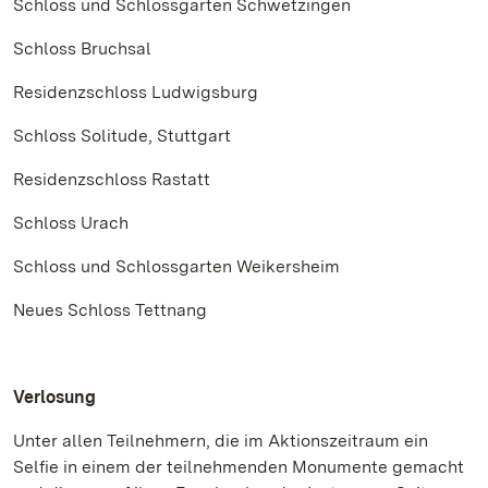
Schloss und Schlossgarten Schwetzingen
Schloss Bruchsal
Residenzschloss Ludwigsburg
Schloss Solitude, Stuttgart
Residenzschloss Rastatt
Schloss Urach
Schloss und Schlossgarten Weikersheim
Neues Schloss Tettnang
Verlosung
Unter allen Teilnehmern, die im Aktionszeitraum ein
Selfie in einem der teilnehmenden Monumente gemacht