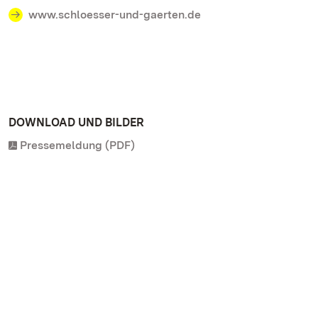
www.schloesser-und-gaerten.de
DOWNLOAD UND BILDER
Pressemeldung (PDF)