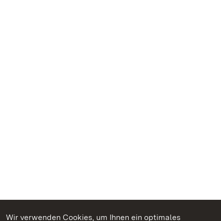
Wir verwenden Cookies, um Ihnen ein optimales