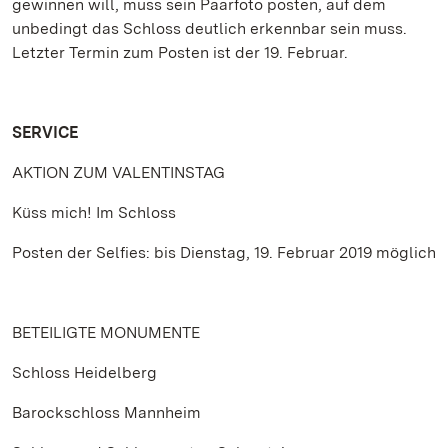
gewinnen will, muss sein Paarfoto posten, auf dem
unbedingt das Schloss deutlich erkennbar sein muss.
Letzter Termin zum Posten ist der 19. Februar.
SERVICE
AKTION ZUM VALENTINSTAG
Küss mich! Im Schloss
Posten der Selfies: bis Dienstag, 19. Februar 2019 möglich
BETEILIGTE MONUMENTE
Schloss Heidelberg
Barockschloss Mannheim