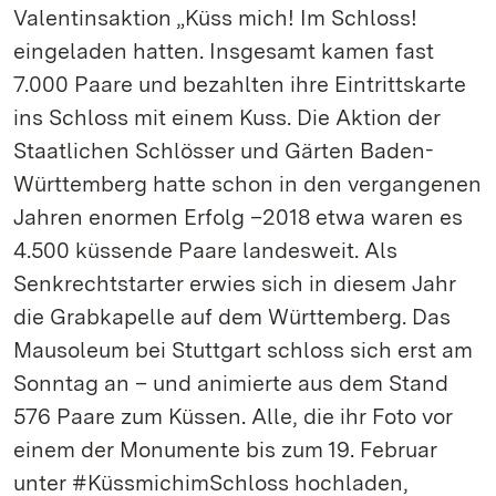
Valentinsaktion „Küss mich! Im Schloss!
eingeladen hatten. Insgesamt kamen fast
7.000 Paare und bezahlten ihre Eintrittskarte
ins Schloss mit einem Kuss. Die Aktion der
Staatlichen Schlösser und Gärten Baden-
Württemberg hatte schon in den vergangenen
Jahren enormen Erfolg –2018 etwa waren es
4.500 küssende Paare landesweit. Als
Senkrechtstarter erwies sich in diesem Jahr
die Grabkapelle auf dem Württemberg. Das
Mausoleum bei Stuttgart schloss sich erst am
Sonntag an – und animierte aus dem Stand
576 Paare zum Küssen. Alle, die ihr Foto vor
einem der Monumente bis zum 19. Februar
unter #KüssmichimSchloss hochladen,