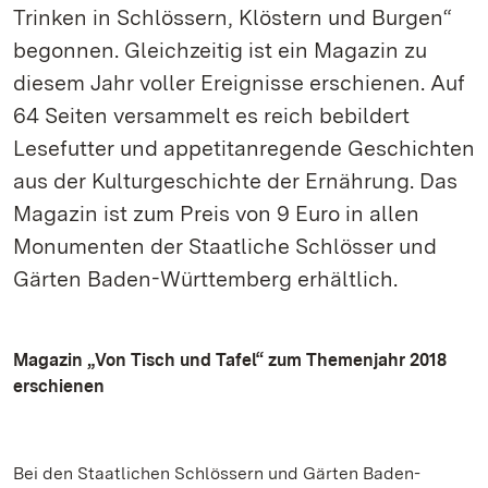
Trinken in Schlössern, Klöstern und Burgen“
begonnen. Gleichzeitig ist ein Magazin zu
diesem Jahr voller Ereignisse erschienen. Auf
64 Seiten versammelt es reich bebildert
Lesefutter und appetitanregende Geschichten
aus der Kulturgeschichte der Ernährung. Das
Magazin ist zum Preis von 9 Euro in allen
Monumenten der Staatliche Schlösser und
Gärten Baden-Württemberg erhältlich.
Magazin „Von Tisch und Tafel“ zum Themenjahr 2018
erschienen
Bei den Staatlichen Schlössern und Gärten Baden-