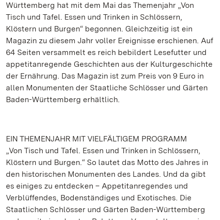
Württemberg hat mit dem Mai das Themenjahr „Von
Tisch und Tafel. Essen und Trinken in Schlössern,
Klöstern und Burgen“ begonnen. Gleichzeitig ist ein
Magazin zu diesem Jahr voller Ereignisse erschienen. Auf
64 Seiten versammelt es reich bebildert Lesefutter und
appetitanregende Geschichten aus der Kulturgeschichte
der Ernährung. Das Magazin ist zum Preis von 9 Euro in
allen Monumenten der Staatliche Schlösser und Gärten
Baden-Württemberg erhältlich.
EIN THEMENJAHR MIT VIELFÄLTIGEM PROGRAMM
„Von Tisch und Tafel. Essen und Trinken in Schlössern,
Klöstern und Burgen.“ So lautet das Motto des Jahres in
den historischen Monumenten des Landes. Und da gibt
es einiges zu entdecken – Appetitanregendes und
Verblüffendes, Bodenständiges und Exotisches. Die
Staatlichen Schlösser und Gärten Baden-Württemberg