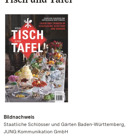
Bildnachweis
Staatliche Schlösser und Gärten Baden-Württemberg,
JUNG:Kommunikation GmbH