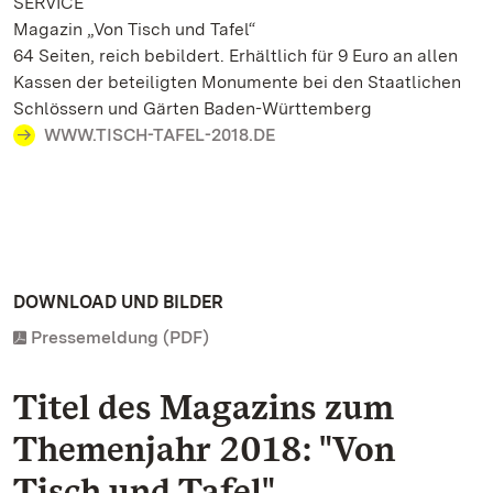
SERVICE
Magazin „Von Tisch und Tafel“
64 Seiten, reich bebildert. Erhältlich für 9 Euro an allen
Kassen der beteiligten Monumente bei den Staatlichen
Schlössern und Gärten Baden-Württemberg
WWW.TISCH-TAFEL-2018.DE
DOWNLOAD UND BILDER
Pressemeldung (PDF)
Titel des Magazins zum
Themenjahr 2018: "Von
Tisch und Tafel"