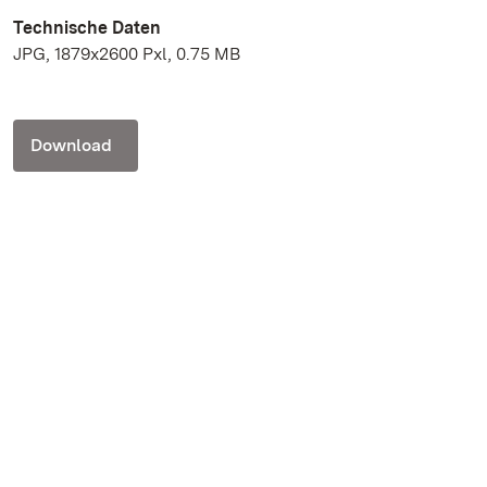
Technische Daten
JPG, 1879x2600 Pxl, 0.75 MB
Download