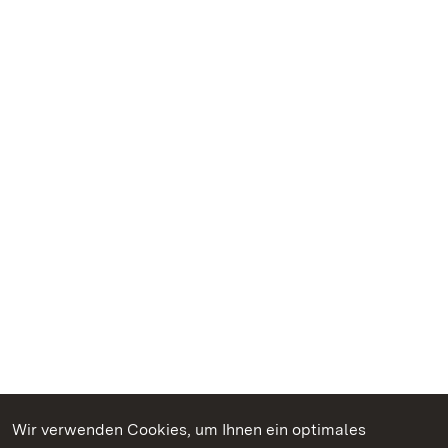
Wir verwenden Cookies, um Ihnen ein optimales