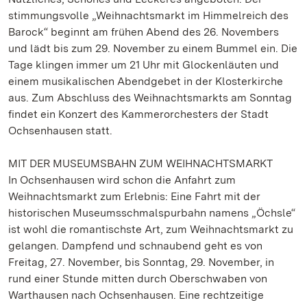
stimmungsvolle „Weihnachtsmarkt im Himmelreich des
Barock“ beginnt am frühen Abend des 26. Novembers
und lädt bis zum 29. November zu einem Bummel ein. Die
Tage klingen immer um 21 Uhr mit Glockenläuten und
einem musikalischen Abendgebet in der Klosterkirche
aus. Zum Abschluss des Weihnachtsmarkts am Sonntag
findet ein Konzert des Kammerorchesters der Stadt
Ochsenhausen statt.
MIT DER MUSEUMSBAHN ZUM WEIHNACHTSMARKT
In Ochsenhausen wird schon die Anfahrt zum
Weihnachtsmarkt zum Erlebnis: Eine Fahrt mit der
historischen Museumsschmalspurbahn namens „Öchsle“
ist wohl die romantischste Art, zum Weihnachtsmarkt zu
gelangen. Dampfend und schnaubend geht es von
Freitag, 27. November, bis Sonntag, 29. November, in
rund einer Stunde mitten durch Oberschwaben von
Warthausen nach Ochsenhausen. Eine rechtzeitige