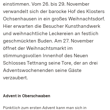
einstimmen. Vom 26. bis 29. November
verwandelt sich der barocke Hof des Klosters
Ochsenhausen in ein großes Weihnachtsdorf.
Hier erwarten die Besucher Kunsthandwerk
und weihnachtliche Leckereien an festlich
geschmückten Buden. Am 27. November
öffnet der Weihnachtsmarkt im
stimmungsvollen Innenhof des Neuen
Schlosses Tettnang seine Tore, der an drei
Adventswochenenden seine Gäste
verzaubert.
Advent in Oberschwaben
Pünktlich zum ersten Advent kann man sich in