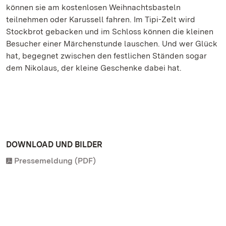
können sie am kostenlosen Weihnachtsbasteln
teilnehmen oder Karussell fahren. Im Tipi-Zelt wird
Stockbrot gebacken und im Schloss können die kleinen
Besucher einer Märchenstunde lauschen. Und wer Glück
hat, begegnet zwischen den festlichen Ständen sogar
dem Nikolaus, der kleine Geschenke dabei hat.
DOWNLOAD UND BILDER
Pressemeldung (PDF)