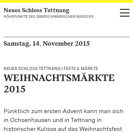
Neues Schloss Tettnang
Zum Hauptinhalt springen
HÖHEPUNKTE DES OBERSCHWÄBISCHEN BAROCKS
Samstag, 14. November 2015
NEUES SCHLOSS TETTNANG | FESTE & MÄRKTE
WEIHNACHTSMÄRKTE
2015
Pünktlich zum ersten Advent kann man sich
in Ochsenhausen und in Tettnang in
historischer Kulisse auf das Weihnachtsfest