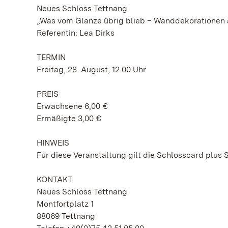
Neues Schloss Tettnang
„Was vom Glanze übrig blieb – Wanddekorationen a
Referentin: Lea Dirks
TERMIN
Freitag, 28. August, 12.00 Uhr
PREIS
Erwachsene 6,00 €
Ermäßigte 3,00 €
HINWEIS
Für diese Veranstaltung gilt die Schlosscard plus 
KONTAKT
Neues Schloss Tettnang
Montfortplatz 1
88069 Tettnang