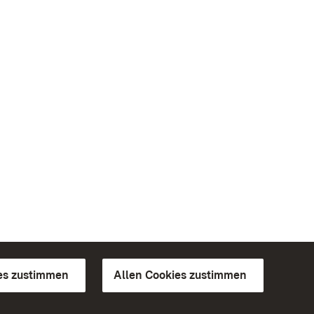
es zustimmen
Allen Cookies zustimmen