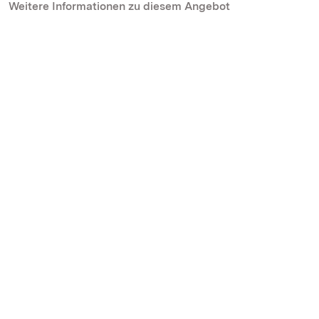
Weitere Informationen zu diesem Angebot