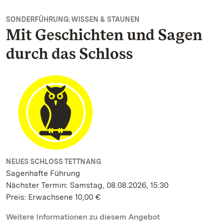
SONDERFÜHRUNG: WISSEN & STAUNEN
Mit Geschichten und Sagen
durch das Schloss
NEUES SCHLOSS TETTNANG
Sagenhafte Führung
Nächster Termin: Samstag, 08.08.2026, 15:30
Preis: Erwachsene 10,00 €
Weitere Informationen zu diesem Angebot