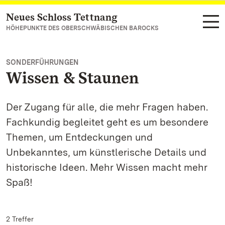
Neues Schloss Tettnang
Zum Hauptinhalt springen
HÖHEPUNKTE DES OBERSCHWÄBISCHEN BAROCKS
SONDERFÜHRUNGEN
Wissen & Staunen
Der Zugang für alle, die mehr Fragen haben.
Fachkundig begleitet geht es um besondere
Themen, um Entdeckungen und
Unbekanntes, um künstlerische Details und
historische Ideen. Mehr Wissen macht mehr
Spaß!
2 Treffer