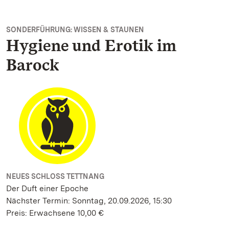
SONDERFÜHRUNG: WISSEN & STAUNEN
Hygiene und Erotik im
Barock
NEUES SCHLOSS TETTNANG
Der Duft einer Epoche
Nächster Termin: Sonntag, 20.09.2026, 15:30
Preis: Erwachsene 10,00 €