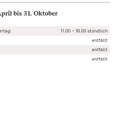
pril bis 31. Oktober
iertag
11.00 – 16.00 stündlich
entfällt
entfällt
entfällt