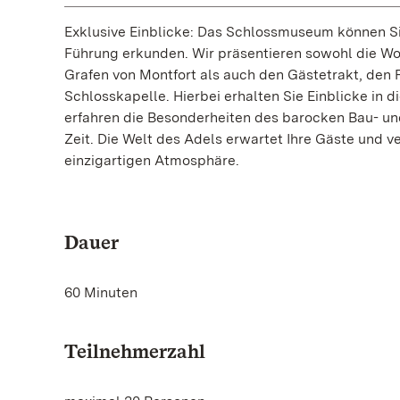
Exklusive Einblicke: Das Schlossmuseum können S
Führung erkunden. Wir präsentieren sowohl die W
Grafen von Montfort als auch den Gästetrakt, den 
Schlosskapelle. Hierbei erhalten Sie Einblicke in 
erfahren die Besonderheiten des barocken Bau- un
Zeit. Die Welt des Adels erwartet Ihre Gäste und ve
einzigartigen Atmosphäre.
Dauer
60 Minuten
Teilnehmerzahl