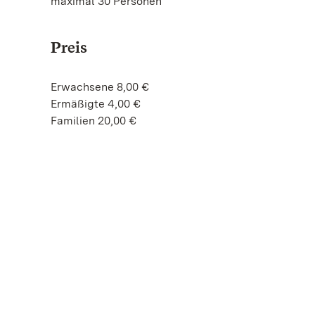
maximal 30 Personen
Preis
Erwachsene 8,00 €
Ermäßigte 4,00 €
Familien 20,00 €