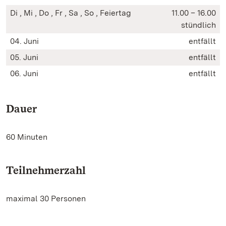
Di , Mi , Do , Fr , Sa , So , Feiertag
11.00 – 16.00
stündlich
04. Juni
entfällt
05. Juni
entfällt
06. Juni
entfällt
Dauer
60 Minuten
Teilnehmerzahl
maximal 30 Personen