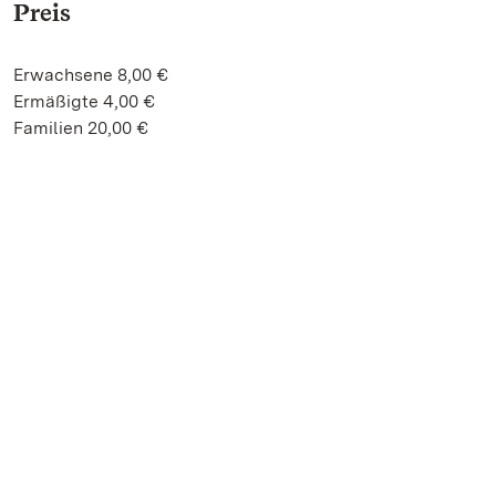
Preis
Erwachsene 8,00 €
Ermäßigte 4,00 €
Familien 20,00 €