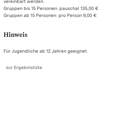
vereinbart werden.
Gruppen bis 15 Personen: pauschal 135,00 €
Gruppen ab 15 Personen: pro Person 9,00 €
Hinweis
Für Jugendliche ab 12 Jahren geeignet.
zur Ergebnisliste