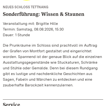
NEUES SCHLOSS TETTNANG
Sonderführung: Wissen & Staunen
Veranstaltung mit: Brigitte Hille
Termin: Samstag, 08.08.2026, 15:30
Dauer: 1 Stunde
Die Prunkräume im Schloss sind prachtvoll im Auftrag
der Grafen von Montfort gestaltet und eingerichtet
worden. Spannend ist der genaue Blick auf die einzelnen
Ausstattungsgegenstände wie Stuckaturen, Schränke
und Stühle oder Gemälde. Denn bei diesem Rundgang
gibt es lustige und nachdenkliche Geschichten aus
Sagen, Fabeln und Märchen zu entdecken und eine
zauberhafte Barockzeit kennenzulernen.
Service