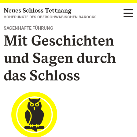
Neues Schloss Tettnang
Zum Hauptinhalt springen
HÖHEPUNKTE DES OBERSCHWÄBISCHEN BAROCKS
SAGENHAFTE FÜHRUNG
Mit Geschichten
und Sagen durch
das Schloss