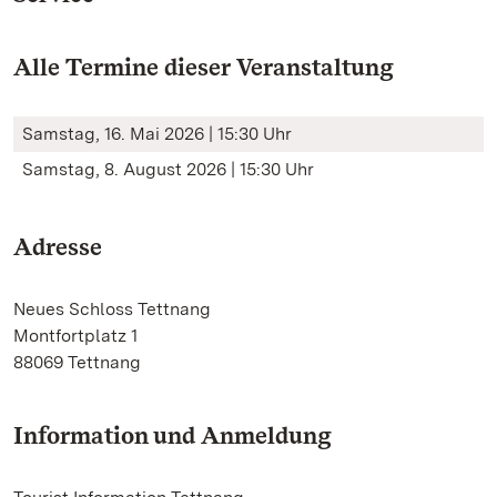
Alle Termine dieser Veranstaltung
Samstag, 16. Mai 2026 | 15:30 Uhr
Samstag, 8. August 2026 | 15:30 Uhr
Adresse
Neues Schloss Tettnang
Montfortplatz 1
88069 Tettnang
Information und Anmeldung