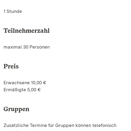
1 Stunde
Teilnehmerzahl
maximal 30 Personen
Preis
Erwachsene 10,00 €
Ermäßigte 5,00 €
Gruppen
Zusätzliche Termine für Gruppen können telefonisch