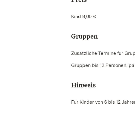
Kind 9,00 €
Gruppen
Zusätzliche Termine für Gru
Gruppen bis 12 Personen: pa
Hinweis
Für Kinder von 6 bis 12 Jahre