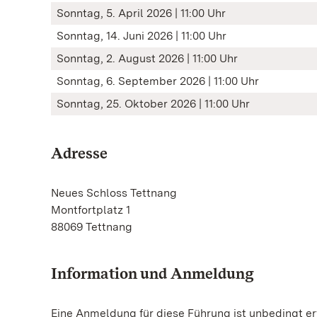
Sonntag, 5. April 2026 | 11:00 Uhr
Sonntag, 14. Juni 2026 | 11:00 Uhr
Sonntag, 2. August 2026 | 11:00 Uhr
Sonntag, 6. September 2026 | 11:00 Uhr
Sonntag, 25. Oktober 2026 | 11:00 Uhr
Adresse
Neues Schloss Tettnang
Montfortplatz 1
88069 Tettnang
Information und Anmeldung
Eine Anmeldung für diese Führung ist unbedingt erf