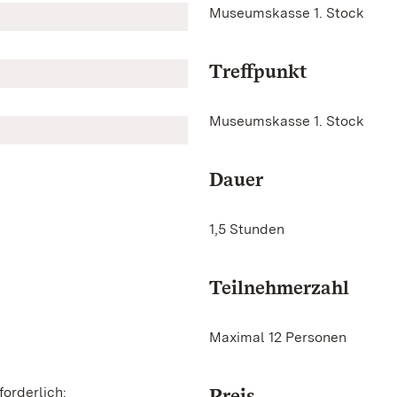
Museumskasse 1. Stock
Treffpunkt
Museumskasse 1. Stock
Dauer
1,5 Stunden
Teilnehmerzahl
Maximal 12 Personen
orderlich:
Preis