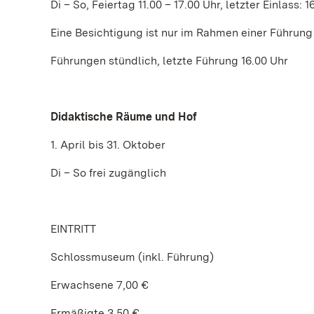
Di – So, Feiertag 11.00 – 17.00 Uhr, letzter Einlass: 1
Eine Besichtigung ist nur im Rahmen einer Führung
Führungen stündlich, letzte Führung 16.00 Uhr
Didaktische Räume und Hof
1. April bis 31. Oktober
Di – So frei zugänglich
EINTRITT
Schlossmuseum (inkl. Führung)
Erwachsene 7,00 €
Ermäßigte 3,50 €