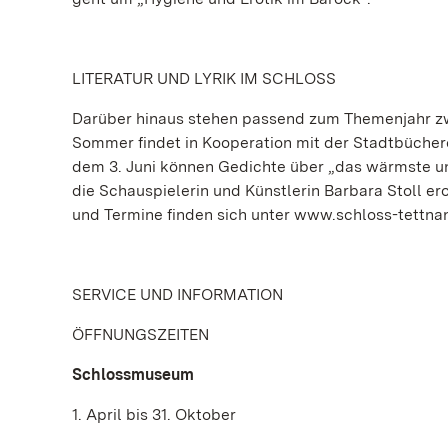
LITERATUR UND LYRIK IM SCHLOSS
Darüber hinaus stehen passend zum Themenjahr zw
Sommer findet in Kooperation mit der Stadtbüchere
dem 3. Juni können Gedichte über „das wärmste un
die Schauspielerin und Künstlerin Barbara Stoll er
und Termine finden sich unter www.schloss-tettna
SERVICE UND INFORMATION
ÖFFNUNGSZEITEN
Schlossmuseum
1. April bis 31. Oktober