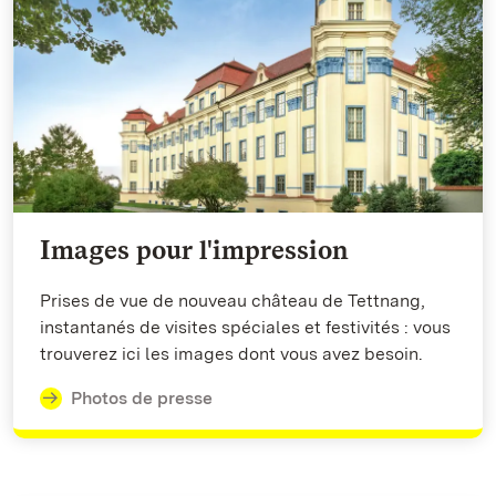
Images pour l'impression
Prises de vue de nouveau château de Tettnang,
instantanés de visites spéciales et festivités : vous
trouverez ici les images dont vous avez besoin.
Photos de presse