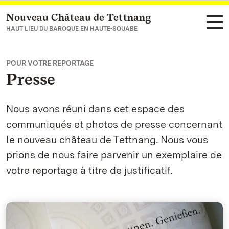
Nouveau Château de Tettnang
Vers la page d’accueil
HAUT LIEU DU BAROQUE EN HAUTE-SOUABE
POUR VOTRE REPORTAGE
Presse
Nous avons réuni dans cet espace des
communiqués et photos de presse concernant
le nouveau château de Tettnang. Nous vous
prions de nous faire parvenir un exemplaire de
votre reportage à titre de justificatif.