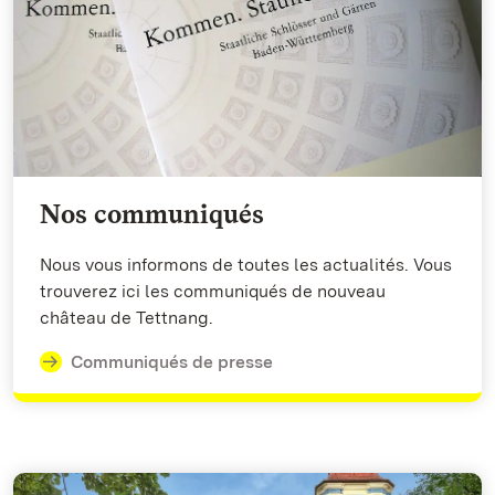
Nos communiqués
Nous vous informons de toutes les actualités. Vous
trouverez ici les communiqués de nouveau
château de Tettnang.
Communiqués de presse