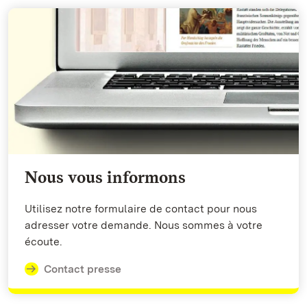
Nous vous informons
Utilisez notre formulaire de contact pour nous
adresser votre demande. Nous sommes à votre
écoute.
Contact presse