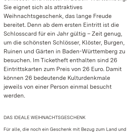
Sie eignet sich als attraktives
Weihnachtsgeschenk, das lange Freude
bereitet. Denn ab dem ersten Eintritt ist die
Schlosscard für ein Jahr gültig – Zeit genug,
um die schönsten Schlösser, Klöster, Burgen,
Ruinen und Gärten in Baden-Württemberg zu
besuchen. Im Ticketheft enthalten sind 26
Eintrittskarten zum Preis von 26 Euro. Damit
können 26 bedeutende Kulturdenkmale
jeweils von einer Person einmal besucht
werden.
DAS IDEALE WEIHNACHTSGESCHENK
Für alle, die noch ein Geschenk mit Bezug zum Land und