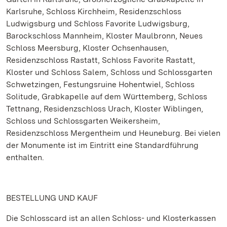
Karlsruhe, Schloss Kirchheim, Residenzschloss
Ludwigsburg und Schloss Favorite Ludwigsburg,
Barockschloss Mannheim, Kloster Maulbronn, Neues
Schloss Meersburg, Kloster Ochsenhausen,
Residenzschloss Rastatt, Schloss Favorite Rastatt,
Kloster und Schloss Salem, Schloss und Schlossgarten
Schwetzingen, Festungsruine Hohentwiel, Schloss
Solitude, Grabkapelle auf dem Württemberg, Schloss
Tettnang, Residenzschloss Urach, Kloster Wiblingen,
Schloss und Schlossgarten Weikersheim,
Residenzschloss Mergentheim und Heuneburg. Bei vielen
der Monumente ist im Eintritt eine Standardführung
enthalten.
BESTELLUNG UND KAUF
Die Schlosscard ist an allen Schloss- und Klosterkassen