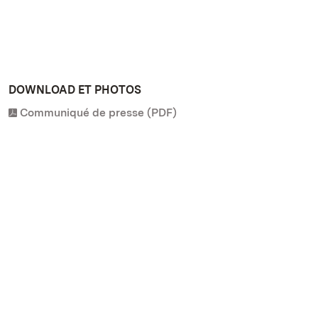
DOWNLOAD ET PHOTOS
Communiqué de presse (PDF)