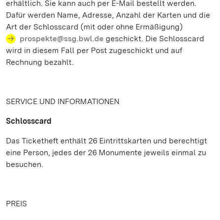
erhältlich. Sie kann auch per E-Mail bestellt werden.
Dafür werden Name, Adresse, Anzahl der Karten und die
Art der Schlosscard (mit oder ohne Ermäßigung)
prospekte@ssg.bwl.de
geschickt. Die Schlosscard
wird in diesem Fall per Post zugeschickt und auf
Rechnung bezahlt.
SERVICE UND INFORMATIONEN
Schlosscard
Das Ticketheft enthält 26 Eintrittskarten und berechtigt
eine Person, jedes der 26 Monumente jeweils einmal zu
besuchen.
PREIS