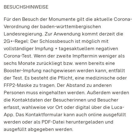
BESUCHSHINWEISE
Für den Besuch der Monumente gilt die aktuelle Corona-
Verordnung der baden-württembergischen
Landesregierung. Zur Anwendung kommt derzeit die
2G+-Regel: Der Schlossbesuch ist möglich mit
vollständiger Impfung + tagesaktuellem negativen
Corona-Test. Wenn der zweite Impftermin weniger als
sechs Monate zurückliegt bzw. wenn bereits eine
Booster-Impfung nachgewiesen werden kann, entfällt
der Test. Es besteht die Pflicht, eine medizinische oder
FFP2-Maske zu tragen. Der Abstand zu anderen
Personen muss eingehalten werden. Außerdem werden
die Kontaktdaten der Besucherinnen und Besucher
erfasst, wahlweise vor Ort oder digital über die Luca-
App. Das Kontaktformular kann auch online ausgefüllt
werden oder als PDF-Datei heruntergeladen und
ausgefüllt abgegeben werden.