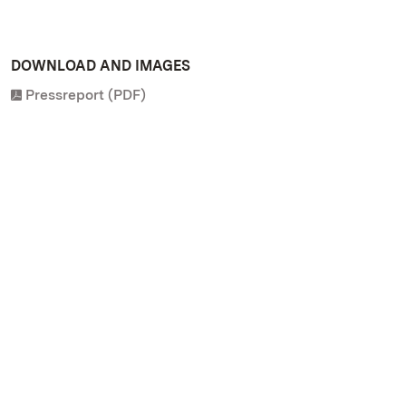
DOWNLOAD AND IMAGES
Pressreport (PDF)