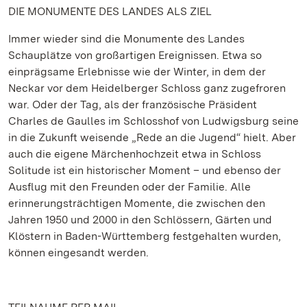
DIE MONUMENTE DES LANDES ALS ZIEL
Immer wieder sind die Monumente des Landes
Schauplätze von großartigen Ereignissen. Etwa so
einprägsame Erlebnisse wie der Winter, in dem der
Neckar vor dem Heidelberger Schloss ganz zugefroren
war. Oder der Tag, als der französische Präsident
Charles de Gaulles im Schlosshof von Ludwigsburg seine
in die Zukunft weisende „Rede an die Jugend“ hielt. Aber
auch die eigene Märchenhochzeit etwa in Schloss
Solitude ist ein historischer Moment – und ebenso der
Ausflug mit den Freunden oder der Familie. Alle
erinnerungsträchtigen Momente, die zwischen den
Jahren 1950 und 2000 in den Schlössern, Gärten und
Klöstern in Baden-Württemberg festgehalten wurden,
können eingesandt werden.