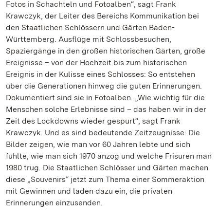
Fotos in Schachteln und Fotoalben“, sagt Frank
Krawczyk, der Leiter des Bereichs Kommunikation bei
den Staatlichen Schlössern und Gärten Baden-
Württemberg. Ausflüge mit Schlossbesuchen,
Spaziergänge in den großen historischen Gärten, große
Ereignisse – von der Hochzeit bis zum historischen
Ereignis in der Kulisse eines Schlosses: So entstehen
über die Generationen hinweg die guten Erinnerungen.
Dokumentiert sind sie in Fotoalben. „Wie wichtig für die
Menschen solche Erlebnisse sind – das haben wir in der
Zeit des Lockdowns wieder gespürt“, sagt Frank
Krawczyk. Und es sind bedeutende Zeitzeugnisse: Die
Bilder zeigen, wie man vor 60 Jahren lebte und sich
fühlte, wie man sich 1970 anzog und welche Frisuren man
1980 trug. Die Staatlichen Schlösser und Gärten machen
diese „Souvenirs“ jetzt zum Thema einer Sommeraktion
mit Gewinnen und laden dazu ein, die privaten
Erinnerungen einzusenden.