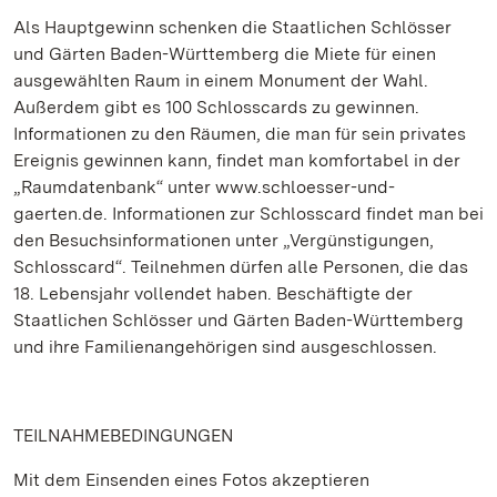
Als Hauptgewinn schenken die Staatlichen Schlösser
und Gärten Baden-Württemberg die Miete für einen
ausgewählten Raum in einem Monument der Wahl.
Außerdem gibt es 100 Schlosscards zu gewinnen.
Informationen zu den Räumen, die man für sein privates
Ereignis gewinnen kann, findet man komfortabel in der
„Raumdatenbank“ unter www.schloesser-und-
gaerten.de. Informationen zur Schlosscard findet man bei
den Besuchsinformationen unter „Vergünstigungen,
Schlosscard“. Teilnehmen dürfen alle Personen, die das
18. Lebensjahr vollendet haben. Beschäftigte der
Staatlichen Schlösser und Gärten Baden-Württemberg
und ihre Familienangehörigen sind ausgeschlossen.
TEILNAHMEBEDINGUNGEN
Mit dem Einsenden eines Fotos akzeptieren