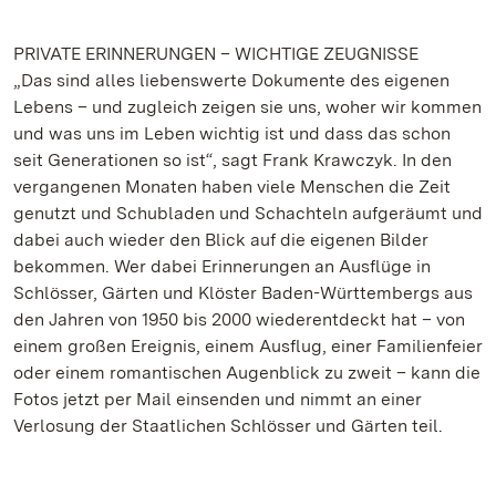
PRIVATE ERINNERUNGEN – WICHTIGE ZEUGNISSE
„Das sind alles liebenswerte Dokumente des eigenen
Lebens – und zugleich zeigen sie uns, woher wir kommen
und was uns im Leben wichtig ist und dass das schon
seit Generationen so ist“, sagt Frank Krawczyk. In den
vergangenen Monaten haben viele Menschen die Zeit
genutzt und Schubladen und Schachteln aufgeräumt und
dabei auch wieder den Blick auf die eigenen Bilder
bekommen. Wer dabei Erinnerungen an Ausflüge in
Schlösser, Gärten und Klöster Baden-Württembergs aus
den Jahren von 1950 bis 2000 wiederentdeckt hat – von
einem großen Ereignis, einem Ausflug, einer Familienfeier
oder einem romantischen Augenblick zu zweit – kann die
Fotos jetzt per Mail einsenden und nimmt an einer
Verlosung der Staatlichen Schlösser und Gärten teil.