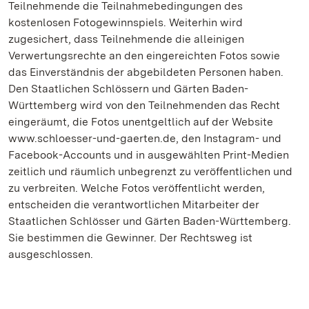
Teilnehmende die Teilnahmebedingungen des
kostenlosen Fotogewinnspiels. Weiterhin wird
zugesichert, dass Teilnehmende die alleinigen
Verwertungsrechte an den eingereichten Fotos sowie
das Einverständnis der abgebildeten Personen haben.
Den Staatlichen Schlössern und Gärten Baden-
Württemberg wird von den Teilnehmenden das Recht
eingeräumt, die Fotos unentgeltlich auf der Website
www.schloesser-und-gaerten.de, den Instagram- und
Facebook-Accounts und in ausgewählten Print-Medien
zeitlich und räumlich unbegrenzt zu veröffentlichen und
zu verbreiten. Welche Fotos veröffentlicht werden,
entscheiden die verantwortlichen Mitarbeiter der
Staatlichen Schlösser und Gärten Baden-Württemberg.
Sie bestimmen die Gewinner. Der Rechtsweg ist
ausgeschlossen.