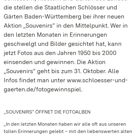
die stellen die Staatlichen Schlösser und
Gärten Baden-Württemberg bei ihrer neuen
Aktion „Souvenirs“ in den Mittelpunkt. Wer in
den letzten Monaten in Erinnerungen
geschwelgt und Bilder gesichtet hat, kann
jetzt Fotos aus den Jahren 1950 bis 2000
einsenden und gewinnen. Die Aktion
„Souvenirs“ geht bis zum 31. Oktober. Alle
Infos findet man unter www.schloesser-und-
gaerten.de/fotogewinnspiel.
„SOUVENIRS“ ÖFFNET DIE FOTOALBEN
„In den letzten Monaten haben wir alle oft aus unseren
tollen Erinnerungen gelebt – mit den liebenswerten alten