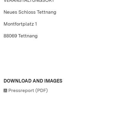
VERANSTALTUNGSORT
Neues Schloss Tettnang
Montfortplatz 1
88069 Tettnang
DOWNLOAD AND IMAGES
Pressreport (PDF)