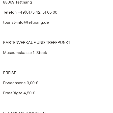
88069 Tettnang
Telefon +49(0)75 42. 51 05 00
tourist-info@tettnang.de
KARTENVERKAUF UND TREFFPUNKT
Museumskasse 1. Stock
PREISE
Erwachsene 9,00 €
Ermäßigte 4,50 €