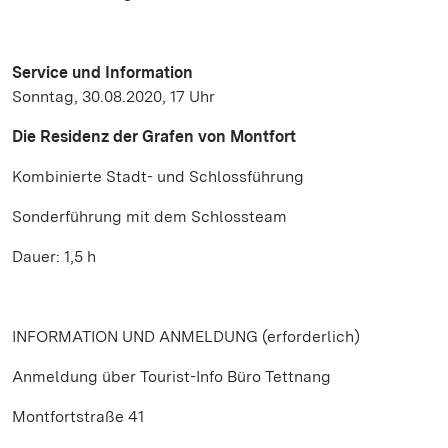
Service und Information
Sonntag, 30.08.2020, 17 Uhr
Die Residenz der Grafen von Montfort
Kombinierte Stadt- und Schlossführung
Sonderführung mit dem Schlossteam
Dauer: 1,5 h
INFORMATION UND ANMELDUNG (erforderlich)
Anmeldung über Tourist-Info Büro Tettnang
Montfortstraße 41