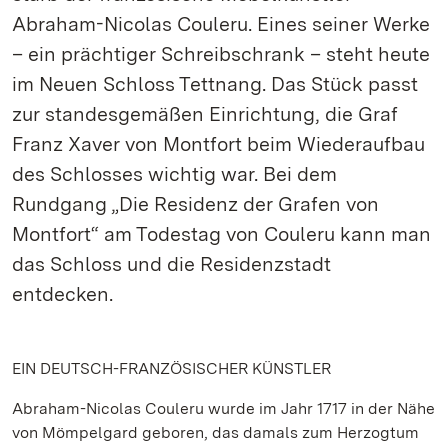
Abraham-Nicolas Couleru. Eines seiner Werke
– ein prächtiger Schreibschrank – steht heute
im Neuen Schloss Tettnang. Das Stück passt
zur standesgemäßen Einrichtung, die Graf
Franz Xaver von Montfort beim Wiederaufbau
des Schlosses wichtig war. Bei dem
Rundgang „Die Residenz der Grafen von
Montfort“ am Todestag von Couleru kann man
das Schloss und die Residenzstadt
entdecken.
EIN DEUTSCH-FRANZÖSISCHER KÜNSTLER
Abraham-Nicolas Couleru wurde im Jahr 1717 in der Nähe
von Mömpelgard geboren, das damals zum Herzogtum