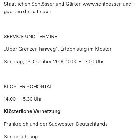
Staatlichen Schlösser und Gärten www.schloesser-und-
gaerten.de zu finden.
SERVICE UND TERMINE
„Über Grenzen hinweg“. Erlebnistag im Kloster
Sonntag, 13. Oktober 2019, 10.00 – 17.00 Uhr
KLOSTER SCHÖNTAL
14.00 – 15.30 Uhr
Klösterliche Vernetzung
Frankreich und der Südwesten Deutschlands
Sonderführung