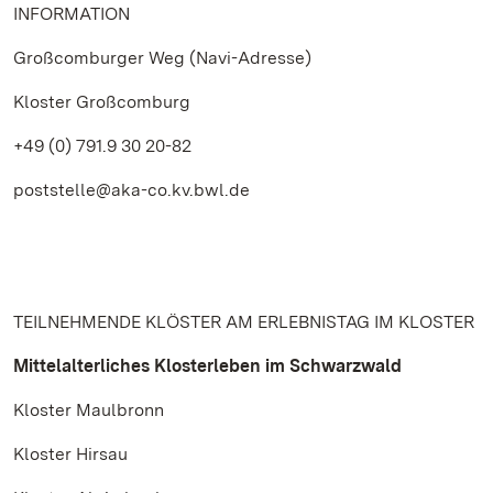
INFORMATION
Großcomburger Weg (Navi-Adresse)
Kloster Großcomburg
+49 (0) 791.9 30 20-82
poststelle@aka-co.kv.bwl.de
TEILNEHMENDE KLÖSTER AM ERLEBNISTAG IM KLOSTER
Mittelalterliches Klosterleben im Schwarzwald
Kloster Maulbronn
Kloster Hirsau