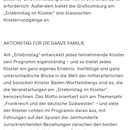
erforderlich. Außerdem bietet die Großcomburg am
„Erlebnistag im Kloster“ drei klassischen
Klosterrundgänge an.
AKTIONSTAG FÜR DIE GANZE FAMILIE
Am „Erlebnistag“ entwickelt jedes teilnehmende Kloster
sein Programm eigenständig – und so bietet jedes
Kloster ein ganz eigenes Erlebnis. Vielfältige und ganz
unterschiedliche Blicke in die Welt der mittelalterlichen
und barocken Klöster Baden-Württembergs sind es, die
die Veranstaltungen am „Erlebnistag im Kloster“
kennzeichnen. Das Motto orientiert sich am Themenjahr
„Frankreich und der deutsche Südwesten" – und viele
der Klöster richten ihr Programm daran aus, mit
Führungen auf den Spuren der Jahrhunderte
zurückreichenden Beziehungen zwischen den beiden