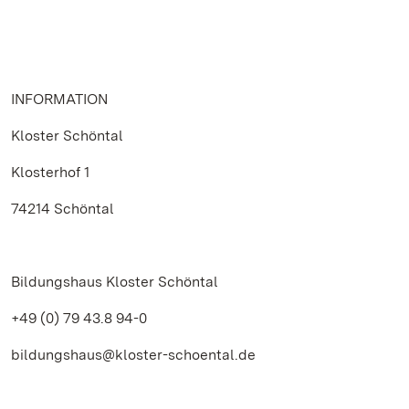
INFORMATION
Kloster Schöntal
Klosterhof 1
74214 Schöntal
Bildungshaus Kloster Schöntal
+49 (0) 79 43.8 94-0
bildungshaus@kloster-schoental.de