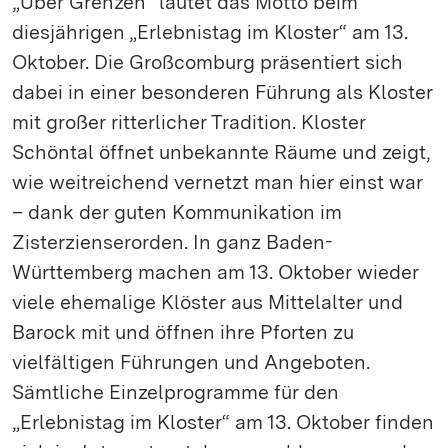
„Über Grenzen“ lautet das Motto beim
diesjährigen „Erlebnistag im Kloster“ am 13.
Oktober. Die Großcomburg präsentiert sich
dabei in einer besonderen Führung als Kloster
mit großer ritterlicher Tradition. Kloster
Schöntal öffnet unbekannte Räume und zeigt,
wie weitreichend vernetzt man hier einst war
– dank der guten Kommunikation im
Zisterzienserorden. In ganz Baden-
Württemberg machen am 13. Oktober wieder
viele ehemalige Klöster aus Mittelalter und
Barock mit und öffnen ihre Pforten zu
vielfältigen Führungen und Angeboten.
Sämtliche Einzelprogramme für den
„Erlebnistag im Kloster“ am 13. Oktober finden