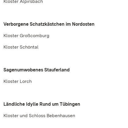
Kloster Alpirsbach
Verborgene Schatzkästchen im Nordosten
Kloster Großcomburg
Kloster Schöntal
Sagenumwobenes Stauferland
Kloster Lorch
Ländliche Idylle Rund um Tübingen
Kloster und Schloss Bebenhausen