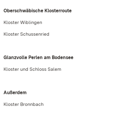
Oberschwäbische Klosterroute
Kloster Wiblingen
Kloster Schussenried
Glanzvolle Perlen am Bodensee
Kloster und Schloss Salem
Außerdem
Kloster Bronnbach