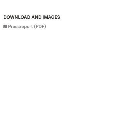
DOWNLOAD AND IMAGES
Pressreport (PDF)