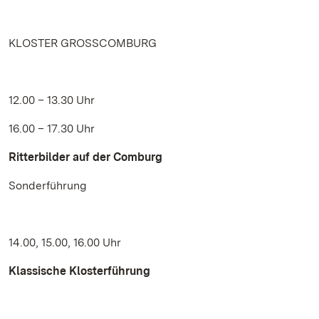
KLOSTER GROSSCOMBURG
12.00 – 13.30 Uhr
16.00 – 17.30 Uhr
Ritterbilder auf der Comburg
Sonderführung
14.00, 15.00, 16.00 Uhr
Klassische Klosterführung