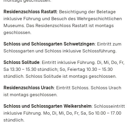
montags geschlossen.
Residenzschloss Rastatt
: Besichtigung der Beletage
inklusive Führung und Besuch des Wehrgeschichtlichen
Museums. Das Residenzschloss Rastatt ist montags
geschlossen.
Schloss und Schlossgarten Schwetzingen
: Eintritt zum
Schlossgarten und Schloss inklusive Schlossführung.
Schloss Solitude
: Eintritt inklusive Führung. Di, Mi, Do, Fr,
Sa 13.30 – 15.30 stündlich; So, Feiertag 10.30 – 15.30
stündlich. Schloss Solitude ist montags geschlossen.
Residenzschloss Urach
: Eintritt Schloss. Schloss Urach
ist montags geschlossen.
Schloss und Schlossgarten Weikersheim
: Schlosseintritt
inklusive Führung. Mo, Di, Mi, Do, Fr, Sa, So 10.00 – 17.00
stündlich.