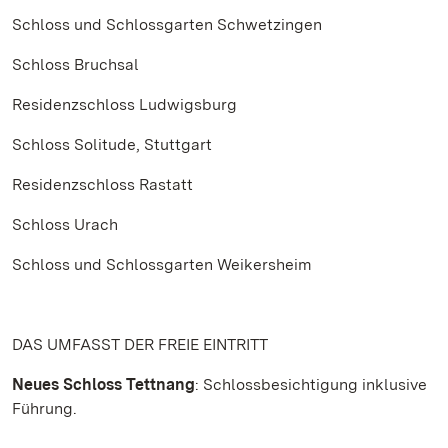
Schloss und Schlossgarten Schwetzingen
Schloss Bruchsal
Residenzschloss Ludwigsburg
Schloss Solitude, Stuttgart
Residenzschloss Rastatt
Schloss Urach
Schloss und Schlossgarten Weikersheim
DAS UMFASST DER FREIE EINTRITT
Neues Schloss Tettnang
: Schlossbesichtigung inklusive
Führung.