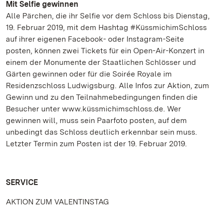
Mit Selfie gewinnen
Alle Pärchen, die ihr Selfie vor dem Schloss bis Dienstag,
19. Februar 2019, mit dem Hashtag #KüssmichimSchloss
auf ihrer eigenen Facebook- oder Instagram-Seite
posten, können zwei Tickets für ein Open-Air-Konzert in
einem der Monumente der Staatlichen Schlösser und
Gärten gewinnen oder für die Soirée Royale im
Residenzschloss Ludwigsburg. Alle Infos zur Aktion, zum
Gewinn und zu den Teilnahmebedingungen finden die
Besucher unter www.küssmichimschloss.de. Wer
gewinnen will, muss sein Paarfoto posten, auf dem
unbedingt das Schloss deutlich erkennbar sein muss.
Letzter Termin zum Posten ist der 19. Februar 2019.
SERVICE
AKTION ZUM VALENTINSTAG