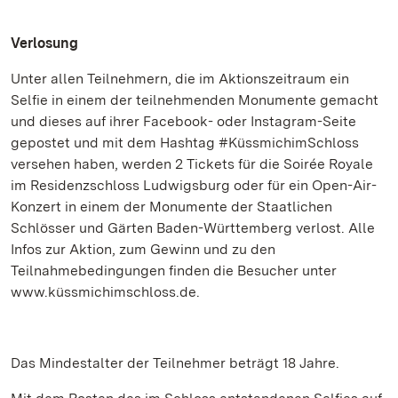
Verlosung
Unter allen Teilnehmern, die im Aktionszeitraum ein
Selfie in einem der teilnehmenden Monumente gemacht
und dieses auf ihrer Facebook- oder Instagram-Seite
gepostet und mit dem Hashtag #KüssmichimSchloss
versehen haben, werden 2 Tickets für die Soirée Royale
im Residenzschloss Ludwigsburg oder für ein Open-Air-
Konzert in einem der Monumente der Staatlichen
Schlösser und Gärten Baden-Württemberg verlost. Alle
Infos zur Aktion, zum Gewinn und zu den
Teilnahmebedingungen finden die Besucher unter
www.küssmichimschloss.de.
Das Mindestalter der Teilnehmer beträgt 18 Jahre.