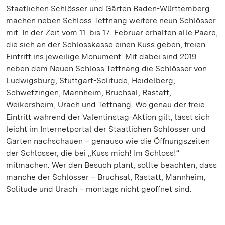
Staatlichen Schlösser und Gärten Baden-Württemberg
machen neben Schloss Tettnang weitere neun Schlösser
mit. In der Zeit vom 11. bis 17. Februar erhalten alle Paare,
die sich an der Schlosskasse einen Kuss geben, freien
Eintritt ins jeweilige Monument. Mit dabei sind 2019
neben dem Neuen Schloss Tettnang die Schlösser von
Ludwigsburg, Stuttgart-Solitude, Heidelberg,
Schwetzingen, Mannheim, Bruchsal, Rastatt,
Weikersheim, Urach und Tettnang. Wo genau der freie
Eintritt während der Valentinstag-Aktion gilt, lässt sich
leicht im Internetportal der Staatlichen Schlösser und
Gärten nachschauen – genauso wie die Öffnungszeiten
der Schlösser, die bei „Küss mich! Im Schloss!“
mitmachen. Wer den Besuch plant, sollte beachten, dass
manche der Schlösser – Bruchsal, Rastatt, Mannheim,
Solitude und Urach – montags nicht geöffnet sind.