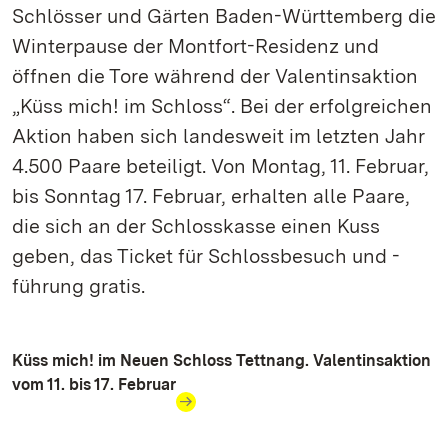
Schlösser und Gärten Baden-Württemberg die
Winterpause der Montfort-Residenz und
öffnen die Tore während der Valentinsaktion
„Küss mich! im Schloss“. Bei der erfolgreichen
Aktion haben sich landesweit im letzten Jahr
4.500 Paare beteiligt. Von Montag, 11. Februar,
bis Sonntag 17. Februar, erhalten alle Paare,
die sich an der Schlosskasse einen Kuss
geben, das Ticket für Schlossbesuch und -
führung gratis.
Küss mich! im Neuen Schloss Tettnang. Valentinsaktion
vom 11. bis 17. Februar