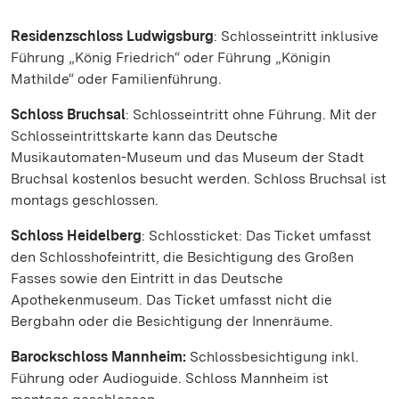
Residenzschloss Ludwigsburg
: Schlosseintritt inklusive
Führung „König Friedrich“ oder Führung „Königin
Mathilde“ oder Familienführung.
Schloss Bruchsal
: Schlosseintritt ohne Führung. Mit der
Schlosseintrittskarte kann das Deutsche
Musikautomaten-Museum und das Museum der Stadt
Bruchsal kostenlos besucht werden. Schloss Bruchsal ist
montags geschlossen.
Schloss Heidelberg
: Schlossticket: Das Ticket umfasst
den Schlosshofeintritt, die Besichtigung des Großen
Fasses sowie den Eintritt in das Deutsche
Apothekenmuseum. Das Ticket umfasst nicht die
Bergbahn oder die Besichtigung der Innenräume.
Barockschloss Mannheim:
Schlossbesichtigung inkl.
Führung oder Audioguide. Schloss Mannheim ist