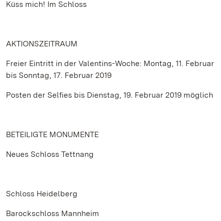
Küss mich! Im Schloss
AKTIONSZEITRAUM
Freier Eintritt in der Valentins-Woche: Montag, 11. Februar
bis Sonntag, 17. Februar 2019
Posten der Selfies bis Dienstag, 19. Februar 2019 möglich
BETEILIGTE MONUMENTE
Neues Schloss Tettnang
Schloss Heidelberg
Barockschloss Mannheim