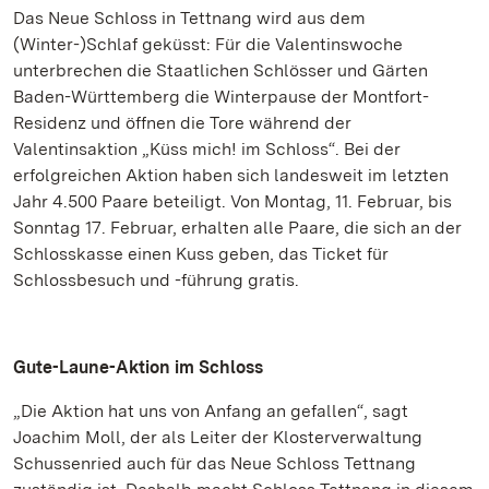
Das Neue Schloss in Tettnang wird aus dem
(Winter-)Schlaf geküsst: Für die Valentinswoche
unterbrechen die Staatlichen Schlösser und Gärten
Baden-Württemberg die Winterpause der Montfort-
Residenz und öffnen die Tore während der
Valentinsaktion „Küss mich! im Schloss“. Bei der
erfolgreichen Aktion haben sich landesweit im letzten
Jahr 4.500 Paare beteiligt. Von Montag, 11. Februar, bis
Sonntag 17. Februar, erhalten alle Paare, die sich an der
Schlosskasse einen Kuss geben, das Ticket für
Schlossbesuch und -führung gratis.
Gute-Laune-Aktion im Schloss
„Die Aktion hat uns von Anfang an gefallen“, sagt
Joachim Moll, der als Leiter der Klosterverwaltung
Schussenried auch für das Neue Schloss Tettnang