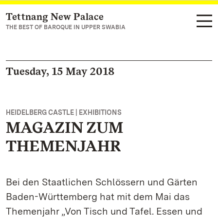
Tettnang New Palace
Navigate to main page
THE BEST OF BAROQUE IN UPPER SWABIA
Tuesday, 15 May 2018
HEIDELBERG CASTLE | EXHIBITIONS
MAGAZIN ZUM
THEMENJAHR
Bei den Staatlichen Schlössern und Gärten
Baden-Württemberg hat mit dem Mai das
Themenjahr „Von Tisch und Tafel. Essen und