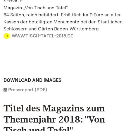
SERVICE
Magazin „Von Tisch und Tafel“
64 Seiten, reich bebildert. Erhältlich für 9 Euro an allen
Kassen der beteiligten Monumente bei den Staatlichen
Schlössern und Gärten Baden-Württemberg
WWW.TISCH-TAFEL-2018.DE
DOWNLOAD AND IMAGES
Pressreport (PDF)
Titel des Magazins zum
Themenjahr 2018: "Von
Tisch und Tafel"