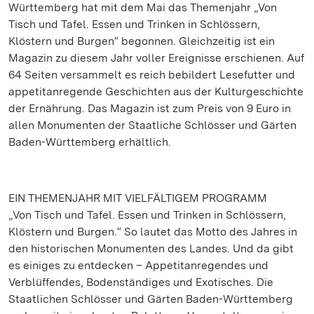
Württemberg hat mit dem Mai das Themenjahr „Von
Tisch und Tafel. Essen und Trinken in Schlössern,
Klöstern und Burgen“ begonnen. Gleichzeitig ist ein
Magazin zu diesem Jahr voller Ereignisse erschienen. Auf
64 Seiten versammelt es reich bebildert Lesefutter und
appetitanregende Geschichten aus der Kulturgeschichte
der Ernährung. Das Magazin ist zum Preis von 9 Euro in
allen Monumenten der Staatliche Schlösser und Gärten
Baden-Württemberg erhältlich.
EIN THEMENJAHR MIT VIELFÄLTIGEM PROGRAMM
„Von Tisch und Tafel. Essen und Trinken in Schlössern,
Klöstern und Burgen.“ So lautet das Motto des Jahres in
den historischen Monumenten des Landes. Und da gibt
es einiges zu entdecken – Appetitanregendes und
Verblüffendes, Bodenständiges und Exotisches. Die
Staatlichen Schlösser und Gärten Baden-Württemberg