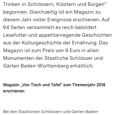
Trinken in Schlössern, Klöstern und Burgen“
begonnen. Gleichzeitig ist ein Magazin zu
diesem Jahr voller Ereignisse erschienen. Auf
64 Seiten versammelt es reich bebildert
Lesefutter und appetitanregende Geschichten
aus der Kulturgeschichte der Ernährung. Das
Magazin ist zum Preis von 9 Euro in allen
Monumenten der Staatliche Schlösser und
Gärten Baden-Württemberg erhältlich.
Magazin „Von Tisch und Tafel“ zum Themenjahr 2018
erschienen
Bei den Staatlichen Schlössern und Gärten Baden-