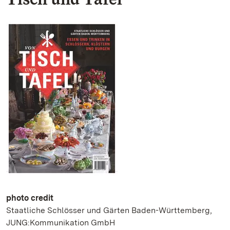
photo credit
Staatliche Schlösser und Gärten Baden-Württemberg,
JUNG:Kommunikation GmbH