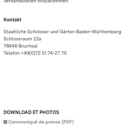
Versandkosten hinzukommen.
Kontakt
Staatliche Schlösser und Gärten Baden-Württemberg
Schlossraum 22a
76646 Bruchsal
Telefon +49(0)72 51.74-27 70
DOWNLOAD ET PHOTOS
Communiqué de presse (PDF)