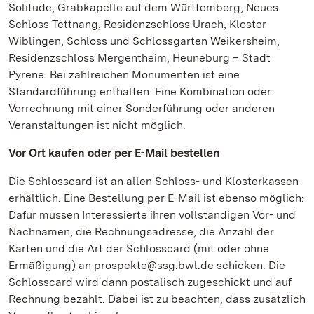
Solitude, Grabkapelle auf dem Württemberg, Neues
Schloss Tettnang, Residenzschloss Urach, Kloster
Wiblingen, Schloss und Schlossgarten Weikersheim,
Residenzschloss Mergentheim, Heuneburg – Stadt
Pyrene. Bei zahlreichen Monumenten ist eine
Standardführung enthalten. Eine Kombination oder
Verrechnung mit einer Sonderführung oder anderen
Veranstaltungen ist nicht möglich.
Vor Ort kaufen oder per E-Mail bestellen
Die Schlosscard ist an allen Schloss- und Klosterkassen
erhältlich. Eine Bestellung per E-Mail ist ebenso möglich:
Dafür müssen Interessierte ihren vollständigen Vor- und
Nachnamen, die Rechnungsadresse, die Anzahl der
Karten und die Art der Schlosscard (mit oder ohne
Ermäßigung) an prospekte@ssg.bwl.de schicken. Die
Schlosscard wird dann postalisch zugeschickt und auf
Rechnung bezahlt. Dabei ist zu beachten, dass zusätzlich