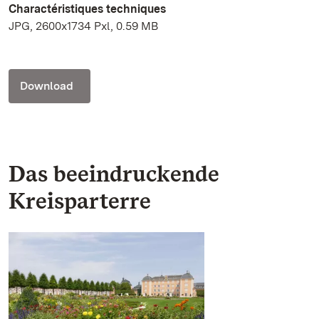
Charactéristiques techniques
JPG, 2600x1734 Pxl, 0.59 MB
Download
Das beeindruckende
Kreisparterre