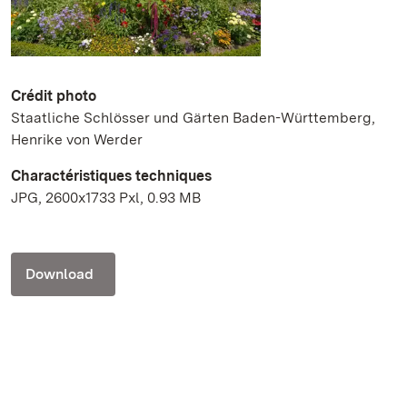
Crédit photo
Staatliche Schlösser und Gärten Baden-Württemberg,
Henrike von Werder
Charactéristiques techniques
JPG, 2600x1733 Pxl, 0.93 MB
Download