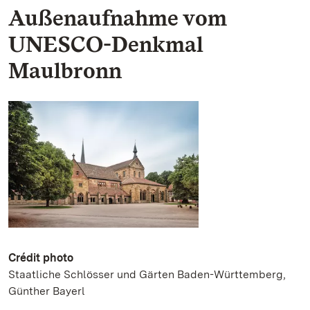
Außenaufnahme vom
UNESCO-Denkmal
Maulbronn
Crédit photo
Staatliche Schlösser und Gärten Baden-Württemberg,
Günther Bayerl