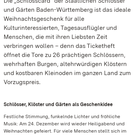
Die „Schlosscard“ der Staatlichen Schlösser
und Gärten Baden-Württemberg ist das ideale
Weihnachtsgeschenk für alle
Kulturinteressierten, Tagesausflügler und
Menschen, die mit ihren Liebsten Zeit
verbringen wollen – denn das Ticketheft
öffnet die Tore zu 26 prächtigen Schlössern,
wehrhaften Burgen, altehrwürdigen Klöstern
und kostbaren Kleinoden im ganzen Land zum
Vorzugspreis.
Schlösser, Klöster und Gärten als Geschenkidee
Festliche Stimmung, funkelnde Lichter und fröhliche
Musik: Am 24. Dezember wird wieder Heiligabend und
Weihnachten gefeiert. Für viele Menschen stellt sich im