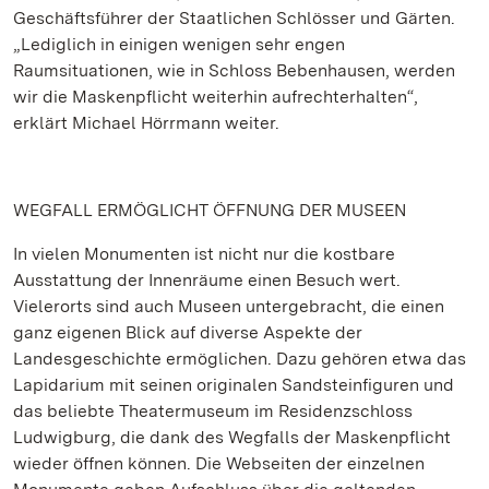
Geschäftsführer der Staatlichen Schlösser und Gärten.
„Lediglich in einigen wenigen sehr engen
Raumsituationen, wie in Schloss Bebenhausen, werden
wir die Maskenpflicht weiterhin aufrechterhalten“,
erklärt Michael Hörrmann weiter.
WEGFALL ERMÖGLICHT ÖFFNUNG DER MUSEEN
In vielen Monumenten ist nicht nur die kostbare
Ausstattung der Innenräume einen Besuch wert.
Vielerorts sind auch Museen untergebracht, die einen
ganz eigenen Blick auf diverse Aspekte der
Landesgeschichte ermöglichen. Dazu gehören etwa das
Lapidarium mit seinen originalen Sandsteinfiguren und
das beliebte Theatermuseum im Residenzschloss
Ludwigburg, die dank des Wegfalls der Maskenpflicht
wieder öffnen können. Die Webseiten der einzelnen