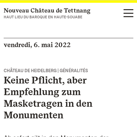
Nouveau Château de Tettnang
Vers la page d’accueil
HAUT LIEU DU BAROQUE EN HAUTE-SOUABE
vendredi, 6. mai 2022
CHÂTEAU DE HEIDELBERG | GÉNÉRALITÉS
Keine Pflicht, aber
Empfehlung zum
Masketragen in den
Monumenten