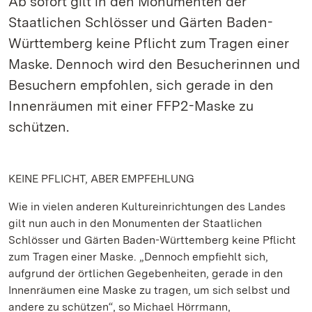
Ab sofort gilt in den Monumenten der
Staatlichen Schlösser und Gärten Baden-
Württemberg keine Pflicht zum Tragen einer
Maske. Dennoch wird den Besucherinnen und
Besuchern empfohlen, sich gerade in den
Innenräumen mit einer FFP2-Maske zu
schützen.
KEINE PFLICHT, ABER EMPFEHLUNG
Wie in vielen anderen Kultureinrichtungen des Landes
gilt nun auch in den Monumenten der Staatlichen
Schlösser und Gärten Baden-Württemberg keine Pflicht
zum Tragen einer Maske. „Dennoch empfiehlt sich,
aufgrund der örtlichen Gegebenheiten, gerade in den
Innenräumen eine Maske zu tragen, um sich selbst und
andere zu schützen“, so Michael Hörrmann,