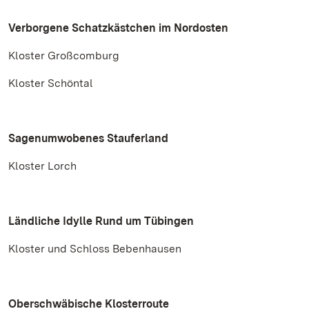
Verborgene Schatzkästchen im Nordosten
Kloster Großcomburg
Kloster Schöntal
Sagenumwobenes Stauferland
Kloster Lorch
Ländliche Idylle Rund um Tübingen
Kloster und Schloss Bebenhausen
Oberschwäbische Klosterroute