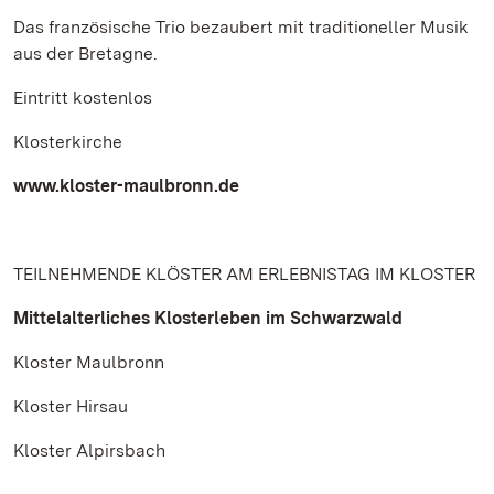
Das französische Trio bezaubert mit traditioneller Musik
aus der Bretagne.
Eintritt kostenlos
Klosterkirche
www.kloster-maulbronn.de
TEILNEHMENDE KLÖSTER AM ERLEBNISTAG IM KLOSTER
Mittelalterliches Klosterleben im Schwarzwald
Kloster Maulbronn
Kloster Hirsau
Kloster Alpirsbach