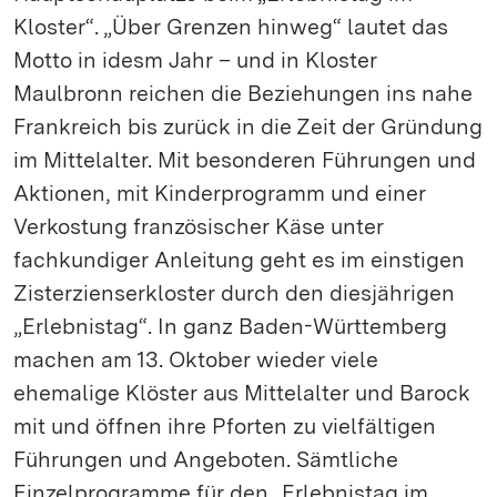
Kloster“. „Über Grenzen hinweg“ lautet das
Motto in idesm Jahr – und in Kloster
Maulbronn reichen die Beziehungen ins nahe
Frankreich bis zurück in die Zeit der Gründung
im Mittelalter. Mit besonderen Führungen und
Aktionen, mit Kinderprogramm und einer
Verkostung französischer Käse unter
fachkundiger Anleitung geht es im einstigen
Zisterzienserkloster durch den diesjährigen
„Erlebnistag“. In ganz Baden-Württemberg
machen am 13. Oktober wieder viele
ehemalige Klöster aus Mittelalter und Barock
mit und öffnen ihre Pforten zu vielfältigen
Führungen und Angeboten. Sämtliche
Einzelprogramme für den „Erlebnistag im