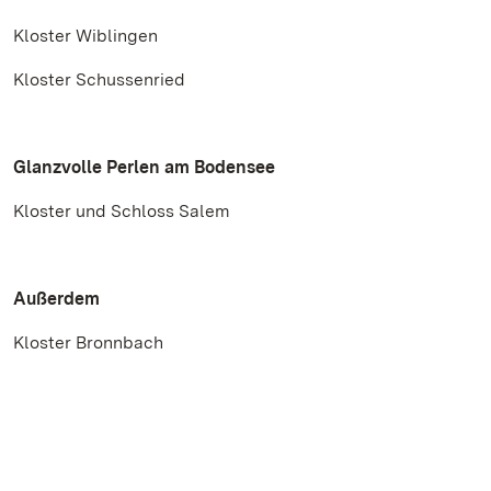
Kloster Wiblingen
Kloster Schussenried
Glanzvolle Perlen am Bodensee
Kloster und Schloss Salem
Außerdem
Kloster Bronnbach