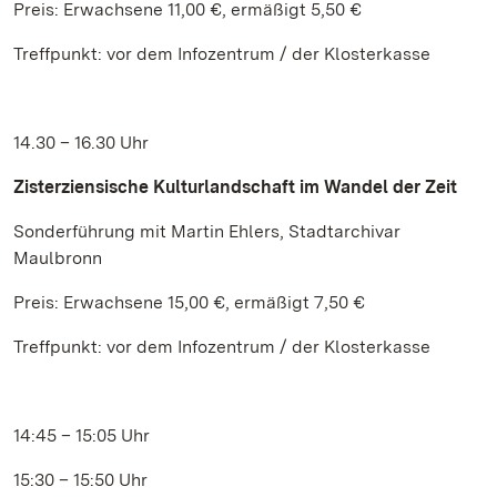
Preis: Erwachsene 11,00 €, ermäßigt 5,50 €
Treffpunkt: vor dem Infozentrum / der Klosterkasse
14.30 – 16.30 Uhr
Zisterziensische Kulturlandschaft im Wandel der Zeit
Sonderführung mit Martin Ehlers, Stadtarchivar
Maulbronn
Preis: Erwachsene 15,00 €, ermäßigt 7,50 €
Treffpunkt: vor dem Infozentrum / der Klosterkasse
14:45 – 15:05 Uhr
15:30 – 15:50 Uhr