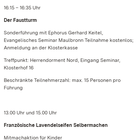
16:15 – 16:35 Uhr
Der Faustturm
Sonderführung mit Ephorus Gerhard Keitel,
Evangelisches Seminar Maulbronn Teilnahme kostenlos;
Anmeldung an der Klosterkasse
Treffpunkt: Herrendorment Nord, Eingang Seminar,
Klosterhof 16
Beschränkte Teilnehmerzahl: max. 15 Personen pro
Führung
13.00 Uhr und 15.00 Uhr
Französische Lavendelseifen Selbermachen
Mitmachaktion für Kinder