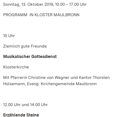
Sonntag, 13. Oktober 2019, 10.00 – 17.00 Uhr
PROGRAMM IN KLOSTER MAULBRONN
10 Uhr
Ziemlich gute Freunde
Musikalischer Gottesdienst
Klosterkirche
Mit Pfarrerin Christine von Wagner und Kantor Thorsten
Hülsemann, Evang. Kirchengemeinde Maulbronn
12.00 Uhr und 14.00 Uhr
Erzählende Steine