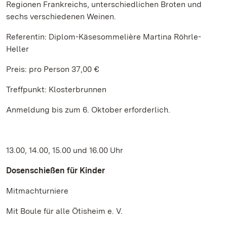
Regionen Frankreichs, unterschiedlichen Broten und
sechs verschiedenen Weinen.
Referentin: Diplom-Käsesommelière Martina Röhrle-
Heller
Preis: pro Person 37,00 €
Treffpunkt: Klosterbrunnen
Anmeldung bis zum 6. Oktober erforderlich.
13.00, 14.00, 15.00 und 16.00 Uhr
Dosenschießen für Kinder
Mitmachturniere
Mit Boule für alle Ötisheim e. V.