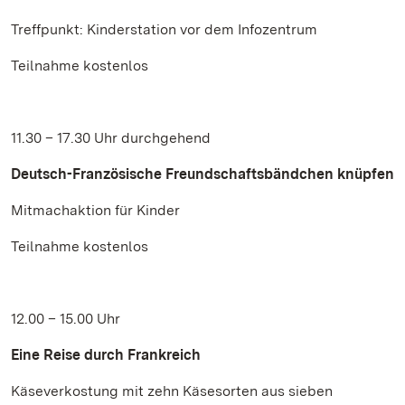
Treffpunkt: Kinderstation vor dem Infozentrum
Teilnahme kostenlos
11.30 – 17.30 Uhr durchgehend
Deutsch-Französische Freundschaftsbändchen knüpfen
Mitmachaktion für Kinder
Teilnahme kostenlos
12.00 – 15.00 Uhr
Eine Reise durch Frankreich
Käseverkostung mit zehn Käsesorten aus sieben