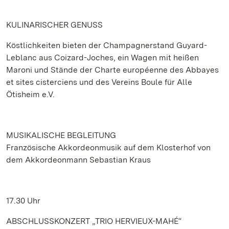
KULINARISCHER GENUSS
Köstlichkeiten bieten der Champagnerstand Guyard-
Leblanc aus Coizard-Joches, ein Wagen mit heißen
Maroni und Stände der Charte européenne des Abbayes
et sites cisterciens und des Vereins Boule für Alle
Ötisheim e.V.
MUSIKALISCHE BEGLEITUNG
Französische Akkordeonmusik auf dem Klosterhof von
dem Akkordeonmann Sebastian Kraus
17.30 Uhr
ABSCHLUSSKONZERT „TRIO HERVIEUX-MAHÉ“