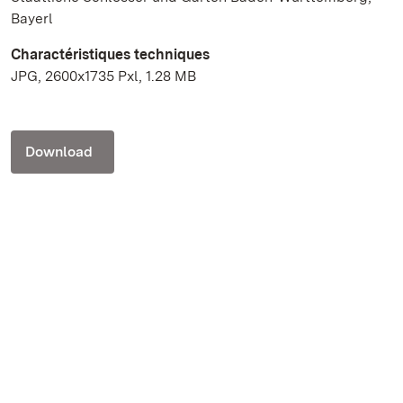
Bayerl
Charactéristiques techniques
JPG, 2600x1735 Pxl, 1.28 MB
Download