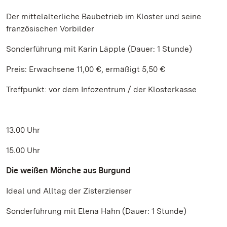
Der mittelalterliche Baubetrieb im Kloster und seine
französischen Vorbilder
Sonderführung mit Karin Läpple (Dauer: 1 Stunde)
Preis: Erwachsene 11,00 €, ermäßigt 5,50 €
Treffpunkt: vor dem Infozentrum / der Klosterkasse
13.00 Uhr
15.00 Uhr
Die weißen Mönche aus Burgund
Ideal und Alltag der Zisterzienser
Sonderführung mit Elena Hahn (Dauer: 1 Stunde)