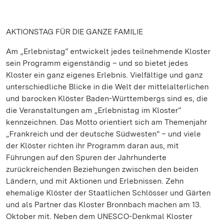
AKTIONSTAG FÜR DIE GANZE FAMILIE
Am „Erlebnistag“ entwickelt jedes teilnehmende Kloster
sein Programm eigenständig – und so bietet jedes
Kloster ein ganz eigenes Erlebnis. Vielfältige und ganz
unterschiedliche Blicke in die Welt der mittelalterlichen
und barocken Klöster Baden-Württembergs sind es, die
die Veranstaltungen am „Erlebnistag im Kloster“
kennzeichnen. Das Motto orientiert sich am Themenjahr
„Frankreich und der deutsche Südwesten" – und viele
der Klöster richten ihr Programm daran aus, mit
Führungen auf den Spuren der Jahrhunderte
zurückreichenden Beziehungen zwischen den beiden
Ländern, und mit Aktionen und Erlebnissen. Zehn
ehemalige Klöster der Staatlichen Schlösser und Gärten
und als Partner das Kloster Bronnbach machen am 13.
Oktober mit. Neben dem UNESCO-Denkmal Kloster