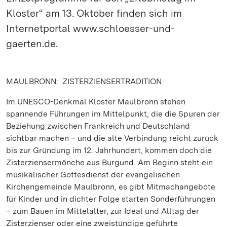
Kloster“ am 13. Oktober finden sich im
Internetportal www.schloesser-und-
gaerten.de.
MAULBRONN: ZISTERZIENSERTRADITION
Im UNESCO-Denkmal Kloster Maulbronn stehen
spannende Führungen im Mittelpunkt, die die Spuren der
Beziehung zwischen Frankreich und Deutschland
sichtbar machen – und die alte Verbindung reicht zurück
bis zur Gründung im 12. Jahrhundert, kommen doch die
Zisterziensermönche aus Burgund. Am Beginn steht ein
musikalischer Gottesdienst der evangelischen
Kirchengemeinde Maulbronn, es gibt Mitmachangebote
für Kinder und in dichter Folge starten Sonderführungen
– zum Bauen im Mittelalter, zur Ideal und Alltag der
Zisterzienser oder eine zweistündige geführte