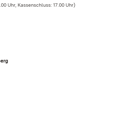
00 Uhr, Kassenschluss: 17.00 Uhr)
berg