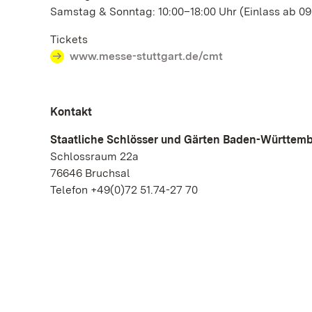
Samstag & Sonntag: 10:00–18:00 Uhr (Einlass ab 09.
Tickets
www.messe-stuttgart.de/cmt
Kontakt
Staatliche Schlösser und Gärten Baden-Württem
Schlossraum 22a
76646 Bruchsal
Telefon +49(0)72 51.74-27 70