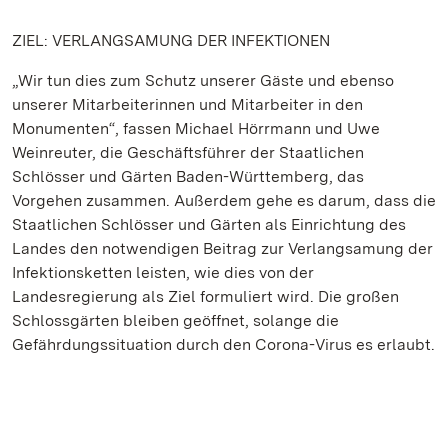
ZIEL: VERLANGSAMUNG DER INFEKTIONEN
„Wir tun dies zum Schutz unserer Gäste und ebenso
unserer Mitarbeiterinnen und Mitarbeiter in den
Monumenten“, fassen Michael Hörrmann und Uwe
Weinreuter, die Geschäftsführer der Staatlichen
Schlösser und Gärten Baden-Württemberg, das
Vorgehen zusammen. Außerdem gehe es darum, dass die
Staatlichen Schlösser und Gärten als Einrichtung des
Landes den notwendigen Beitrag zur Verlangsamung der
Infektionsketten leisten, wie dies von der
Landesregierung als Ziel formuliert wird. Die großen
Schlossgärten bleiben geöffnet, solange die
Gefährdungssituation durch den Corona-Virus es erlaubt.