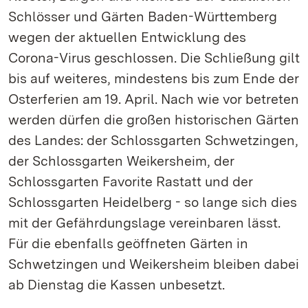
Schlösser und Gärten Baden-Württemberg
wegen der aktuellen Entwicklung des
Corona-Virus geschlossen. Die Schließung gilt
bis auf weiteres, mindestens bis zum Ende der
Osterferien am 19. April. Nach wie vor betreten
werden dürfen die großen historischen Gärten
des Landes: der Schlossgarten Schwetzingen,
der Schlossgarten Weikersheim, der
Schlossgarten Favorite Rastatt und der
Schlossgarten Heidelberg - so lange sich dies
mit der Gefährdungslage vereinbaren lässt.
Für die ebenfalls geöffneten Gärten in
Schwetzingen und Weikersheim bleiben dabei
ab Dienstag die Kassen unbesetzt.