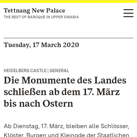
Tettnang New Palace
Navigate to main page
THE BEST OF BAROQUE IN UPPER SWABIA
Tuesday, 17 March 2020
HEIDELBERG CASTLE | GENERAL
Die Monumente des Landes
schließen ab dem 17. März
bis nach Ostern
Ab Dienstag, 17. März, bleiben alle Schlösser,
Klöster, Burgen und Kleinode der Staatlichen