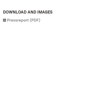
DOWNLOAD AND IMAGES
Pressreport (PDF)