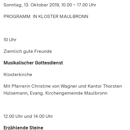
Sonntag, 13. Oktober 2019, 10.00 – 17.00 Uhr
PROGRAMM IN KLOSTER MAULBRONN
10 Uhr
Ziemlich gute Freunde
Musikalischer Gottesdienst
Klosterkirche
Mit Pfarrerin Christine von Wagner und Kantor Thorsten
Hülsemann, Evang. Kirchengemeinde Maulbronn
12.00 Uhr und 14.00 Uhr
Erzählende Steine