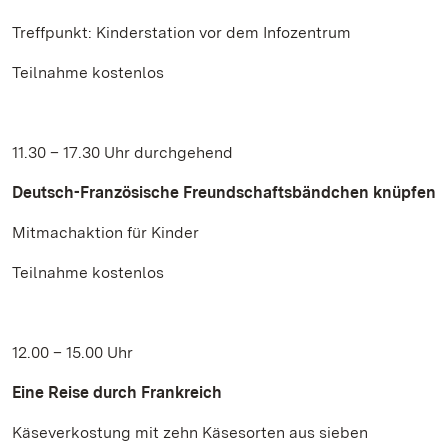
Treffpunkt: Kinderstation vor dem Infozentrum
Teilnahme kostenlos
11.30 – 17.30 Uhr durchgehend
Deutsch-Französische Freundschaftsbändchen knüpfen
Mitmachaktion für Kinder
Teilnahme kostenlos
12.00 – 15.00 Uhr
Eine Reise durch Frankreich
Käseverkostung mit zehn Käsesorten aus sieben