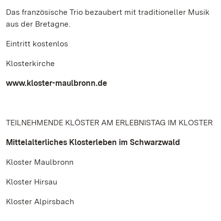
Das französische Trio bezaubert mit traditioneller Musik
aus der Bretagne.
Eintritt kostenlos
Klosterkirche
www.kloster-maulbronn.de
TEILNEHMENDE KLÖSTER AM ERLEBNISTAG IM KLOSTER
Mittelalterliches Klosterleben im Schwarzwald
Kloster Maulbronn
Kloster Hirsau
Kloster Alpirsbach