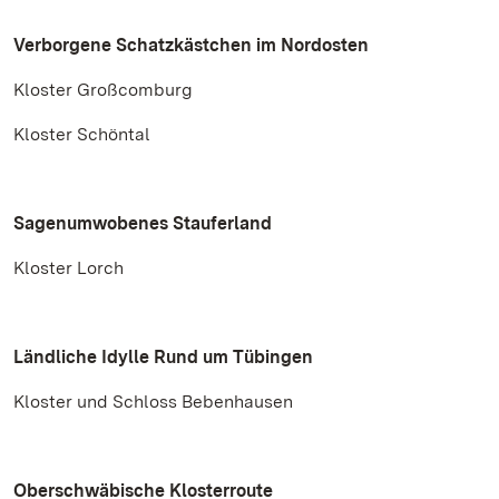
Verborgene Schatzkästchen im Nordosten
Kloster Großcomburg
Kloster Schöntal
Sagenumwobenes Stauferland
Kloster Lorch
Ländliche Idylle Rund um Tübingen
Kloster und Schloss Bebenhausen
Oberschwäbische Klosterroute