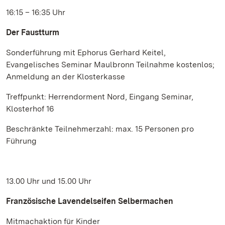
16:15 – 16:35 Uhr
Der Faustturm
Sonderführung mit Ephorus Gerhard Keitel,
Evangelisches Seminar Maulbronn Teilnahme kostenlos;
Anmeldung an der Klosterkasse
Treffpunkt: Herrendorment Nord, Eingang Seminar,
Klosterhof 16
Beschränkte Teilnehmerzahl: max. 15 Personen pro
Führung
13.00 Uhr und 15.00 Uhr
Französische Lavendelseifen Selbermachen
Mitmachaktion für Kinder