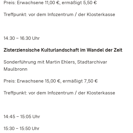
Preis: Erwachsene 11,00 €, ermäßigt 5,50 €
Treffpunkt: vor dem Infozentrum / der Klosterkasse
14.30 – 16.30 Uhr
Zisterziensische Kulturlandschaft im Wandel der Zeit
Sonderführung mit Martin Ehlers, Stadtarchivar
Maulbronn
Preis: Erwachsene 15,00 €, ermäßigt 7,50 €
Treffpunkt: vor dem Infozentrum / der Klosterkasse
14:45 – 15:05 Uhr
15:30 – 15:50 Uhr