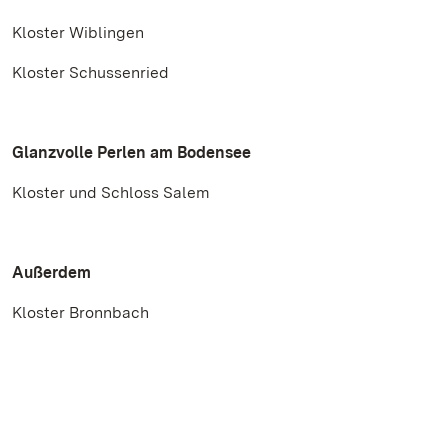
Kloster Wiblingen
Kloster Schussenried
Glanzvolle Perlen am Bodensee
Kloster und Schloss Salem
Außerdem
Kloster Bronnbach