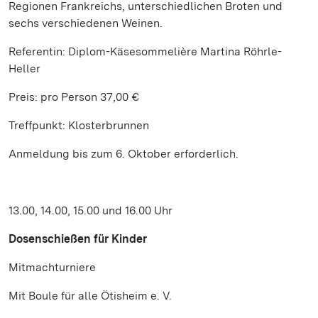
Regionen Frankreichs, unterschiedlichen Broten und
sechs verschiedenen Weinen.
Referentin: Diplom-Käsesommelière Martina Röhrle-
Heller
Preis: pro Person 37,00 €
Treffpunkt: Klosterbrunnen
Anmeldung bis zum 6. Oktober erforderlich.
13.00, 14.00, 15.00 und 16.00 Uhr
Dosenschießen für Kinder
Mitmachturniere
Mit Boule für alle Ötisheim e. V.