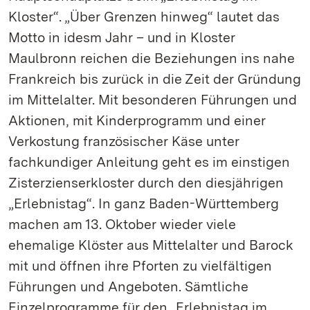
Kloster“. „Über Grenzen hinweg“ lautet das
Motto in idesm Jahr – und in Kloster
Maulbronn reichen die Beziehungen ins nahe
Frankreich bis zurück in die Zeit der Gründung
im Mittelalter. Mit besonderen Führungen und
Aktionen, mit Kinderprogramm und einer
Verkostung französischer Käse unter
fachkundiger Anleitung geht es im einstigen
Zisterzienserkloster durch den diesjährigen
„Erlebnistag“. In ganz Baden-Württemberg
machen am 13. Oktober wieder viele
ehemalige Klöster aus Mittelalter und Barock
mit und öffnen ihre Pforten zu vielfältigen
Führungen und Angeboten. Sämtliche
Einzelprogramme für den „Erlebnistag im