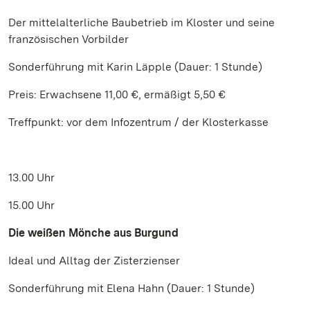
Der mittelalterliche Baubetrieb im Kloster und seine
französischen Vorbilder
Sonderführung mit Karin Läpple (Dauer: 1 Stunde)
Preis: Erwachsene 11,00 €, ermäßigt 5,50 €
Treffpunkt: vor dem Infozentrum / der Klosterkasse
13.00 Uhr
15.00 Uhr
Die weißen Mönche aus Burgund
Ideal und Alltag der Zisterzienser
Sonderführung mit Elena Hahn (Dauer: 1 Stunde)