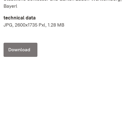
Bayerl
technical data
JPG, 2600x1735 Pxl, 1.28 MB
Download