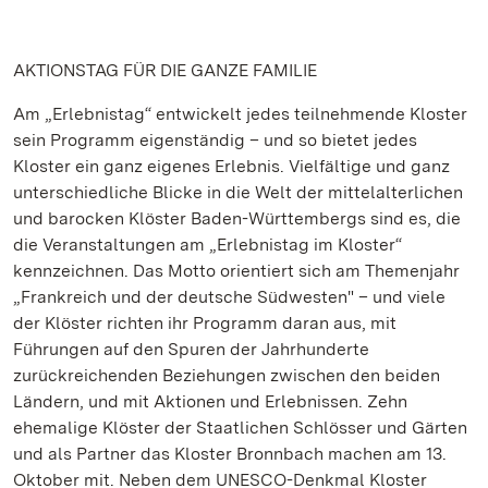
AKTIONSTAG FÜR DIE GANZE FAMILIE
Am „Erlebnistag“ entwickelt jedes teilnehmende Kloster
sein Programm eigenständig – und so bietet jedes
Kloster ein ganz eigenes Erlebnis. Vielfältige und ganz
unterschiedliche Blicke in die Welt der mittelalterlichen
und barocken Klöster Baden-Württembergs sind es, die
die Veranstaltungen am „Erlebnistag im Kloster“
kennzeichnen. Das Motto orientiert sich am Themenjahr
„Frankreich und der deutsche Südwesten" – und viele
der Klöster richten ihr Programm daran aus, mit
Führungen auf den Spuren der Jahrhunderte
zurückreichenden Beziehungen zwischen den beiden
Ländern, und mit Aktionen und Erlebnissen. Zehn
ehemalige Klöster der Staatlichen Schlösser und Gärten
und als Partner das Kloster Bronnbach machen am 13.
Oktober mit. Neben dem UNESCO-Denkmal Kloster