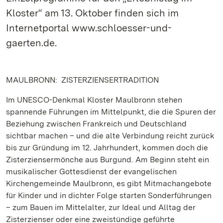
Kloster“ am 13. Oktober finden sich im
Internetportal www.schloesser-und-
gaerten.de.
MAULBRONN: ZISTERZIENSERTRADITION
Im UNESCO-Denkmal Kloster Maulbronn stehen
spannende Führungen im Mittelpunkt, die die Spuren der
Beziehung zwischen Frankreich und Deutschland
sichtbar machen – und die alte Verbindung reicht zurück
bis zur Gründung im 12. Jahrhundert, kommen doch die
Zisterziensermönche aus Burgund. Am Beginn steht ein
musikalischer Gottesdienst der evangelischen
Kirchengemeinde Maulbronn, es gibt Mitmachangebote
für Kinder und in dichter Folge starten Sonderführungen
– zum Bauen im Mittelalter, zur Ideal und Alltag der
Zisterzienser oder eine zweistündige geführte