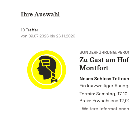
Ihre Auswahl
10 Treffer
von 09.07.2026 bis 26.11.2026
SONDERFÜHRUNG: PERÜ
Zu Gast am Hof
Montfort
Neues Schloss Tettna
Ein kurzweiliger Rund
Termin: Samstag, 17.10.
Preis: Erwachsene 12,0
Weitere Informatione