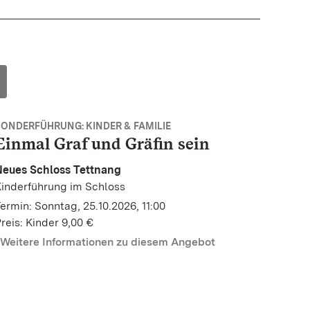
SONDERFÜHRUNG: KINDER & FAMILIE
Einmal Graf und Gräfin sein
Neues Schloss Tettnang
inderführung im Schloss
ermin: Sonntag, 25.10.2026, 11:00
reis: Kinder 9,00 €
Weitere Informationen zu diesem Angebot