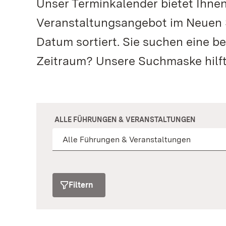
Unser Terminkalender bietet Ihne
Veranstaltungsangebot im Neuen S
Datum sortiert. Sie suchen eine b
Zeitraum? Unsere Suchmaske hilft
ALLE FÜHRUNGEN & VERANSTALTUNGEN
Filtern